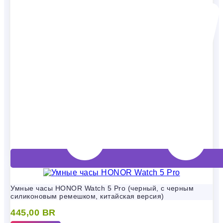
Умные часы HONOR Watch 5 Pro (черный, с черным
силиконовым ремешком, китайская версия)
445,00
BR