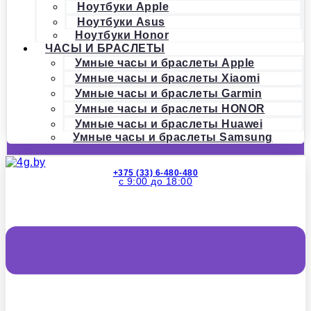
Ноутбуки Apple
Ноутбуки Asus
Ноутбуки Honor
ЧАСЫ И БРАСЛЕТЫ
Умные часы и браслеты Apple
Умные часы и браслеты Xiaomi
Умные часы и браслеты Garmin
Умные часы и браслеты HONOR
Умные часы и браслеты Huawei
Умные часы и браслеты Samsung
+375 (33) 6-480-480
с 9:00 до 18:00