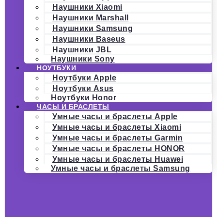
Наушники Xiaomi
Наушники Marshall
Наушники Samsung
Наушники Baseus
Наушники JBL
Наушники Sony
НОУТБУКИ
Ноутбуки Apple
Ноутбуки Asus
Ноутбуки Honor
ЧАСЫ И БРАСЛЕТЫ
Умные часы и браслеты Apple
Умные часы и браслеты Xiaomi
Умные часы и браслеты Garmin
Умные часы и браслеты HONOR
Умные часы и браслеты Huawei
Умные часы и браслеты Samsung