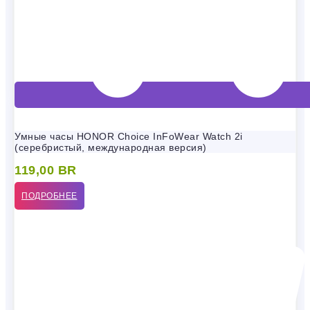
Умные часы HONOR Choice InFoWear Watch 2i
(серебристый, международная версия)
119,00
BR
ПОДРОБНЕЕ