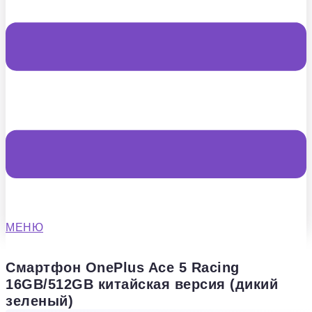
МЕНЮ
Смартфон OnePlus Ace 5 Racing
16GB/512GB китайская версия (дикий
зеленый)