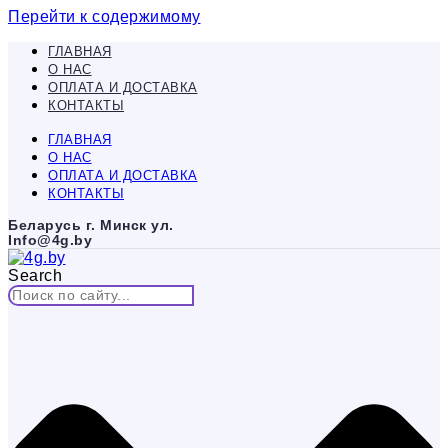
Перейти к содержимому
ГЛАВНАЯ
О НАС
ОПЛАТА И ДОСТАВКА
КОНТАКТЫ
ГЛАВНАЯ
О НАС
ОПЛАТА И ДОСТАВКА
КОНТАКТЫ
Беларусь г. Минск ул.
Info@4g.by
Search