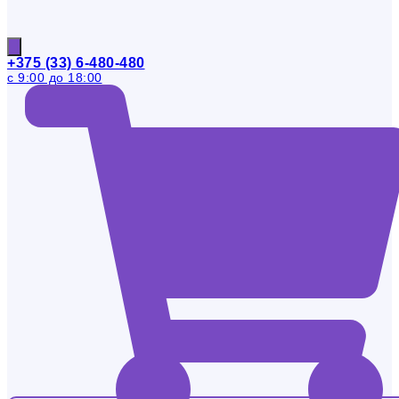
+375 (33) 6-480-480
с 9:00 до 18:00