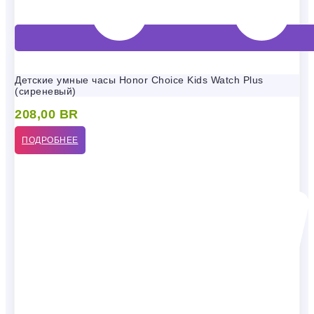
Детские умные часы Honor Choice Kids Watch Plus
(сиреневый)
208,00
BR
ПОДРОБНЕЕ