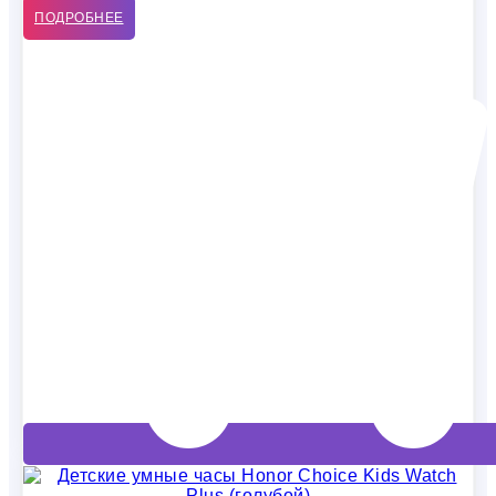
ПОДРОБНЕЕ