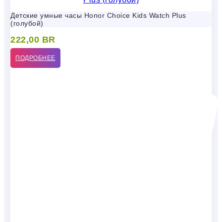
Детские умные часы Honor Choice Kids Watch Plus
(голубой)
222,00
BR
ПОДРОБНЕЕ