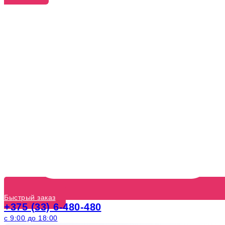
Быстрый заказ
+375 (33) 6-480-480
с 9:00 до 18:00