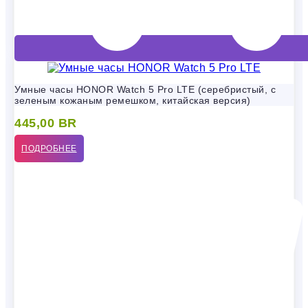
Умные часы HONOR Watch 5 Pro LTE (серебристый, с
зеленым кожаным ремешком, китайская версия)
445,00
BR
ПОДРОБНЕЕ