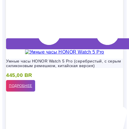
Умные часы HONOR Watch 5 Pro (серебристый, с серым
силиконовым ремешком, китайская версия)
445,00
BR
ПОДРОБНЕЕ