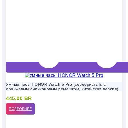
Умные часы HONOR Watch 5 Pro (серебристый, с
оранжевым силиконовым ремешком, китайская версия)
445,00
BR
ПОДРОБНЕЕ