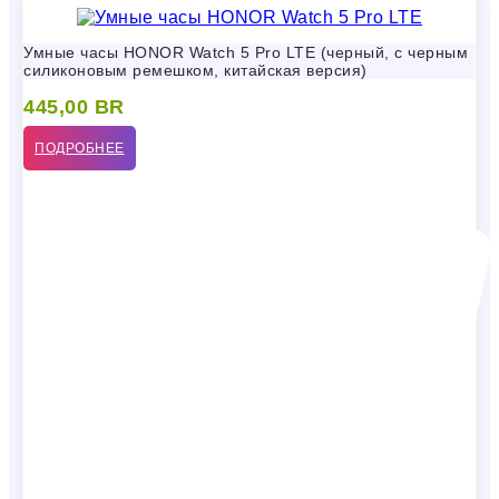
Умные часы HONOR Watch 5 Pro LTE (черный, с черным
силиконовым ремешком, китайская версия)
445,00
BR
ПОДРОБНЕЕ