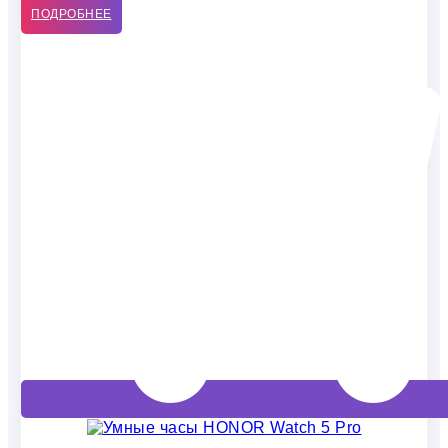
ПОДРОБНЕЕ