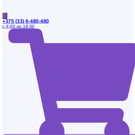
+375 (33) 6-480-480
с 9:00 до 18:00