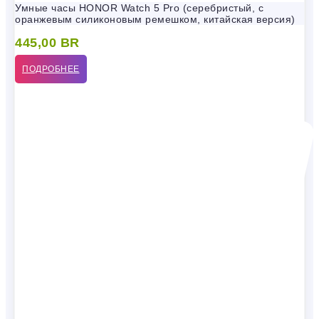
Умные часы HONOR Watch 5 Pro (серебристый, с
оранжевым силиконовым ремешком, китайская версия)
445,00
BR
ПОДРОБНЕЕ