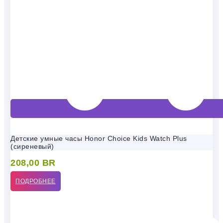
Детские умные часы Honor Choice Kids Watch Plus
(сиреневый)
208,00
BR
ПОДРОБНЕЕ