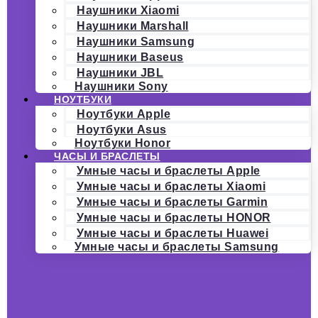
Наушники Xiaomi
Наушники Marshall
Наушники Samsung
Наушники Baseus
Наушники JBL
Наушники Sony
НОУТБУКИ
Ноутбуки Apple
Ноутбуки Asus
Ноутбуки Honor
ЧАСЫ И БРАСЛЕТЫ
Умные часы и браслеты Apple
Умные часы и браслеты Xiaomi
Умные часы и браслеты Garmin
Умные часы и браслеты HONOR
Умные часы и браслеты Huawei
Умные часы и браслеты Samsung