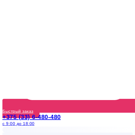
Быстрый заказ
+375 (33) 6-480-480
с 9:00 до 18:00