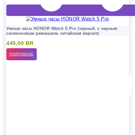
Умные часы HONOR Watch 5 Pro (черный, с черным
силиконовым ремешком, китайская версия)
445,00
BR
ПОДРОБНЕЕ