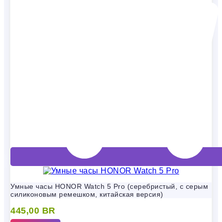
Умные часы HONOR Watch 5 Pro (серебристый, с серым
силиконовым ремешком, китайская версия)
445,00
BR