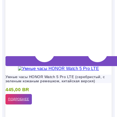
Умные часы HONOR Watch 5 Pro LTE (серебристый, с
зеленым кожаным ремешком, китайская версия)
445,00
BR
ПОДРОБНЕЕ