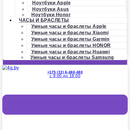
Ноутбуки Apple
Ноутбуки Asus
Ноутбуки Honor
ЧАСЫ И БРАСЛЕТЫ
Умные часы и браслеты Apple
Умные часы и браслеты Xiaomi
Умные часы и браслеты Garmin
Умные часы и браслеты HONOR
Умные часы и браслеты Huawei
Умные часы и браслеты Samsung
+375 (33) 6-480-480
с 9:00 до 18:00