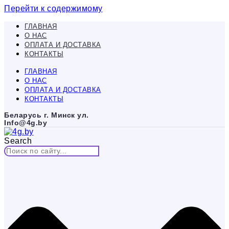
Перейти к содержимому
ГЛАВНАЯ
О НАС
ОПЛАТА И ДОСТАВКА
КОНТАКТЫ
ГЛАВНАЯ
О НАС
ОПЛАТА И ДОСТАВКА
КОНТАКТЫ
Беларусь г. Минск ул.
Info@4g.by
Search