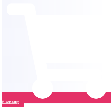
В корзину