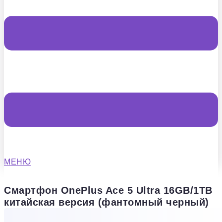
МЕНЮ
Смартфон OnePlus Ace 5 Ultra 16GB/1TB
китайская версия (фантомный черный)