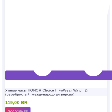
Умные часы HONOR Choice InFoWear Watch 2i
(серебристый, международная версия)
119,00
BR
ПОДРОБНЕЕ