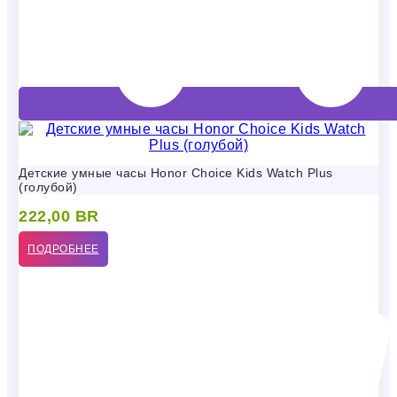
Детские умные часы Honor Choice Kids Watch Plus
(голубой)
222,00
BR
ПОДРОБНЕЕ