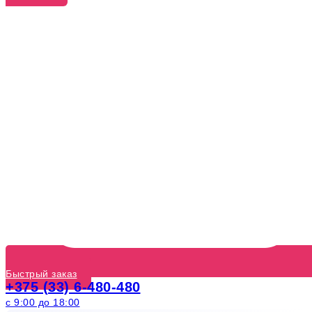
Быстрый заказ
+375 (33) 6-480-480
с 9:00 до 18:00