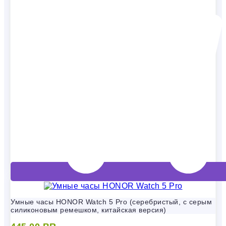
Умные часы HONOR Watch 5 Pro (серебристый, с серым
силиконовым ремешком, китайская версия)