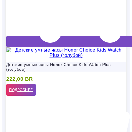
Детские умные часы Honor Choice Kids Watch Plus
(голубой)
222,00
BR
ПОДРОБНЕЕ