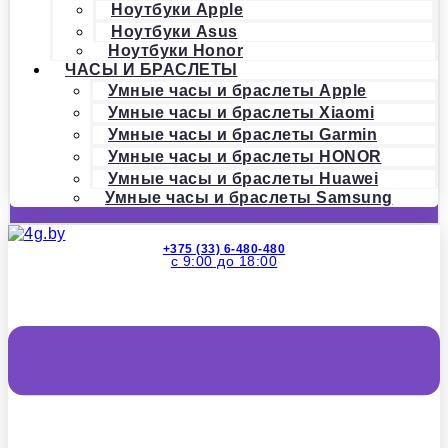
Ноутбуки Apple
Ноутбуки Asus
Ноутбуки Honor
ЧАСЫ И БРАСЛЕТЫ
Умные часы и браслеты Apple
Умные часы и браслеты Xiaomi
Умные часы и браслеты Garmin
Умные часы и браслеты HONOR
Умные часы и браслеты Huawei
Умные часы и браслеты Samsung
+375 (33) 6-480-480
с 9:00 до 18:00