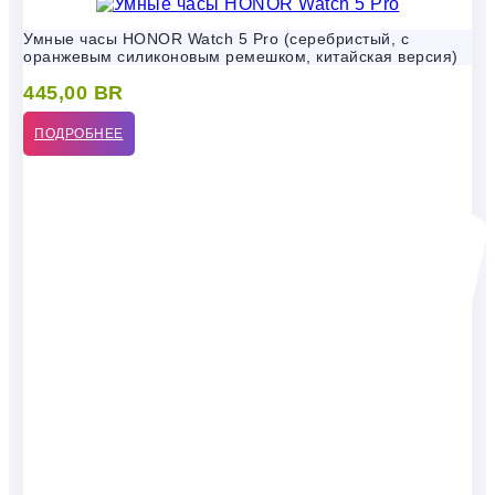
Умные часы HONOR Watch 5 Pro (серебристый, с
оранжевым силиконовым ремешком, китайская версия)
445,00
BR
ПОДРОБНЕЕ