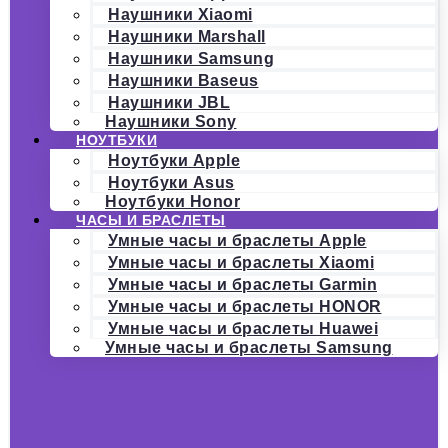
Наушники Xiaomi
Наушники Marshall
Наушники Samsung
Наушники Baseus
Наушники JBL
Наушники Sony
НОУТБУКИ
Ноутбуки Apple
Ноутбуки Asus
Ноутбуки Honor
ЧАСЫ И БРАСЛЕТЫ
Умные часы и браслеты Apple
Умные часы и браслеты Xiaomi
Умные часы и браслеты Garmin
Умные часы и браслеты HONOR
Умные часы и браслеты Huawei
Умные часы и браслеты Samsung