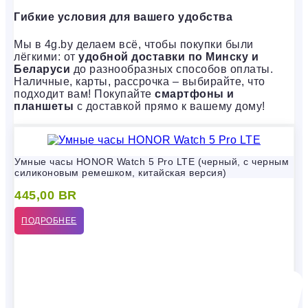
Гибкие условия для вашего удобства
Мы в 4g.by делаем всё, чтобы покупки были
лёгкими: от
удобной доставки по Минску и
Беларуси
до разнообразных способов оплаты.
Наличные, карты, рассрочка – выбирайте, что
подходит вам! Покупайте
смартфоны и
планшеты
с доставкой прямо к вашему дому!
Умные часы HONOR Watch 5 Pro LTE (черный, с черным
силиконовым ремешком, китайская версия)
445,00
BR
ПОДРОБНЕЕ