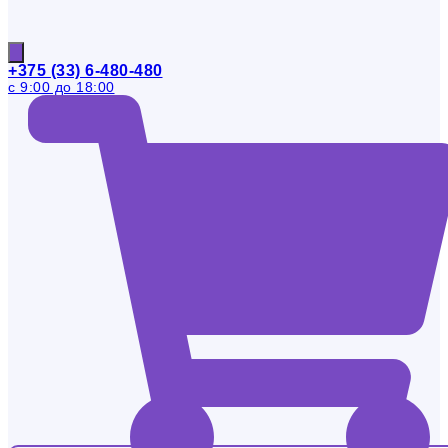
+375 (33) 6-480-480
с 9:00 до 18:00