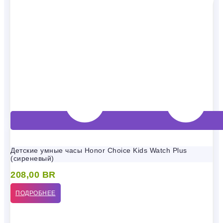
Детские умные часы Honor Choice Kids Watch Plus
(сиреневый)
208,00
BR
ПОДРОБНЕЕ