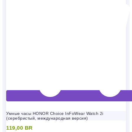
Умные часы HONOR Choice InFoWear Watch 2i
(серебристый, международная версия)
119,00
BR