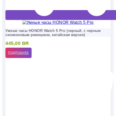
Умные часы HONOR Watch 5 Pro (черный, с черным
силиконовым ремешком, китайская версия)
445,00
BR
ПОДРОБНЕЕ