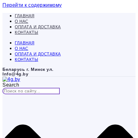
Перейти к содержимому
ГЛАВНАЯ
О НАС
ОПЛАТА И ДОСТАВКА
КОНТАКТЫ
ГЛАВНАЯ
О НАС
ОПЛАТА И ДОСТАВКА
КОНТАКТЫ
Беларусь г. Минск ул.
Info@4g.by
Search