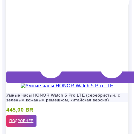
Умные часы HONOR Watch 5 Pro LTE (серебристый, с
зеленым кожаным ремешком, китайская версия)
445,00
BR
ПОДРОБНЕЕ