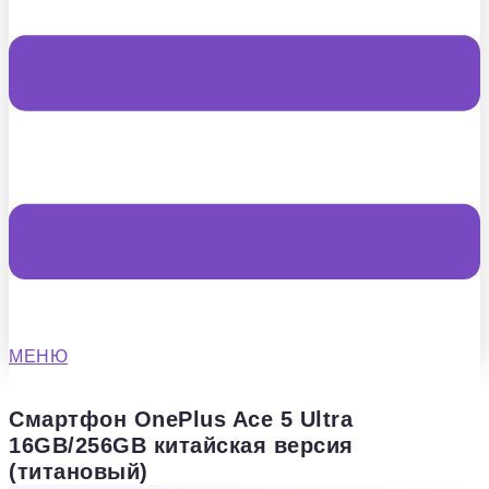
МЕНЮ
Смартфон OnePlus Ace 5 Ultra
16GB/256GB китайская версия
(титановый)