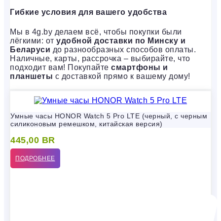
Гибкие условия для вашего удобства
Мы в 4g.by делаем всё, чтобы покупки были
лёгкими: от
удобной доставки по Минску и
Беларуси
до разнообразных способов оплаты.
Наличные, карты, рассрочка – выбирайте, что
подходит вам! Покупайте
смартфоны и
планшеты
с доставкой прямо к вашему дому!
Умные часы HONOR Watch 5 Pro LTE (черный, с черным
силиконовым ремешком, китайская версия)
445,00
BR
ПОДРОБНЕЕ