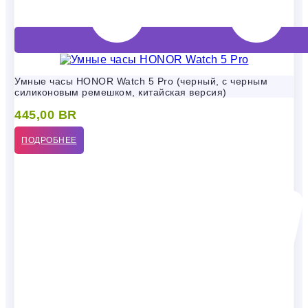
Умные часы HONOR Watch 5 Pro (черный, с черным
силиконовым ремешком, китайская версия)
445,00
BR
ПОДРОБНЕЕ