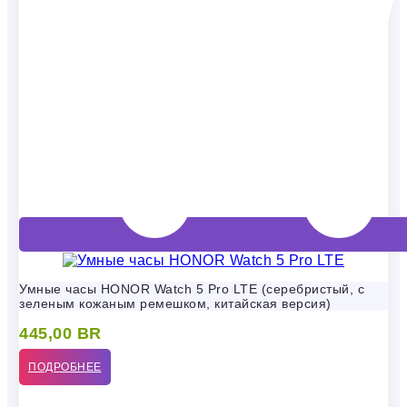
Умные часы HONOR Watch 5 Pro LTE (серебристый, с
зеленым кожаным ремешком, китайская версия)
445,00
BR
ПОДРОБНЕЕ