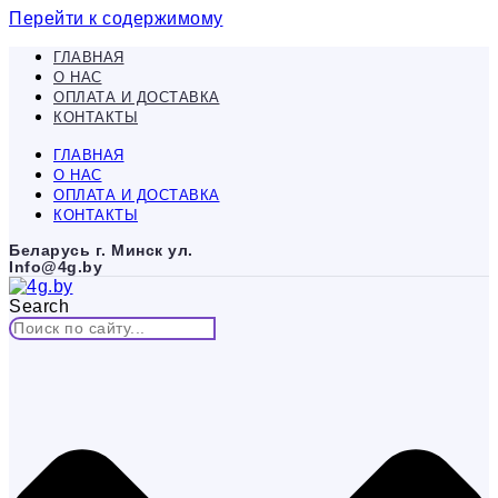
Перейти к содержимому
ГЛАВНАЯ
О НАС
ОПЛАТА И ДОСТАВКА
КОНТАКТЫ
ГЛАВНАЯ
О НАС
ОПЛАТА И ДОСТАВКА
КОНТАКТЫ
Беларусь г. Минск ул.
Info@4g.by
Search