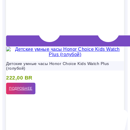
Детские умные часы Honor Choice Kids Watch Plus
(голубой)
222,00
BR
ПОДРОБНЕЕ