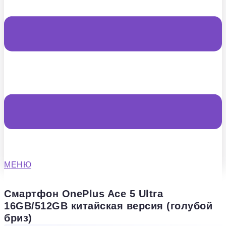
МЕНЮ
Смартфон OnePlus Ace 5 Ultra
16GB/512GB китайская версия (голубой
бриз)