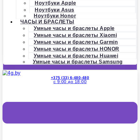
Ноутбуки Apple
Ноутбуки Asus
Ноутбуки Honor
ЧАСЫ И БРАСЛЕТЫ
Умные часы и браслеты Apple
Умные часы и браслеты Xiaomi
Умные часы и браслеты Garmin
Умные часы и браслеты HONOR
Умные часы и браслеты Huawei
Умные часы и браслеты Samsung
+375 (33) 6-480-480
с 9:00 до 18:00