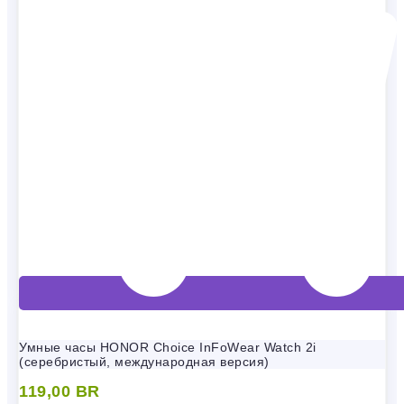
Умные часы HONOR Choice InFoWear Watch 2i
(серебристый, международная версия)
119,00
BR