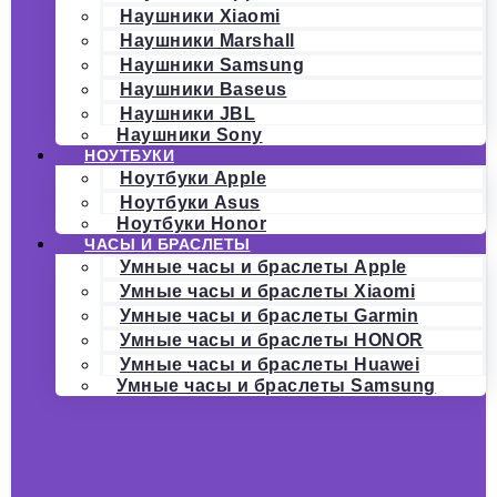
Наушники Xiaomi
Наушники Marshall
Наушники Samsung
Наушники Baseus
Наушники JBL
Наушники Sony
НОУТБУКИ
Ноутбуки Apple
Ноутбуки Asus
Ноутбуки Honor
ЧАСЫ И БРАСЛЕТЫ
Умные часы и браслеты Apple
Умные часы и браслеты Xiaomi
Умные часы и браслеты Garmin
Умные часы и браслеты HONOR
Умные часы и браслеты Huawei
Умные часы и браслеты Samsung