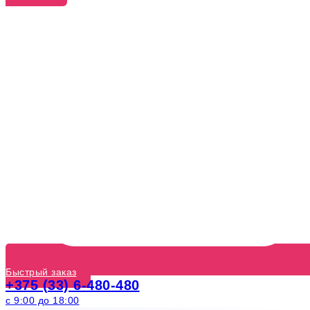
Быстрый заказ
+375 (33) 6-480-480
с 9:00 до 18:00