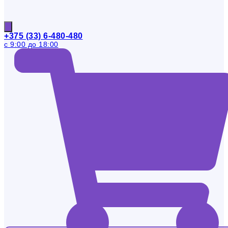
+375 (33) 6-480-480
с 9:00 до 18:00