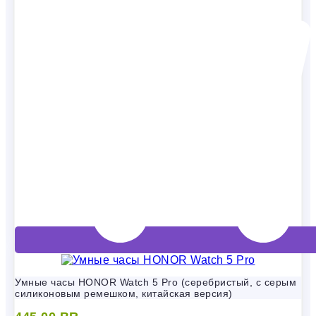
Умные часы HONOR Watch 5 Pro (серебристый, с серым
силиконовым ремешком, китайская версия)