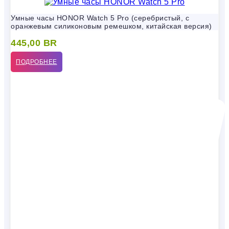
Умные часы HONOR Watch 5 Pro (серебристый, с
оранжевым силиконовым ремешком, китайская версия)
445,00
BR
ПОДРОБНЕЕ