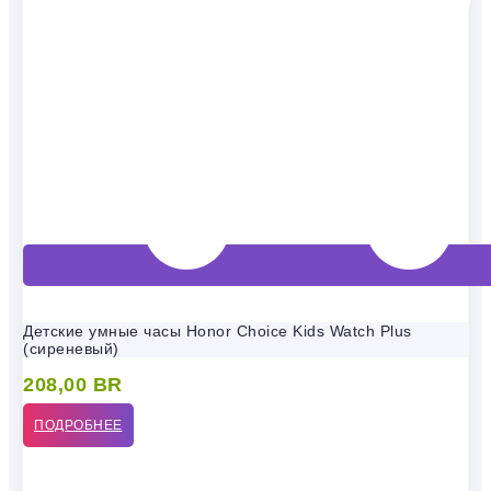
Детские умные часы Honor Choice Kids Watch Plus
(сиреневый)
208,00
BR
ПОДРОБНЕЕ