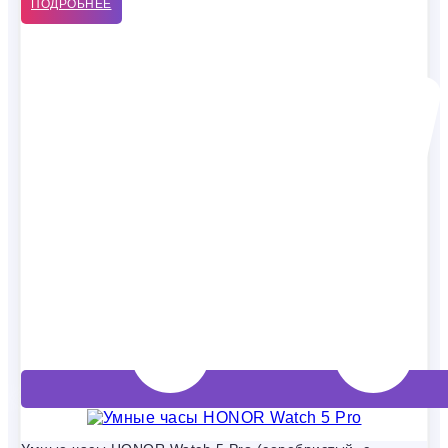
ПОДРОБНЕЕ