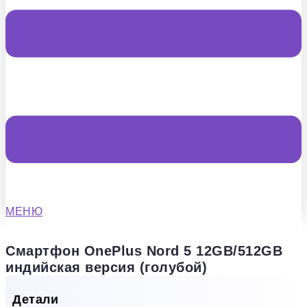
МЕНЮ
Смартфон OnePlus Nord 5 12GB/512GB
индийская версия (голубой)
Детали