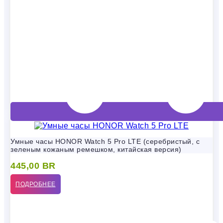
Умные часы HONOR Watch 5 Pro LTE (серебристый, с
зеленым кожаным ремешком, китайская версия)
445,00
BR
ПОДРОБНЕЕ