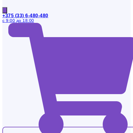
+375 (33) 6-480-480
с 9:00 до 18:00