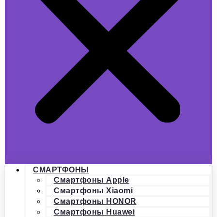
СМАРТФОНЫ
Смартфоны Apple
Смартфоны Xiaomi
Смартфоны HONOR
Смартфоны Huawei