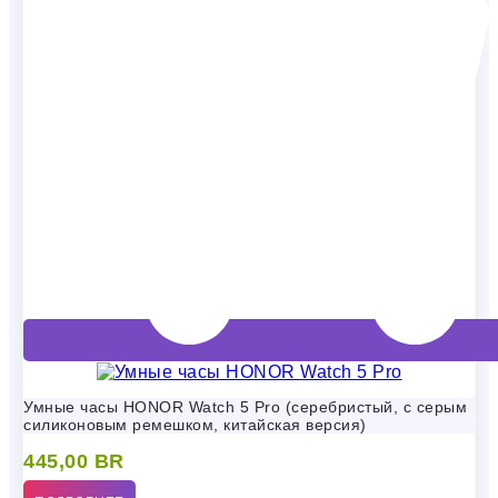
Умные часы HONOR Watch 5 Pro (серебристый, с серым
силиконовым ремешком, китайская версия)
445,00
BR