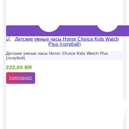
Детские умные часы Honor Choice Kids Watch Plus
(голубой)
222,00
BR
ПОДРОБНЕЕ