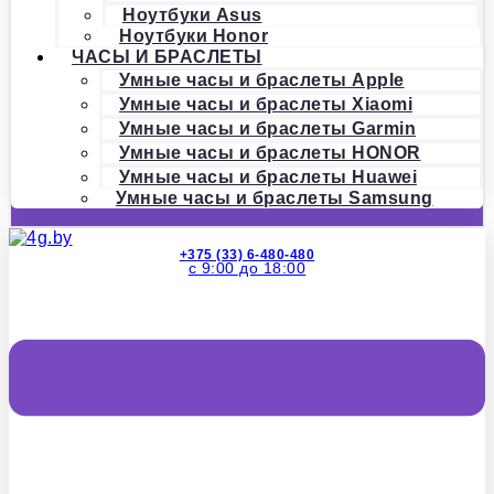
Ноутбуки Asus
Ноутбуки Honor
ЧАСЫ И БРАСЛЕТЫ
Умные часы и браслеты Apple
Умные часы и браслеты Xiaomi
Умные часы и браслеты Garmin
Умные часы и браслеты HONOR
Умные часы и браслеты Huawei
Умные часы и браслеты Samsung
+375 (33) 6-480-480
с 9:00 до 18:00