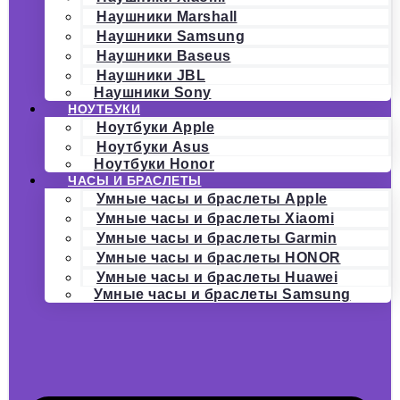
Наушники Marshall
Наушники Samsung
Наушники Baseus
Наушники JBL
Наушники Sony
НОУТБУКИ
Ноутбуки Apple
Ноутбуки Asus
Ноутбуки Honor
ЧАСЫ И БРАСЛЕТЫ
Умные часы и браслеты Apple
Умные часы и браслеты Xiaomi
Умные часы и браслеты Garmin
Умные часы и браслеты HONOR
Умные часы и браслеты Huawei
Умные часы и браслеты Samsung