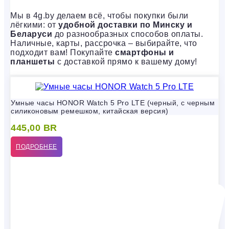
Мы в 4g.by делаем всё, чтобы покупки были
лёгкими: от
удобной доставки по Минску и
Беларуси
до разнообразных способов оплаты.
Наличные, карты, рассрочка – выбирайте, что
подходит вам! Покупайте
смартфоны и
планшеты
с доставкой прямо к вашему дому!
Умные часы HONOR Watch 5 Pro LTE (черный, с черным
силиконовым ремешком, китайская версия)
445,00
BR
ПОДРОБНЕЕ