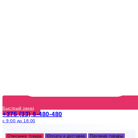
Быстрый заказ
+375 (33) 6-480-480
с 9:00 до 18:00
Описание товара
Оплата и доставка
Похожие товары