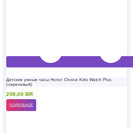
Детские умные часы Honor Choice Kids Watch Plus
(сиреневый)
208,00
BR
ПОДРОБНЕЕ