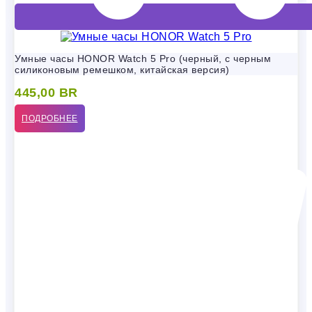
Умные часы HONOR Watch 5 Pro (черный, с черным
силиконовым ремешком, китайская версия)
445,00
BR
ПОДРОБНЕЕ