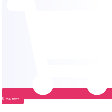
В корзину