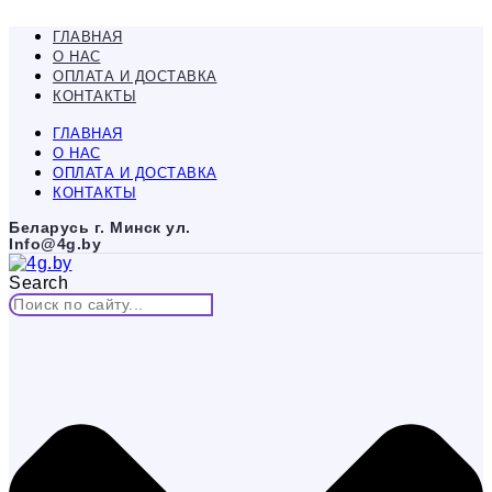
Перейти
к
ГЛАВНАЯ
содержимому
О НАС
ОПЛАТА И ДОСТАВКА
КОНТАКТЫ
ГЛАВНАЯ
О НАС
ОПЛАТА И ДОСТАВКА
КОНТАКТЫ
Беларусь г. Минск ул.
Info@4g.by
Search