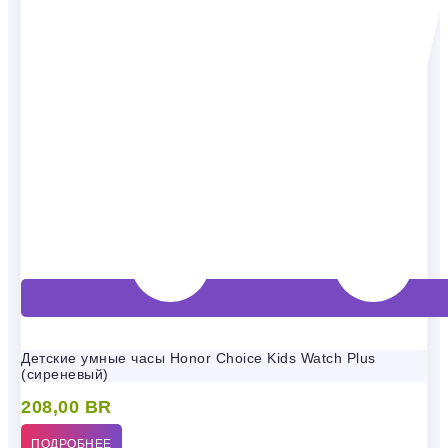
Детские умные часы Honor Choice Kids Watch Plus
(сиреневый)
208,00
BR
ПОДРОБНЕЕ