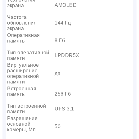
AMOLED
экрана
Частота
обновления
144 Гц
экрана
Оперативная
8 Гб
память
Тип оперативной
LPDDR5X
памяти
Виртуальное
расширение
да
оперативной
памяти
Встроенная
256 Гб
память
Тип встроенной
UFS 3.1
памяти
Разрешение
основной
50
камеры, Мп