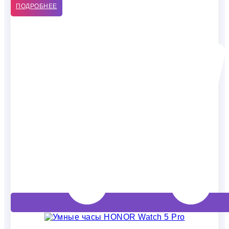
ПОДРОБНЕЕ