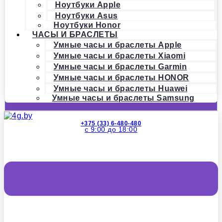
Ноутбуки Apple
Ноутбуки Asus
Ноутбуки Honor
ЧАСЫ И БРАСЛЕТЫ
Умные часы и браслеты Apple
Умные часы и браслеты Xiaomi
Умные часы и браслеты Garmin
Умные часы и браслеты HONOR
Умные часы и браслеты Huawei
Умные часы и браслеты Samsung
+375 (33) 6-480-480
с 9:00 до 18:00