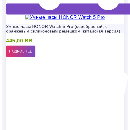
Умные часы HONOR Watch 5 Pro (серебристый, с
оранжевым силиконовым ремешком, китайская версия)
445,00
BR
ПОДРОБНЕЕ