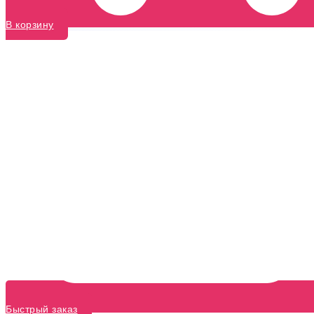
В корзину
Быстрый заказ