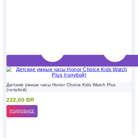
Детские умные часы Honor Choice Kids Watch Plus
(голубой)
222,00
BR
ПОДРОБНЕЕ