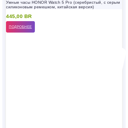
Умные часы HONOR Watch 5 Pro (серебристый, с серым
силиконовым ремешком, китайская версия)
445,00
BR
ПОДРОБНЕЕ