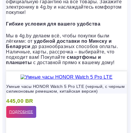
официальную гарантию на все товары. Закажите
электронику в 4g.by и наслаждайтесь комфортом
покупки!
Гибкие условия для вашего удобства
Мы в 4g.by делаем всё, чтобы покупки были
лёгкими: от
удобной доставки по Минску и
Беларуси
до разнообразных способов оплаты.
Наличные, карты, рассрочка – выбирайте, что
подходит вам! Покупайте
смартфоны и
планшеты
с доставкой прямо к вашему дому!
Умные часы HONOR Watch 5 Pro LTE (черный, с черным
силиконовым ремешком, китайская версия)
445,00
BR
ПОДРОБНЕЕ