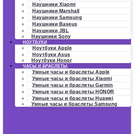
Наушники Xiaomi
Наушники Marshall
Наушники Samsung
Наушники Baseus
Наушники JBL
Наушники Sony
НОУТБУКИ
Ноутбуки Apple
Ноутбуки Asus
Ноутбуки Honor
ЧАСЫ И БРАСЛЕТЫ
Умные часы и браслеты Apple
Умные часы и браслеты Xiaomi
Умные часы и браслеты Garmin
Умные часы и браслеты HONOR
Умные часы и браслеты Huawei
Умные часы и браслеты Samsung