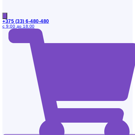
+375 (33) 6-480-480
с 9:00 до 18:00