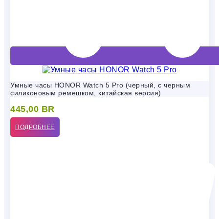
Умные часы HONOR Watch 5 Pro (черный, с черным
силиконовым ремешком, китайская версия)
445,00
BR
ПОДРОБНЕЕ