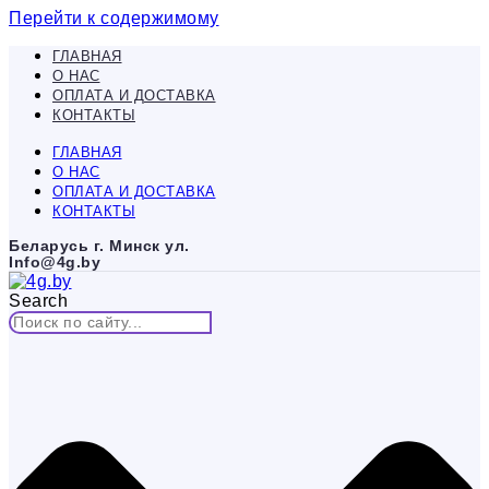
Перейти к содержимому
ГЛАВНАЯ
О НАС
ОПЛАТА И ДОСТАВКА
КОНТАКТЫ
ГЛАВНАЯ
О НАС
ОПЛАТА И ДОСТАВКА
КОНТАКТЫ
Беларусь г. Минск ул.
Info@4g.by
Search