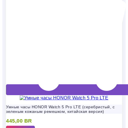
Умные часы HONOR Watch 5 Pro LTE (серебристый, с
зеленым кожаным ремешком, китайская версия)
445,00
BR