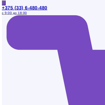
+375 (33) 6-480-480
с 9:00 до 18:00