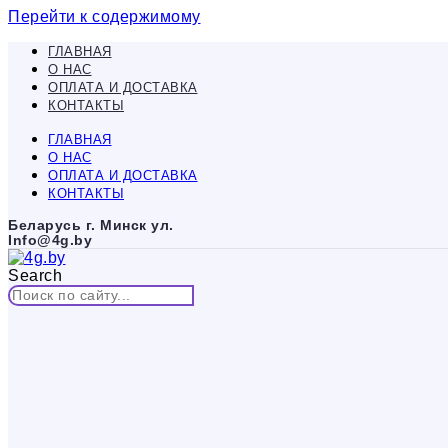
Перейти к содержимому
ГЛАВНАЯ
О НАС
ОПЛАТА И ДОСТАВКА
КОНТАКТЫ
ГЛАВНАЯ
О НАС
ОПЛАТА И ДОСТАВКА
КОНТАКТЫ
Беларусь г. Минск ул.
Info@4g.by
Search