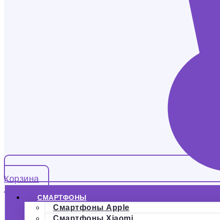
Корзина
СМАРТФОНЫ
Смартфоны Apple
Смартфоны Xiaomi