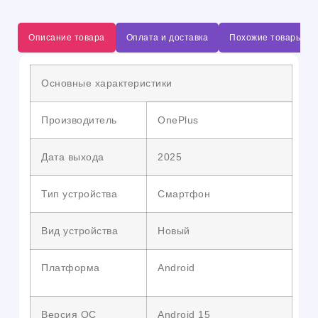
Описание товара
Оплата и доставка
Похожие товары
Основные характеристики
Производитель
OnePlus
Дата выхода
2025
Тип устройства
Смартфон
Вид устройства
Новый
Платформа
Android
Версия ОС
Android 15