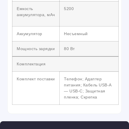
Емкость
5200
аккумулятора, мАч
Аккумулятор
Несъемный
Мощность зарядки
80 Вт
Комплектация
Комплект поставки
Телефон; Адаптер
питания; Кабель USB-A
— USB-C; Защитная
пленка; Скрепка