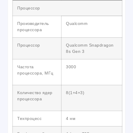
Процессор
Производитель
Qualcomm
процессора
Процессор
Qualcomm Snapdragon
8s Gen 3
Частота
3000
процессора, МГц
Количество ядер
8(1+4+3)
процессора
Техпроцесс
4 нм