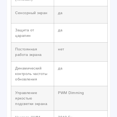
Сенсорный экран
да
Защита от
да
царапин
Постоянная
нет
работа экрана
Динамический
да
контроль частоты
обновления
Управление
PWM Dimming
яркостью
подсветки экрана