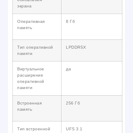
экрана
Оперативная
8 Гб
память
Тип оперативной
LPDDR5X
памяти
Виртуальное
да
расширение
оперативной
памяти
Встроенная
256 Гб
память
Тип встроенной
UFS 3.1