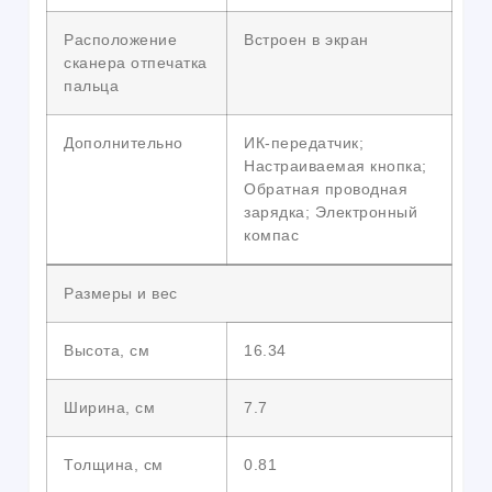
Расположение
Встроен в экран
сканера отпечатка
пальца
Дополнительно
ИК-передатчик;
Настраиваемая кнопка;
Обратная проводная
зарядка; Электронный
компас
Размеры и вес
Высота, см
16.34
Ширина, см
7.7
Толщина, см
0.81