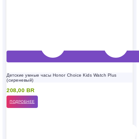
Детские умные часы Honor Choice Kids Watch Plus
(сиреневый)
208,00
BR
ПОДРОБНЕЕ