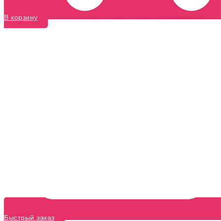
В корзину
Быстрый заказ