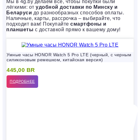
Мы в 4g.by делаем всё, чтобы покупки были
лёгкими: от
удобной доставки по Минску и
Беларуси
до разнообразных способов оплаты.
Наличные, карты, рассрочка – выбирайте, что
подходит вам! Покупайте
смартфоны и
планшеты
с доставкой прямо к вашему дому!
Умные часы HONOR Watch 5 Pro LTE (черный, с черным
силиконовым ремешком, китайская версия)
445,00
BR
ПОДРОБНЕЕ