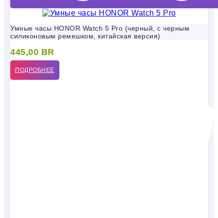
Умные часы HONOR Watch 5 Pro (черный, с черным
силиконовым ремешком, китайская версия)
445,00
BR
ПОДРОБНЕЕ