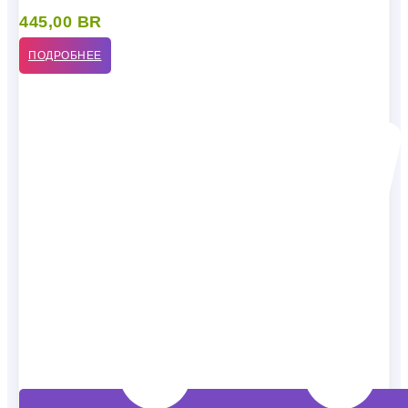
445,00
BR
ПОДРОБНЕЕ