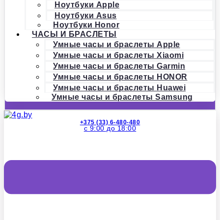
Ноутбуки Apple
Ноутбуки Asus
Ноутбуки Honor
ЧАСЫ И БРАСЛЕТЫ
Умные часы и браслеты Apple
Умные часы и браслеты Xiaomi
Умные часы и браслеты Garmin
Умные часы и браслеты HONOR
Умные часы и браслеты Huawei
Умные часы и браслеты Samsung
+375 (33) 6-480-480
с 9:00 до 18:00