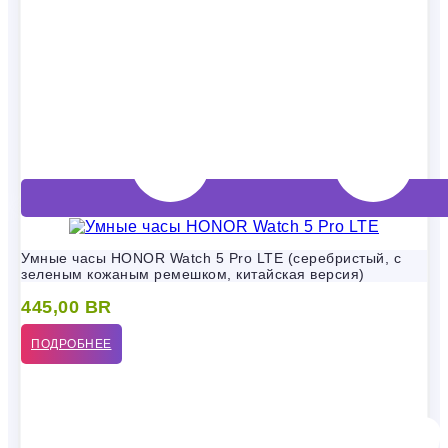
Умные часы HONOR Watch 5 Pro LTE (серебристый, с
зеленым кожаным ремешком, китайская версия)
445,00
BR
ПОДРОБНЕЕ