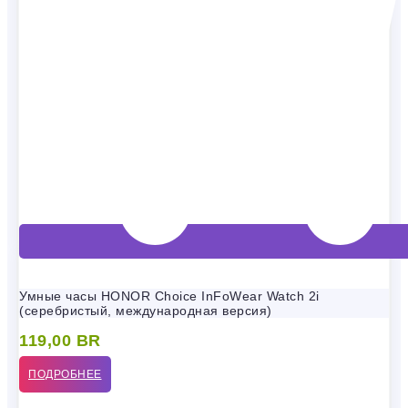
Умные часы HONOR Choice InFoWear Watch 2i
(серебристый, международная версия)
119,00
BR
ПОДРОБНЕЕ