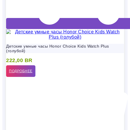
Детские умные часы Honor Choice Kids Watch Plus
(голубой)
222,00
BR
ПОДРОБНЕЕ