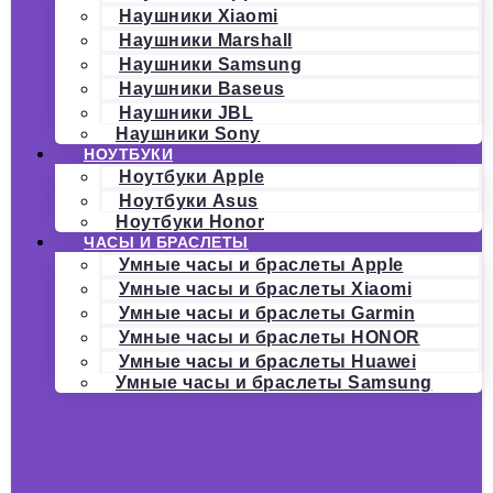
Наушники Xiaomi
Наушники Marshall
Наушники Samsung
Наушники Baseus
Наушники JBL
Наушники Sony
НОУТБУКИ
Ноутбуки Apple
Ноутбуки Asus
Ноутбуки Honor
ЧАСЫ И БРАСЛЕТЫ
Умные часы и браслеты Apple
Умные часы и браслеты Xiaomi
Умные часы и браслеты Garmin
Умные часы и браслеты HONOR
Умные часы и браслеты Huawei
Умные часы и браслеты Samsung