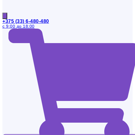
+375 (33) 6-480-480
с 9:00 до 18:00