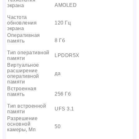
AMOLED
экрана
Частота
обновления
120 Гц
экрана
Оперативная
8 Гб
память
Тип оперативной
LPDDR5X
памяти
Виртуальное
расширение
да
оперативной
памяти
Встроенная
256 Гб
память
Тип встроенной
UFS 3.1
памяти
Разрешение
основной
50
камеры, Мп