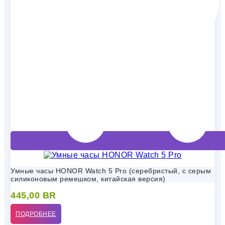
Умные часы HONOR Watch 5 Pro (серебристый, с серым
силиконовым ремешком, китайская версия)
445,00
BR
ПОДРОБНЕЕ