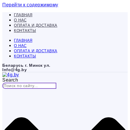
Перейти к содержимому
ГЛАВНАЯ
О НАС
ОПЛАТА И ДОСТАВКА
КОНТАКТЫ
ГЛАВНАЯ
О НАС
ОПЛАТА И ДОСТАВКА
КОНТАКТЫ
Беларусь г. Минск ул.
Info@4g.by
Search