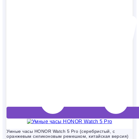
Умные часы HONOR Watch 5 Pro (серебристый, с
оранжевым силиконовым ремешком, китайская версия)