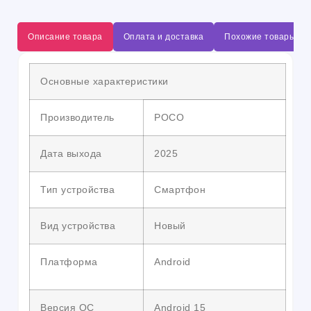
Описание товара
Оплата и доставка
Похожие товары
Основные характеристики
Производитель
POCO
Дата выхода
2025
Тип устройства
Смартфон
Вид устройства
Новый
Платформа
Android
Версия ОС
Android 15