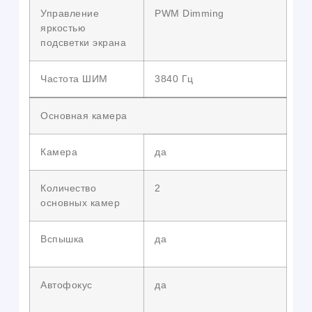
Управление
PWM Dimming
яркостью
подсветки экрана
Частота ШИМ
3840 Гц
Основная камера
Камера
да
Количество
2
основных камер
Вспышка
да
Автофокус
да