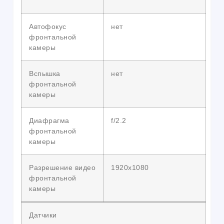
Автофокус
нет
фронтальной
камеры
Вспышка
нет
фронтальной
камеры
Диафрагма
f/2.2
фронтальной
камеры
Разрешение видео
1920х1080
фронтальной
камеры
Датчики