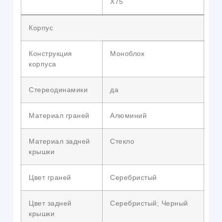
X75
Корпус
Конструкция
Моноблок
корпуса
Стереодинамики
да
Материал граней
Алюминий
Материал задней
Стекло
крышки
Цвет граней
Серебристый
Цвет задней
Серебристый; Черный
крышки