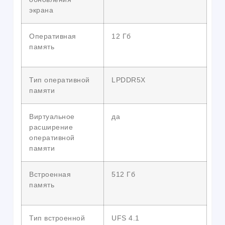
экрана
Оперативная
12 Гб
память
Тип оперативной
LPDDR5X
памяти
Виртуальное
да
расширение
оперативной
памяти
Встроенная
512 Гб
память
Тип встроенной
UFS 4.1