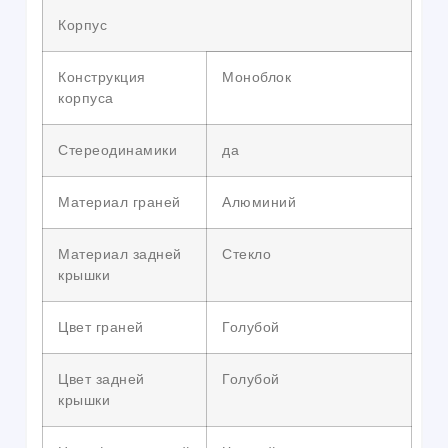
Корпус
Конструкция
Моноблок
корпуса
Стереодинамики
да
Материал граней
Алюминий
Материал задней
Стекло
крышки
Цвет граней
Голубой
Цвет задней
Голубой
крышки