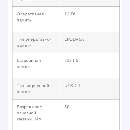
Оперативная
12 Гб
память
Тип оперативной
LPDDR5X
памяти
Встроенная
512 Гб
память
Тип встроенной
UFS 4.1
памяти
Разрешение
50
основной
камеры, Мп