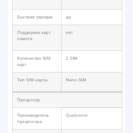
Быстрая зарядка
да
Поддержка карт
нет
памяти
Количество SIM-
2 SIM
карт
Тип SIM-карты
Nano-SIM
Процессор
Производитель
Qualcomm
процессора