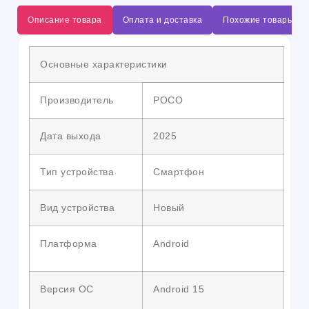
Описание товара
Оплата и доставка
Похожие товары
Основные характеристики
Производитель
POCO
Дата выхода
2025
Тип устройства
Смартфон
Вид устройства
Новый
Платформа
Android
Версия ОС
Android 15