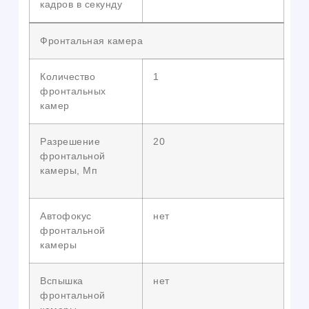
кадров в секунду
Фронтальная камера
Количество
1
фронтальных
камер
Разрешение
20
фронтальной
камеры, Мп
Автофокус
нет
фронтальной
камеры
Вспышка
нет
фронтальной