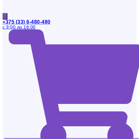
+375 (33) 6-480-480
с 9:00 до 18:00