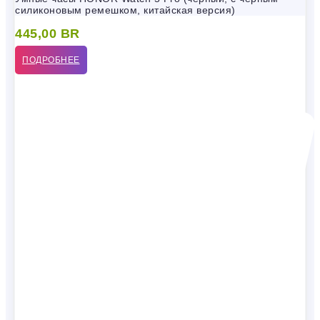
силиконовым ремешком, китайская версия)
445,00
BR
ПОДРОБНЕЕ