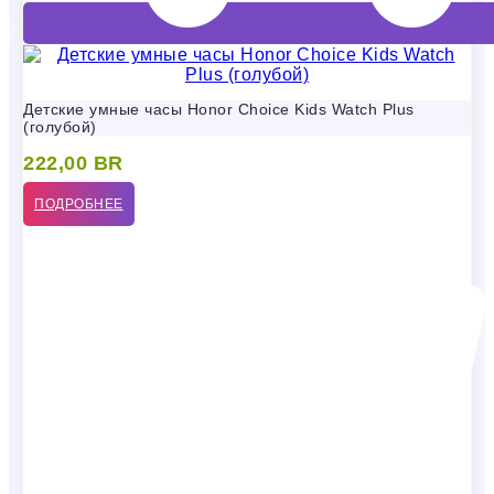
Детские умные часы Honor Choice Kids Watch Plus
(голубой)
222,00
BR
ПОДРОБНЕЕ