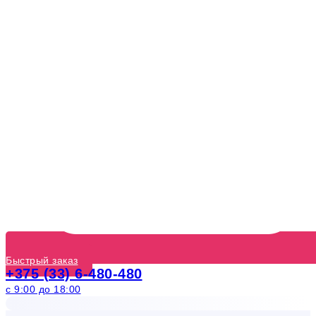
Быстрый заказ
+375 (33) 6-480-480
с 9:00 до 18:00