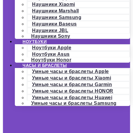
Наушники Xiaomi
Наушники Marshall
Наушники Samsung
Наушники Baseus
Наушники JBL
Наушники Sony
НОУТБУКИ
Ноутбуки Apple
Ноутбуки Asus
Ноутбуки Honor
ЧАСЫ И БРАСЛЕТЫ
Умные часы и браслеты Apple
Умные часы и браслеты Xiaomi
Умные часы и браслеты Garmin
Умные часы и браслеты HONOR
Умные часы и браслеты Huawei
Умные часы и браслеты Samsung