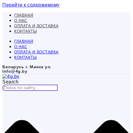
Перейти к содержимому
ГЛАВНАЯ
О НАС
ОПЛАТА И ДОСТАВКА
КОНТАКТЫ
ГЛАВНАЯ
О НАС
ОПЛАТА И ДОСТАВКА
КОНТАКТЫ
Беларусь г. Минск ул.
Info@4g.by
Search