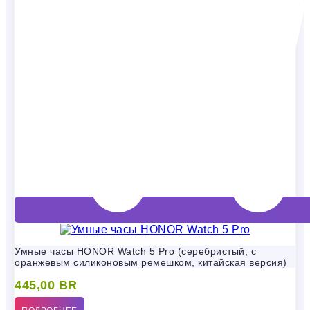
Умные часы HONOR Watch 5 Pro (серебристый, с
оранжевым силиконовым ремешком, китайская версия)
445,00
BR