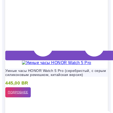
Умные часы HONOR Watch 5 Pro (серебристый, с серым
силиконовым ремешком, китайская версия)
445,00
BR
ПОДРОБНЕЕ