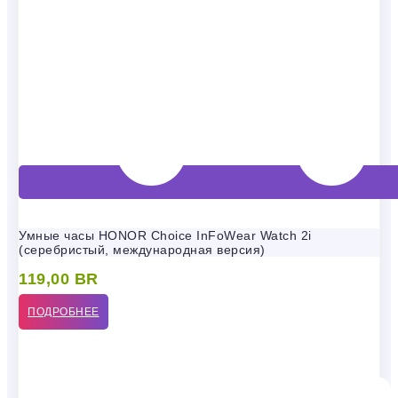
Умные часы HONOR Choice InFoWear Watch 2i
(серебристый, международная версия)
119,00
BR
ПОДРОБНЕЕ