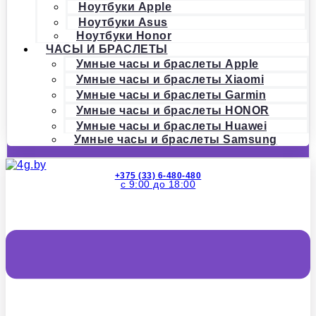
Ноутбуки Apple
Ноутбуки Asus
Ноутбуки Honor
ЧАСЫ И БРАСЛЕТЫ
Умные часы и браслеты Apple
Умные часы и браслеты Xiaomi
Умные часы и браслеты Garmin
Умные часы и браслеты HONOR
Умные часы и браслеты Huawei
Умные часы и браслеты Samsung
+375 (33) 6-480-480
с 9:00 до 18:00