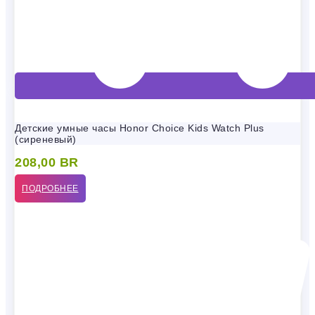
Детские умные часы Honor Choice Kids Watch Plus
(сиреневый)
208,00
BR
ПОДРОБНЕЕ