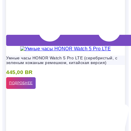
Умные часы HONOR Watch 5 Pro LTE (серебристый, с
зеленым кожаным ремешком, китайская версия)
445,00
BR
ПОДРОБНЕЕ