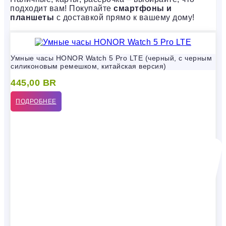
подходит вам! Покупайте
смартфоны и
планшеты
с доставкой прямо к вашему дому!
Умные часы HONOR Watch 5 Pro LTE (черный, с черным
силиконовым ремешком, китайская версия)
445,00
BR
ПОДРОБНЕЕ