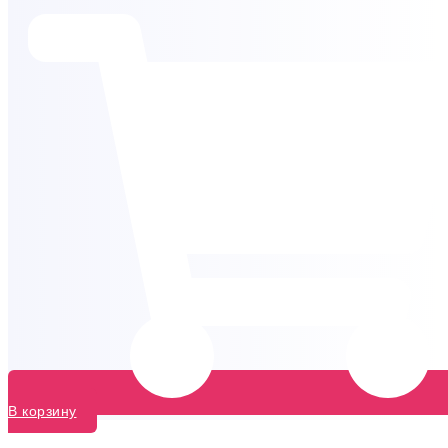
В корзину