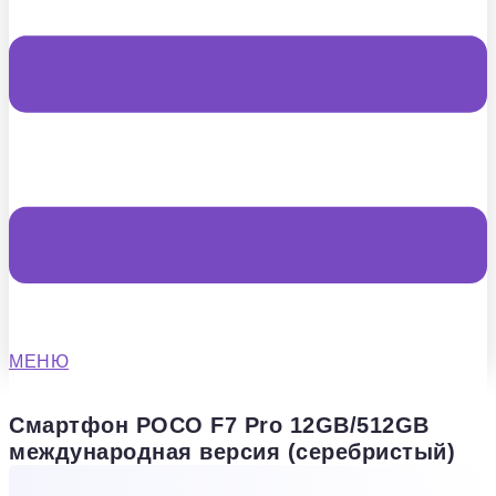
МЕНЮ
Смартфон POCO F7 Pro 12GB/512GB
международная версия (серебристый)