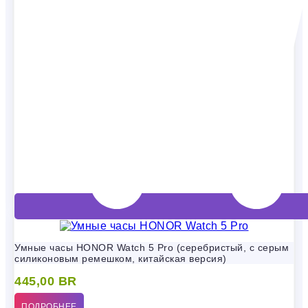
Умные часы HONOR Watch 5 Pro (серебристый, с серым
силиконовым ремешком, китайская версия)
445,00
BR
ПОДРОБНЕЕ