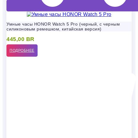
Умные часы HONOR Watch 5 Pro (черный, с черным
силиконовым ремешком, китайская версия)
445,00
BR
ПОДРОБНЕЕ