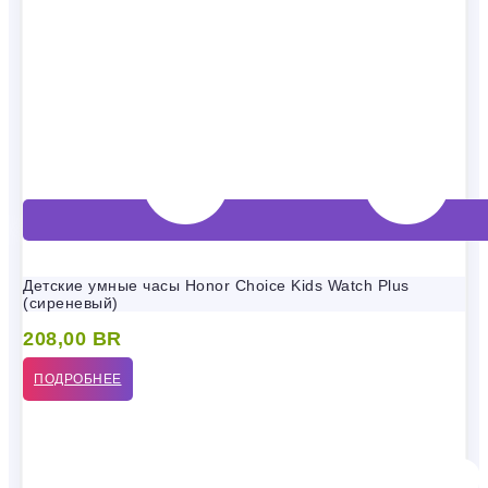
Детские умные часы Honor Choice Kids Watch Plus
(сиреневый)
208,00
BR
ПОДРОБНЕЕ