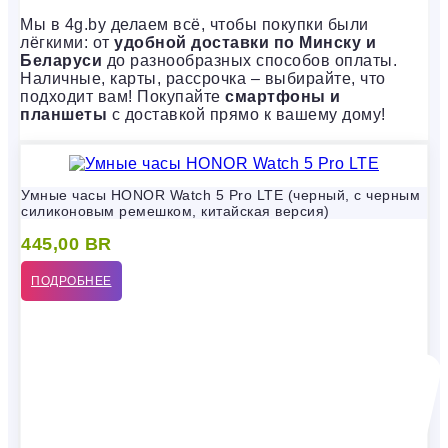
Мы в 4g.by делаем всё, чтобы покупки были
лёгкими: от
удобной доставки по Минску и
Беларуси
до разнообразных способов оплаты.
Наличные, карты, рассрочка – выбирайте, что
подходит вам! Покупайте
смартфоны и
планшеты
с доставкой прямо к вашему дому!
Умные часы HONOR Watch 5 Pro LTE (черный, с черным
силиконовым ремешком, китайская версия)
445,00
BR
ПОДРОБНЕЕ