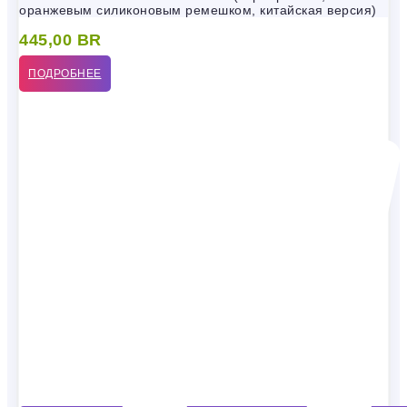
оранжевым силиконовым ремешком, китайская версия)
445,00
BR
ПОДРОБНЕЕ