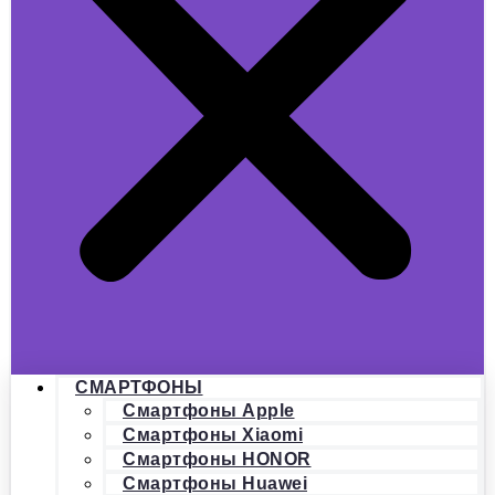
СМАРТФОНЫ
Смартфоны Apple
Смартфоны Xiaomi
Смартфоны HONOR
Смартфоны Huawei