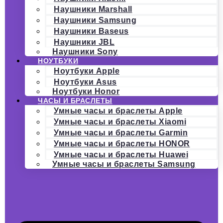
Наушники Marshall
Наушники Samsung
Наушники Baseus
Наушники JBL
Наушники Sony
НОУТБУКИ
Ноутбуки Apple
Ноутбуки Asus
Ноутбуки Honor
ЧАСЫ И БРАСЛЕТЫ
Умные часы и браслеты Apple
Умные часы и браслеты Xiaomi
Умные часы и браслеты Garmin
Умные часы и браслеты HONOR
Умные часы и браслеты Huawei
Умные часы и браслеты Samsung