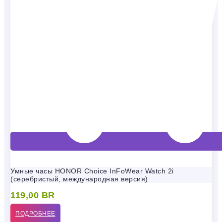
Умные часы HONOR Choice InFoWear Watch 2i
(серебристый, международная версия)
119,00
BR
ПОДРОБНЕЕ