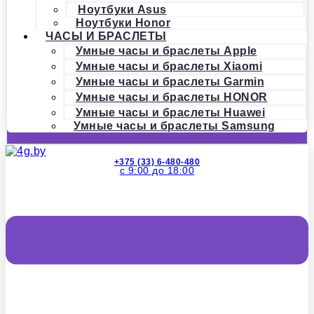
Ноутбуки Asus
Ноутбуки Honor
ЧАСЫ И БРАСЛЕТЫ
Умные часы и браслеты Apple
Умные часы и браслеты Xiaomi
Умные часы и браслеты Garmin
Умные часы и браслеты HONOR
Умные часы и браслеты Huawei
Умные часы и браслеты Samsung
+375 (33) 6-480-480
с 9:00 до 18:00