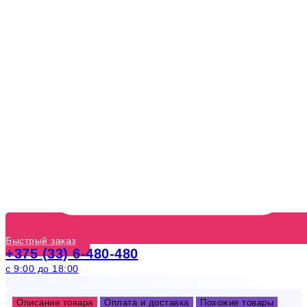
Быстрый заказ
+375 (33) 6-480-480
с 9:00 до 18:00
Описание товара
Оплата и доставка
Похожие товары