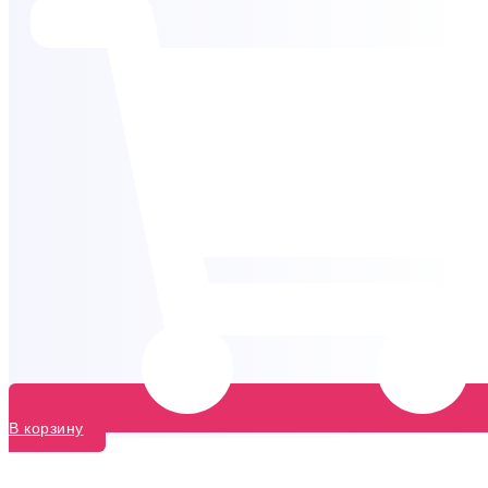
В корзину