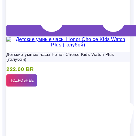
Детские умные часы Honor Choice Kids Watch Plus
(голубой)
222,00
BR
ПОДРОБНЕЕ