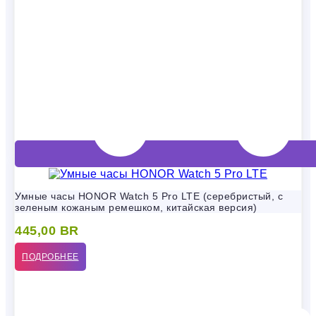
Умные часы HONOR Watch 5 Pro LTE (серебристый, с
зеленым кожаным ремешком, китайская версия)
445,00
BR
ПОДРОБНЕЕ