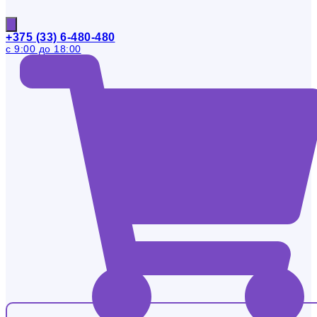
+375 (33) 6-480-480
с 9:00 до 18:00