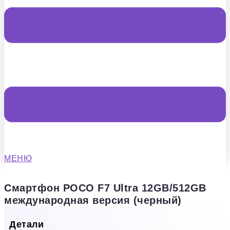
МЕНЮ
Смартфон POCO F7 Ultra 12GB/512GB
международная версия (черный)
Детали