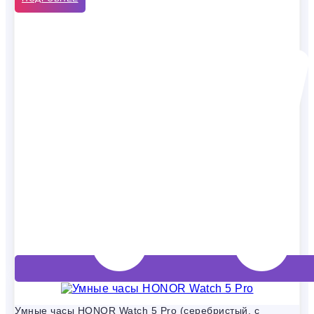
Умные часы HONOR Watch 5 Pro (серебристый, с