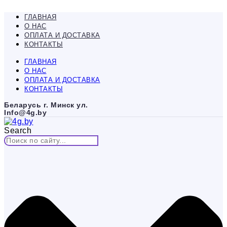
Перейти
к
ГЛАВНАЯ
содержимому
О НАС
ОПЛАТА И ДОСТАВКА
КОНТАКТЫ
ГЛАВНАЯ
О НАС
ОПЛАТА И ДОСТАВКА
КОНТАКТЫ
Беларусь г. Минск ул.
Info@4g.by
Search