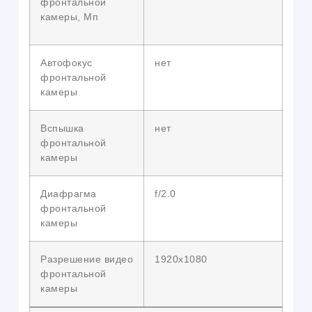
фронтальной
камеры, Мп
Автофокус
нет
фронтальной
камеры
Вспышка
нет
фронтальной
камеры
Диафрагма
f/2.0
фронтальной
камеры
Разрешение видео
1920х1080
фронтальной
камеры