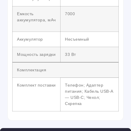
Емкость
7000
аккумулятора, мАч
Аккумулятор
Несъемный
Мощность зарядки
33 Вт
Комплектация
Комплект поставки
Телефон; Адаптер
питания; Кабель USB-A
— USB-C; Чехол;
Скрепка