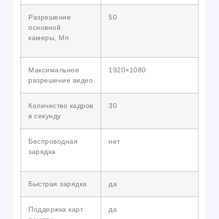
Разрешение
50
основной
камеры, Мп
Максимальное
1920×1080
разрешение видео
Количество кадров
30
в секунду
Беспроводная
нет
зарядка
Быстрая зарядка
да
Поддержка карт
да