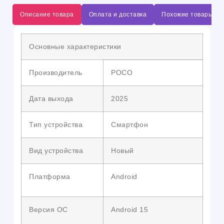
Описание товара
Оплата и доставка
Похожие товары
Основные характеристики
Производитель
POCO
Дата выхода
2025
Тип устройства
Смартфон
Вид устройства
Новый
Платформа
Android
Версия ОС
Android 15