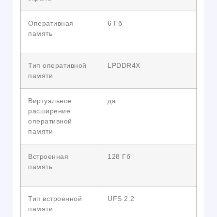
Оперативная
6 Гб
память
Тип оперативной
LPDDR4X
памяти
Виртуальное
да
расширение
оперативной
памяти
Встроенная
128 Гб
память
Тип встроенной
UFS 2.2
памяти