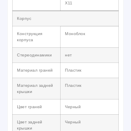
X11
Корпус
Конструкция
Моноблок
корпуса
Стереодинамики
нет
Материал граней
Пластик
Материал задней
Пластик
крышки
Цвет граней
Черный
Цвет задней
Черный
крышки