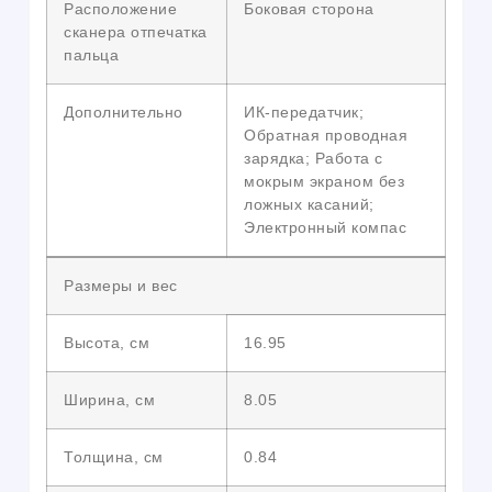
Расположение
Боковая сторона
сканера отпечатка
пальца
Дополнительно
ИК-передатчик;
Обратная проводная
зарядка; Работа с
мокрым экраном без
ложных касаний;
Электронный компас
Размеры и вес
Высота, см
16.95
Ширина, см
8.05
Толщина, см
0.84