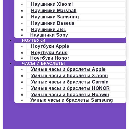
Наушники Xiaomi
Наушники Marshall
Наушники Samsung
Наушники Baseus
Наушники JBL
Наушники Sony
НОУТБУКИ
Ноутбуки Apple
Ноутбуки Asus
Ноутбуки Honor
ЧАСЫ И БРАСЛЕТЫ
Умные часы и браслеты Apple
Умные часы и браслеты Xiaomi
Умные часы и браслеты Garmin
Умные часы и браслеты HONOR
Умные часы и браслеты Huawei
Умные часы и браслеты Samsung