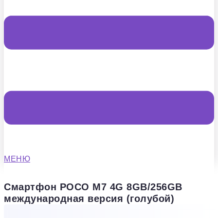
МЕНЮ
Смартфон POCO M7 4G 8GB/256GB
международная версия (голубой)