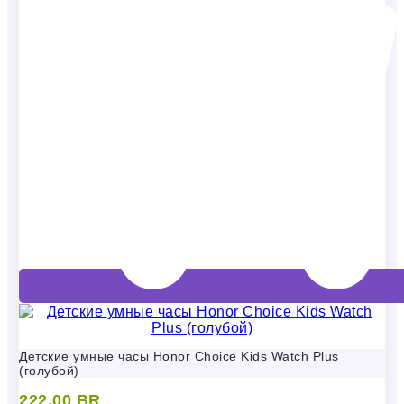
Детские умные часы Honor Choice Kids Watch Plus
(голубой)
222,00
BR