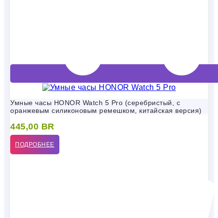
Умные часы HONOR Watch 5 Pro (серебристый, с
оранжевым силиконовым ремешком, китайская версия)
445,00
BR
ПОДРОБНЕЕ