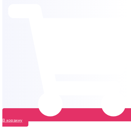
В корзину