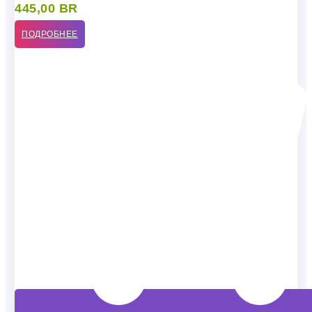
445,00
BR
ПОДРОБНЕЕ