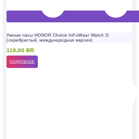
Умные часы HONOR Choice InFoWear Watch 2i
(серебристый, международная версия)
119,00
BR
ПОДРОБНЕЕ