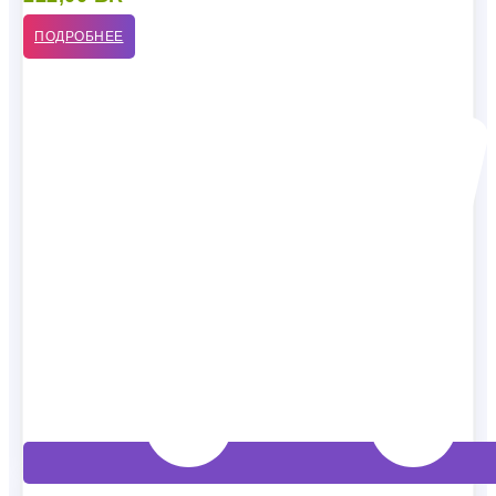
ПОДРОБНЕЕ