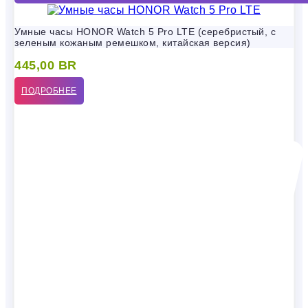
Умные часы HONOR Watch 5 Pro LTE (серебристый, с
зеленым кожаным ремешком, китайская версия)
445,00
BR
ПОДРОБНЕЕ