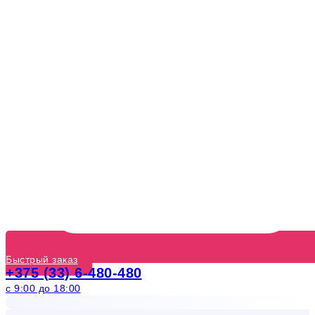
Быстрый заказ
+375 (33) 6-480-480
с 9:00 до 18:00