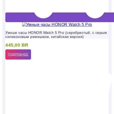
Умные часы HONOR Watch 5 Pro (серебристый, с серым
силиконовым ремешком, китайская версия)
445,00
BR
ПОДРОБНЕЕ