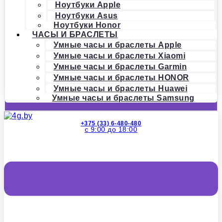
Ноутбуки Apple
Ноутбуки Asus
Ноутбуки Honor
ЧАСЫ И БРАСЛЕТЫ
Умные часы и браслеты Apple
Умные часы и браслеты Xiaomi
Умные часы и браслеты Garmin
Умные часы и браслеты HONOR
Умные часы и браслеты Huawei
Умные часы и браслеты Samsung
+375 (33) 6-480-480
с 9:00 до 18:00