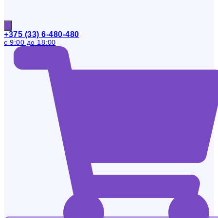
+375 (33) 6-480-480
с 9:00 до 18:00