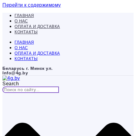
Перейти к содержимому
ГЛАВНАЯ
О НАС
ОПЛАТА И ДОСТАВКА
КОНТАКТЫ
ГЛАВНАЯ
О НАС
ОПЛАТА И ДОСТАВКА
КОНТАКТЫ
Беларусь г. Минск ул.
Info@4g.by
Search