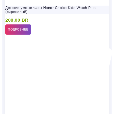
Детские умные часы Honor Choice Kids Watch Plus
(сиреневый)
208,00
BR
ПОДРОБНЕЕ