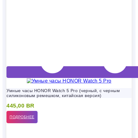
Умные часы HONOR Watch 5 Pro (черный, с черным
силиконовым ремешком, китайская версия)
445,00
BR
ПОДРОБНЕЕ