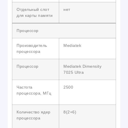
Отдельный слот
нет
для карты памяти
Процессор
Производитель
Mediatek
процессора
Процессор
Mediatek Dimensity
7025 Ultra
Частота
2500
процессора, МГц
Количество ядер
8(2+6)
процессора