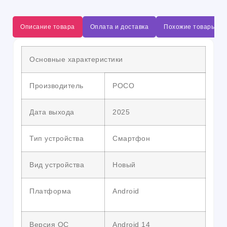
Описание товара
Оплата и доставка
Похожие товары
Основные характеристики
Производитель
POCO
Дата выхода
2025
Тип устройства
Смартфон
Вид устройства
Новый
Платформа
Android
Версия ОС
Android 14