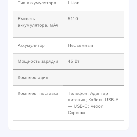
Тип аккумулятора
Li-ion
Емкость
5110
аккумулятора, мАч
Аккумулятор
Несъемный
Мощность зарядки
45 Вт
Комплектация
Комплект поставки
Телефон; Адаптер
питания; Кабель USB-A
— USB-C; Чехол;
Скрепка