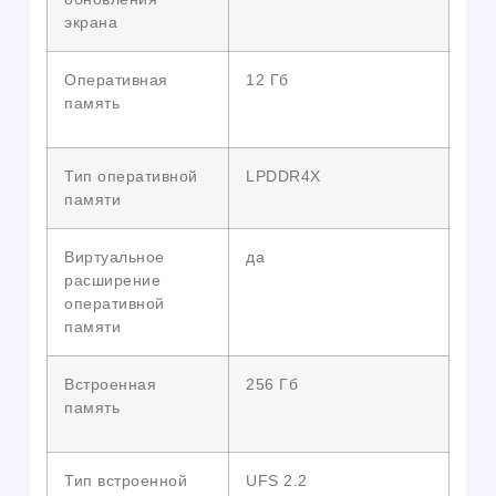
экрана
Оперативная
12 Гб
память
Тип оперативной
LPDDR4X
памяти
Виртуальное
да
расширение
оперативной
памяти
Встроенная
256 Гб
память
Тип встроенной
UFS 2.2