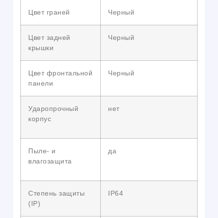
Цвет граней
Черный
Цвет задней
Черный
крышки
Цвет фронтальной
Черный
панели
Ударопрочный
нет
корпус
Пыле- и
да
влагозащита
Степень защиты
IP64
(IP)