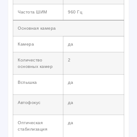
Частота ШИМ
960 Гц
Основная камера
Камера
да
Количество
2
основных камер
Вспышка
да
Автофокус
да
Оптическая
да
стабилизация