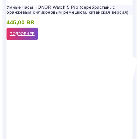
Умные часы HONOR Watch 5 Pro (серебристый, с
оранжевым силиконовым ремешком, китайская версия)
445,00
BR
ПОДРОБНЕЕ