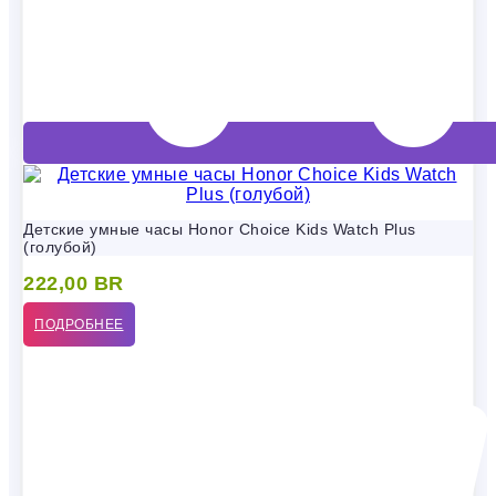
Детские умные часы Honor Choice Kids Watch Plus
(голубой)
222,00
BR
ПОДРОБНЕЕ