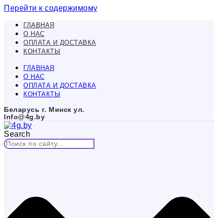
Перейти к содержимому
ГЛАВНАЯ
О НАС
ОПЛАТА И ДОСТАВКА
КОНТАКТЫ
ГЛАВНАЯ
О НАС
ОПЛАТА И ДОСТАВКА
КОНТАКТЫ
Беларусь г. Минск ул.
Info@4g.by
Search