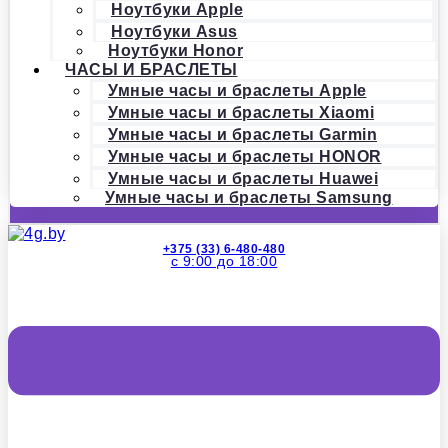
Ноутбуки Apple
Ноутбуки Asus
Ноутбуки Honor
ЧАСЫ И БРАСЛЕТЫ
Умные часы и браслеты Apple
Умные часы и браслеты Xiaomi
Умные часы и браслеты Garmin
Умные часы и браслеты HONOR
Умные часы и браслеты Huawei
Умные часы и браслеты Samsung
+375 (33) 6-480-480
с 9:00 до 18:00