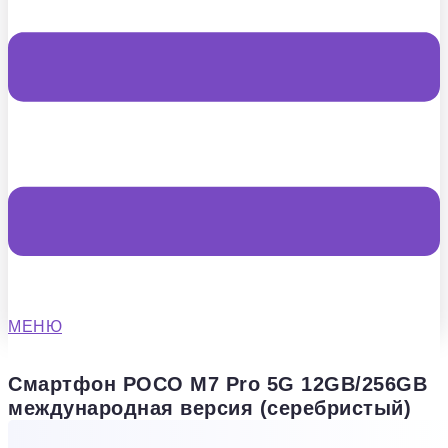
МЕНЮ
Смартфон POCO M7 Pro 5G 12GB/256GB
международная версия (серебристый)