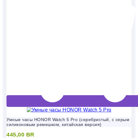
Умные часы HONOR Watch 5 Pro (серебристый, с серым
силиконовым ремешком, китайская версия)
445,00
BR