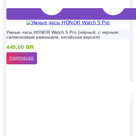
Умные часы HONOR Watch 5 Pro (черный, с черным
силиконовым ремешком, китайская версия)
445,00
BR
ПОДРОБНЕЕ