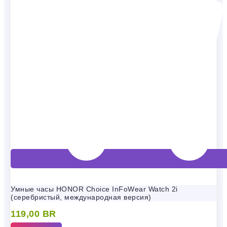
Умные часы HONOR Choice InFoWear Watch 2i
(серебристый, международная версия)
119,00
BR