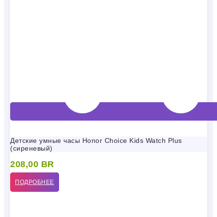
Детские умные часы Honor Choice Kids Watch Plus
(сиреневый)
208,00
BR
ПОДРОБНЕЕ