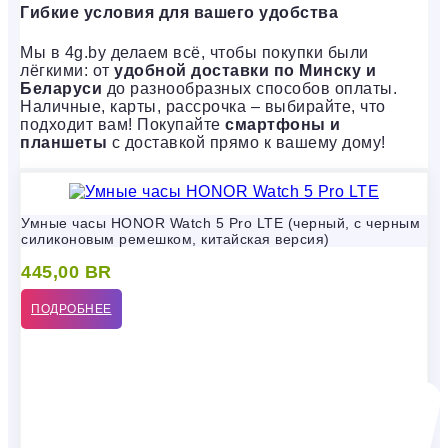
Гибкие условия для вашего удобства
Мы в 4g.by делаем всё, чтобы покупки были
лёгкими: от
удобной доставки по Минску и
Беларуси
до разнообразных способов оплаты.
Наличные, карты, рассрочка – выбирайте, что
подходит вам! Покупайте
смартфоны и
планшеты
с доставкой прямо к вашему дому!
Умные часы HONOR Watch 5 Pro LTE (черный, с черным
силиконовым ремешком, китайская версия)
445,00
BR
ПОДРОБНЕЕ