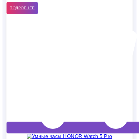
ПОДРОБНЕЕ