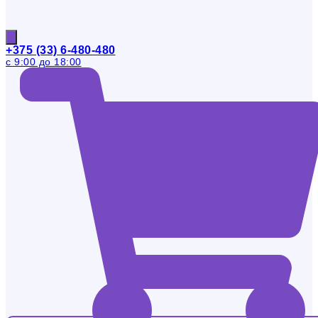
+375 (33) 6-480-480
с 9:00 до 18:00