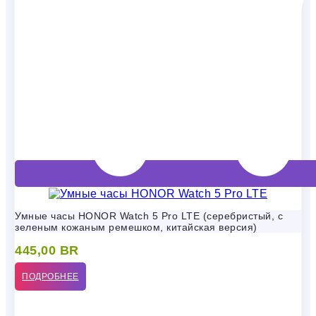
Умные часы HONOR Watch 5 Pro LTE (серебристый, с
зеленым кожаным ремешком, китайская версия)
445,00
BR
ПОДРОБНЕЕ