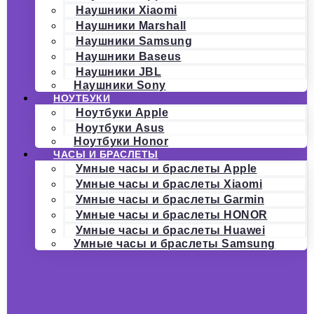
Наушники Xiaomi
Наушники Marshall
Наушники Samsung
Наушники Baseus
Наушники JBL
Наушники Sony
НОУТБУКИ
Ноутбуки Apple
Ноутбуки Asus
Ноутбуки Honor
ЧАСЫ И БРАСЛЕТЫ
Умные часы и браслеты Apple
Умные часы и браслеты Xiaomi
Умные часы и браслеты Garmin
Умные часы и браслеты HONOR
Умные часы и браслеты Huawei
Умные часы и браслеты Samsung