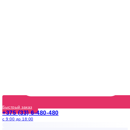
Быстрый заказ
+375 (33) 6-480-480
с 9:00 до 18:00