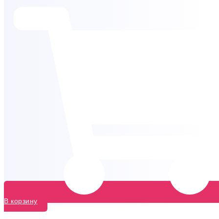
В корзину