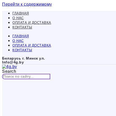
Перейти к содержимому
ГЛАВНАЯ
О НАС
ОПЛАТА И ДОСТАВКА
КОНТАКТЫ
ГЛАВНАЯ
О НАС
ОПЛАТА И ДОСТАВКА
КОНТАКТЫ
Беларусь г. Минск ул.
Info@4g.by
Search