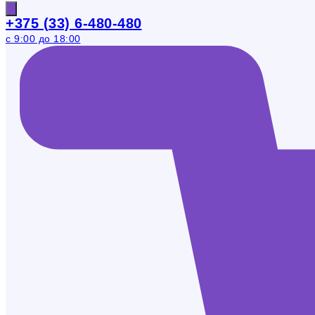
+375 (33) 6-480-480
с 9:00 до 18:00