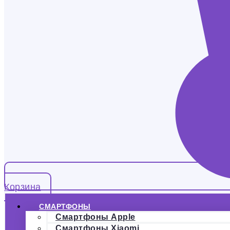
Корзина
СМАРТФОНЫ
Смартфоны Apple
Смартфоны Xiaomi