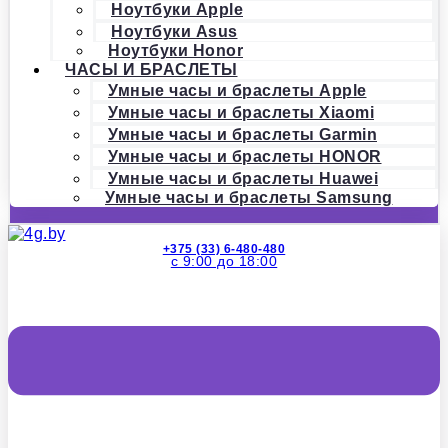
Ноутбуки Apple
Ноутбуки Asus
Ноутбуки Honor
ЧАСЫ И БРАСЛЕТЫ
Умные часы и браслеты Apple
Умные часы и браслеты Xiaomi
Умные часы и браслеты Garmin
Умные часы и браслеты HONOR
Умные часы и браслеты Huawei
Умные часы и браслеты Samsung
+375 (33) 6-480-480
с 9:00 до 18:00