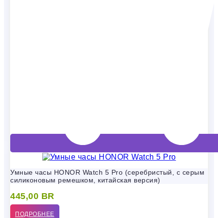
Умные часы HONOR Watch 5 Pro (серебристый, с серым
силиконовым ремешком, китайская версия)
445,00
BR
ПОДРОБНЕЕ