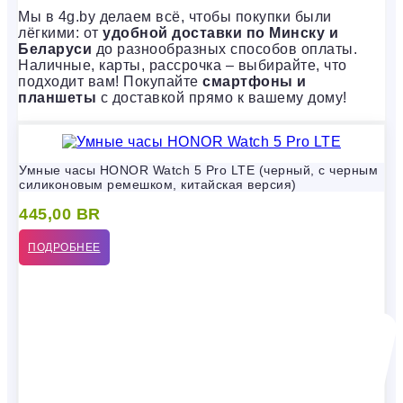
Мы в 4g.by делаем всё, чтобы покупки были
лёгкими: от
удобной доставки по Минску и
Беларуси
до разнообразных способов оплаты.
Наличные, карты, рассрочка – выбирайте, что
подходит вам! Покупайте
смартфоны и
планшеты
с доставкой прямо к вашему дому!
Умные часы HONOR Watch 5 Pro LTE (черный, с черным
силиконовым ремешком, китайская версия)
445,00
BR
ПОДРОБНЕЕ