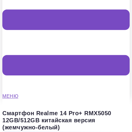
МЕНЮ
Смартфон Realme 14 Pro+ RMX5050
12GB/512GB китайская версия
(жемчужно-белый)