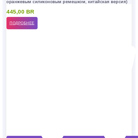
оранжевым силиконовым ремешком, китайская версия)
445,00
BR
ПОДРОБНЕЕ