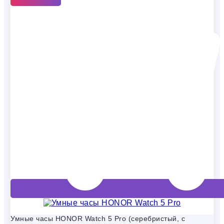
Умные часы HONOR Watch 5 Pro (серебристый, с