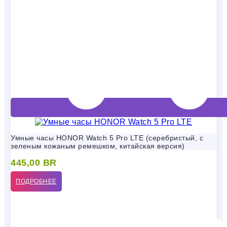
Умные часы HONOR Watch 5 Pro LTE (серебристый, с
зеленым кожаным ремешком, китайская версия)
445,00
BR
ПОДРОБНЕЕ