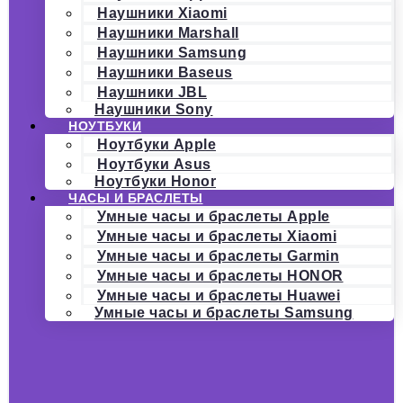
Наушники Xiaomi
Наушники Marshall
Наушники Samsung
Наушники Baseus
Наушники JBL
Наушники Sony
НОУТБУКИ
Ноутбуки Apple
Ноутбуки Asus
Ноутбуки Honor
ЧАСЫ И БРАСЛЕТЫ
Умные часы и браслеты Apple
Умные часы и браслеты Xiaomi
Умные часы и браслеты Garmin
Умные часы и браслеты HONOR
Умные часы и браслеты Huawei
Умные часы и браслеты Samsung