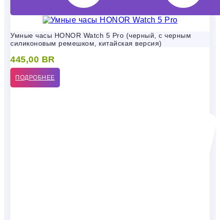
Умные часы HONOR Watch 5 Pro (черный, с черным
силиконовым ремешком, китайская версия)
445,00
BR
ПОДРОБНЕЕ