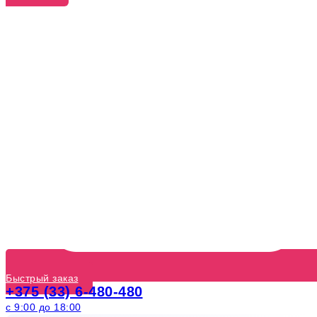
Быстрый заказ
+375 (33) 6-480-480
с 9:00 до 18:00