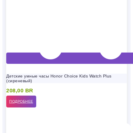
Детские умные часы Honor Choice Kids Watch Plus
(сиреневый)
208,00
BR
ПОДРОБНЕЕ