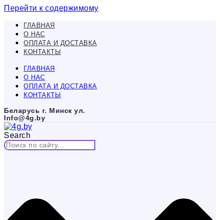
Перейти к содержимому
ГЛАВНАЯ
О НАС
ОПЛАТА И ДОСТАВКА
КОНТАКТЫ
ГЛАВНАЯ
О НАС
ОПЛАТА И ДОСТАВКА
КОНТАКТЫ
Беларусь г. Минск ул.
Info@4g.by
Search