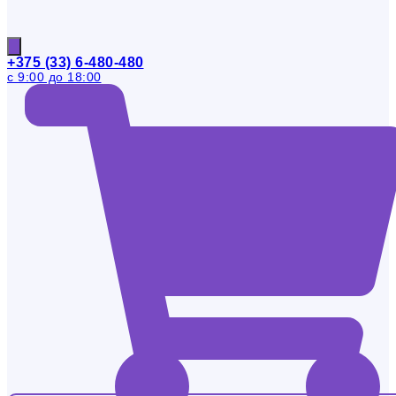
+375 (33) 6-480-480
с 9:00 до 18:00