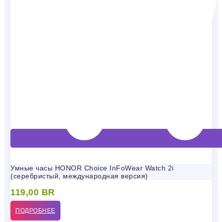
Умные часы HONOR Choice InFoWear Watch 2i
(серебристый, международная версия)
119,00
BR
ПОДРОБНЕЕ