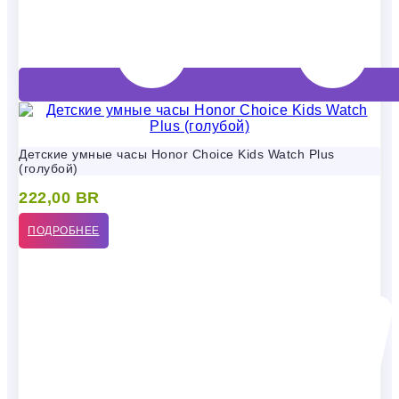
Детские умные часы Honor Choice Kids Watch Plus
(голубой)
222,00
BR
ПОДРОБНЕЕ