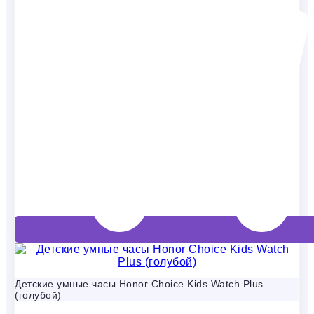
Детские умные часы Honor Choice Kids Watch Plus
(голубой)