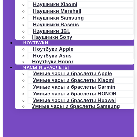
Наушники Xiaomi
Наушники Marshall
Наушники Samsung
Наушники Baseus
Наушники JBL
Наушники Sony
НОУТБУКИ
Ноутбуки Apple
Ноутбуки Asus
Ноутбуки Honor
ЧАСЫ И БРАСЛЕТЫ
Умные часы и браслеты Apple
Умные часы и браслеты Xiaomi
Умные часы и браслеты Garmin
Умные часы и браслеты HONOR
Умные часы и браслеты Huawei
Умные часы и браслеты Samsung