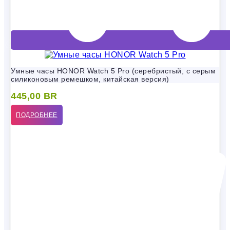
Умные часы HONOR Watch 5 Pro (серебристый, с серым
силиконовым ремешком, китайская версия)
445,00
BR
ПОДРОБНЕЕ