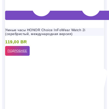
Умные часы HONOR Choice InFoWear Watch 2i
(серебристый, международная версия)
119,00
BR
ПОДРОБНЕЕ