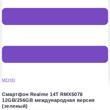
МЕНЮ
Смартфон Realme 14T RMX5078
12GB/256GB международная версия
(зеленый)