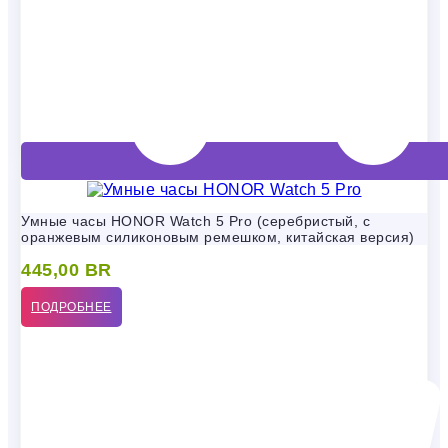
Умные часы HONOR Watch 5 Pro (серебристый, с
оранжевым силиконовым ремешком, китайская версия)
445,00
BR
ПОДРОБНЕЕ