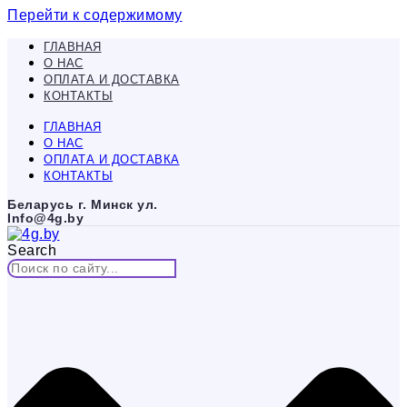
Перейти к содержимому
ГЛАВНАЯ
О НАС
ОПЛАТА И ДОСТАВКА
КОНТАКТЫ
ГЛАВНАЯ
О НАС
ОПЛАТА И ДОСТАВКА
КОНТАКТЫ
Беларусь г. Минск ул.
Info@4g.by
Search