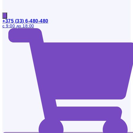
+375 (33) 6-480-480
с 9:00 до 18:00