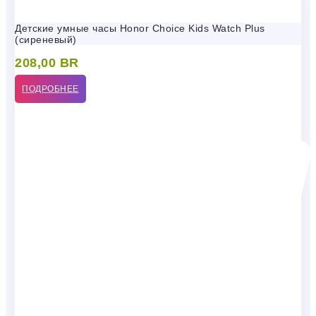
Детские умные часы Honor Choice Kids Watch Plus
(сиреневый)
208,00
BR
ПОДРОБНЕЕ