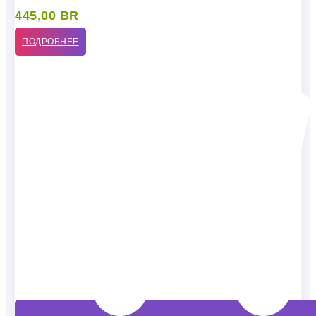
445,00
BR
ПОДРОБНЕЕ