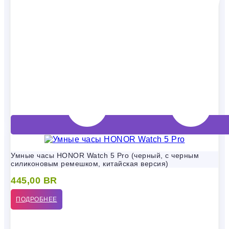
Умные часы HONOR Watch 5 Pro (черный, с черным
силиконовым ремешком, китайская версия)
445,00
BR
ПОДРОБНЕЕ