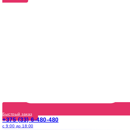
Быстрый заказ
+375 (33) 6-480-480
с 9:00 до 18:00