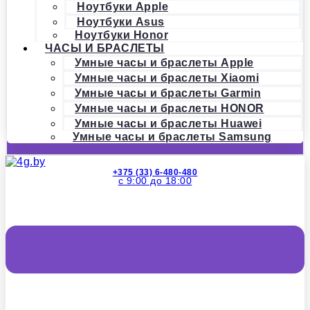
Ноутбуки Apple
Ноутбуки Asus
Ноутбуки Honor
ЧАСЫ И БРАСЛЕТЫ
Умные часы и браслеты Apple
Умные часы и браслеты Xiaomi
Умные часы и браслеты Garmin
Умные часы и браслеты HONOR
Умные часы и браслеты Huawei
Умные часы и браслеты Samsung
+375 (33) 6-480-480
с 9:00 до 18:00