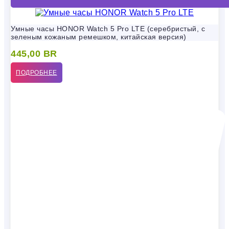
Умные часы HONOR Watch 5 Pro LTE (серебристый, с
зеленым кожаным ремешком, китайская версия)
445,00
BR
ПОДРОБНЕЕ