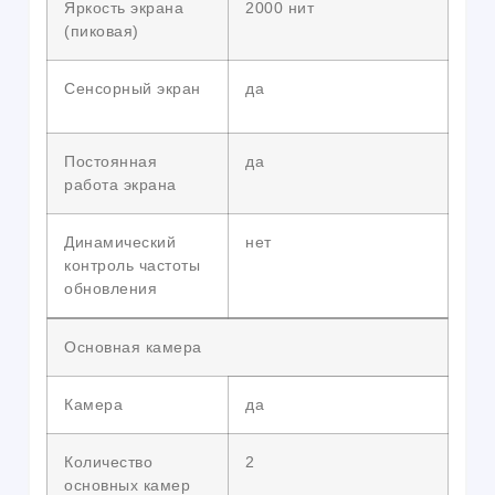
Яркость экрана
2000 нит
(пиковая)
Сенсорный экран
да
Постоянная
да
работа экрана
Динамический
нет
контроль частоты
обновления
Основная камера
Камера
да
Количество
2
основных камер