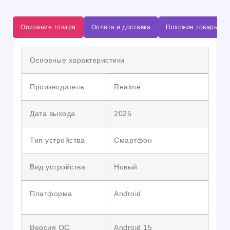
Описание товара
Оплата и доставка
Похожие товары
Основные характеристики
Производитель
Realme
Дата выхода
2025
Тип устройства
Смартфон
Вид устройства
Новый
Платформа
Android
Версия ОС
Android 15