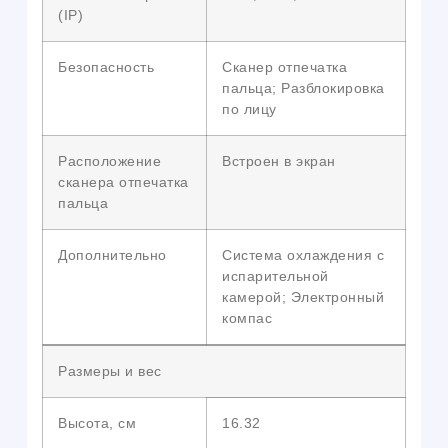
(IP)
Безопасность
Сканер отпечатка
пальца; Разблокировка
по лицу
Расположение
Встроен в экран
сканера отпечатка
пальца
Дополнительно
Система охлаждения с
испарительной
камерой; Электронный
компас
Размеры и вес
Высота, см
16.32