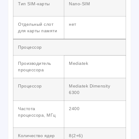
Тип SIM-карты
Nano-SIM
Отдельный слот
нет
для карты памяти
Процессор
Производитель
Mediatek
процессора
Процессор
Mediatek Dimensity
6300
Частота
2400
процессора, МГц
Количество ядер
8(2+6)