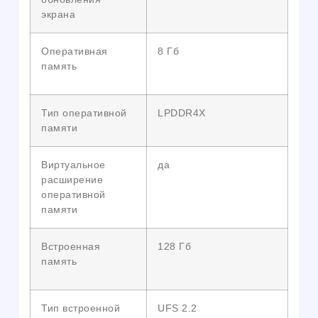
экрана
Оперативная
8 Гб
память
Тип оперативной
LPDDR4X
памяти
Виртуальное
да
расширение
оперативной
памяти
Встроенная
128 Гб
память
Тип встроенной
UFS 2.2