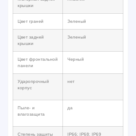
крышки
Цвет граней
Зеленый
Цвет задней
Зеленый
крышки
Цвет фронтальной
Черный
панели
Ударопрочный
нет
корпус
Пыле- и
да
влагозащита
Степень защиты
IP66; IP68; IP69