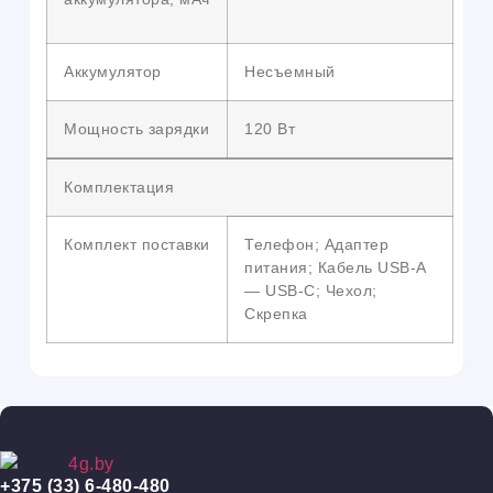
Аккумулятор
Несъемный
Мощность зарядки
120 Вт
Комплектация
Комплект поставки
Телефон; Адаптер
питания; Кабель USB-A
— USB-C; Чехол;
Скрепка
+375 (33) 6-480-480