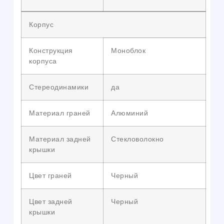
Корпус
Конструкция
Моноблок
корпуса
Стереодинамики
да
Материал граней
Алюминий
Материал задней
Стекловолокно
крышки
Цвет граней
Черный
Цвет задней
Черный
крышки