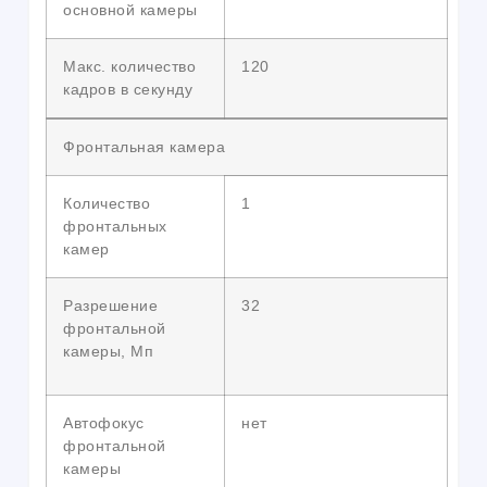
основной камеры
Макс. количество
120
кадров в секунду
Фронтальная камера
Количество
1
фронтальных
камер
Разрешение
32
фронтальной
камеры, Мп
Автофокус
нет
фронтальной
камеры