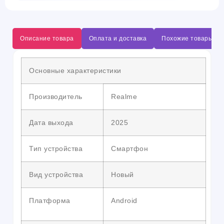
Описание товара
Оплата и доставка
Похожие товары
Основные характеристики
Производитель
Realme
Дата выхода
2025
Тип устройства
Смартфон
Вид устройства
Новый
Платформа
Android