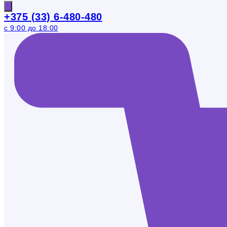
+375 (33) 6-480-480
с 9:00 до 18:00