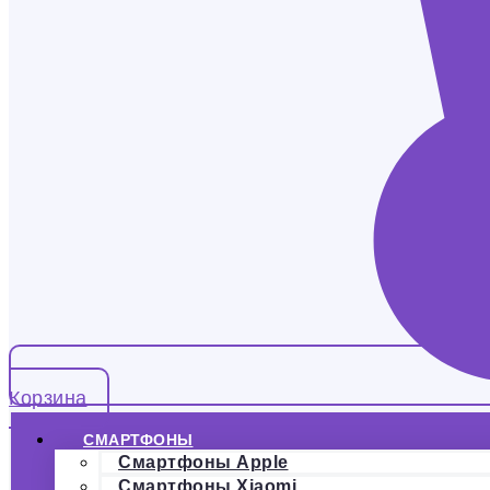
Корзина
СМАРТФОНЫ
Смартфоны Apple
Смартфоны Xiaomi