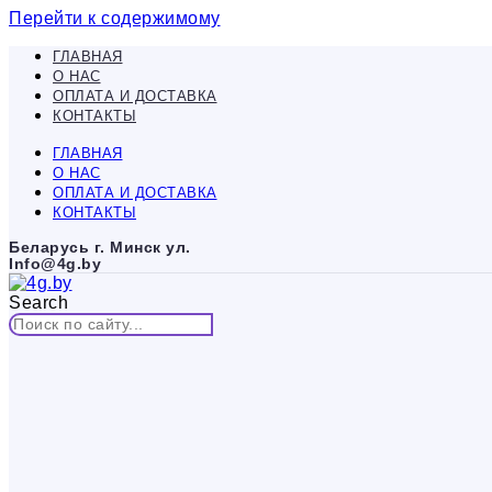
Перейти к содержимому
ГЛАВНАЯ
О НАС
ОПЛАТА И ДОСТАВКА
КОНТАКТЫ
ГЛАВНАЯ
О НАС
ОПЛАТА И ДОСТАВКА
КОНТАКТЫ
Беларусь г. Минск ул.
Info@4g.by
Search