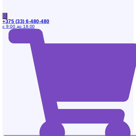
+375 (33) 6-480-480
с 9:00 до 18:00