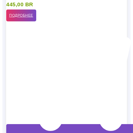
445,00
BR
ПОДРОБНЕЕ