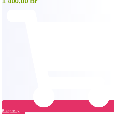
1 400,00
Br
В корзину