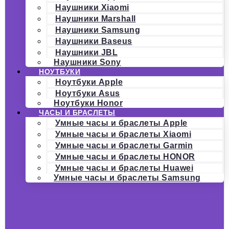
Наушники Xiaomi
Наушники Marshall
Наушники Samsung
Наушники Baseus
Наушники JBL
Наушники Sony
НОУТБУКИ
Ноутбуки Apple
Ноутбуки Asus
Ноутбуки Honor
ЧАСЫ И БРАСЛЕТЫ
Умные часы и браслеты Apple
Умные часы и браслеты Xiaomi
Умные часы и браслеты Garmin
Умные часы и браслеты HONOR
Умные часы и браслеты Huawei
Умные часы и браслеты Samsung