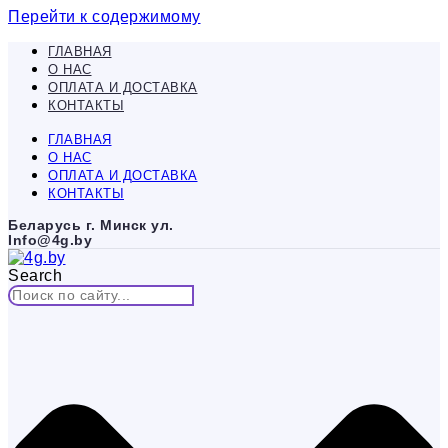
Перейти к содержимому
ГЛАВНАЯ
О НАС
ОПЛАТА И ДОСТАВКА
КОНТАКТЫ
ГЛАВНАЯ
О НАС
ОПЛАТА И ДОСТАВКА
КОНТАКТЫ
Беларусь г. Минск ул.
Info@4g.by
Search