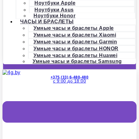
Ноутбуки Apple
Ноутбуки Asus
Ноутбуки Honor
ЧАСЫ И БРАСЛЕТЫ
Умные часы и браслеты Apple
Умные часы и браслеты Xiaomi
Умные часы и браслеты Garmin
Умные часы и браслеты HONOR
Умные часы и браслеты Huawei
Умные часы и браслеты Samsung
+375 (33) 6-480-480
с 9:00 до 18:00