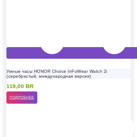
Умные часы HONOR Choice InFoWear Watch 2i
(серебристый, международная версия)
119,00
BR
ПОДРОБНЕЕ