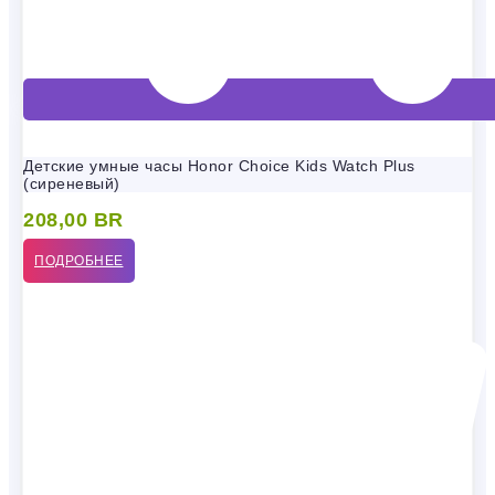
Детские умные часы Honor Choice Kids Watch Plus
(сиреневый)
208,00
BR
ПОДРОБНЕЕ