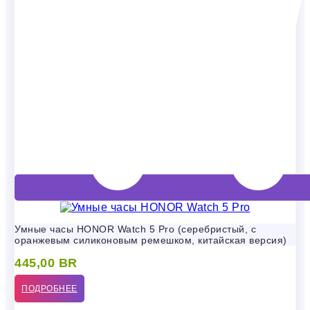
Умные часы HONOR Watch 5 Pro (серебристый, с
оранжевым силиконовым ремешком, китайская версия)
445,00
BR
ПОДРОБНЕЕ