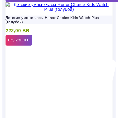
Детские умные часы Honor Choice Kids Watch Plus
(голубой)
222,00
BR
ПОДРОБНЕЕ