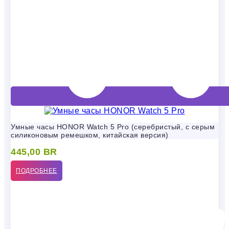
Умные часы HONOR Watch 5 Pro (серебристый, с серым
силиконовым ремешком, китайская версия)
445,00
BR
ПОДРОБНЕЕ