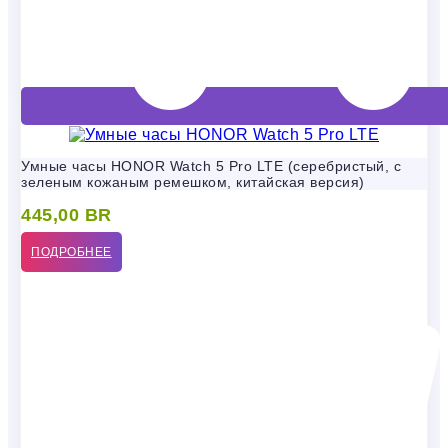
Умные часы HONOR Watch 5 Pro LTE (серебристый, с
зеленым кожаным ремешком, китайская версия)
445,00
BR
ПОДРОБНЕЕ