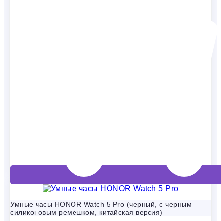
Умные часы HONOR Watch 5 Pro (черный, с черным
силиконовым ремешком, китайская версия)