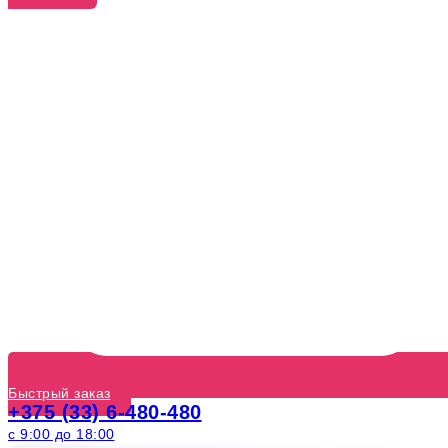
Быстрый заказ
+375 (33) 6-480-480
с 9:00 до 18:00