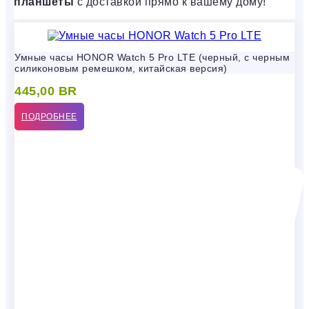
планшеты
с доставкой прямо к вашему дому!
Умные часы HONOR Watch 5 Pro LTE (черный, с черным
силиконовым ремешком, китайская версия)
445,00
BR
ПОДРОБНЕЕ