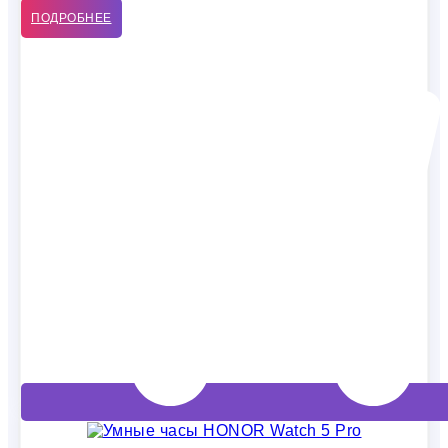
ПОДРОБНЕЕ