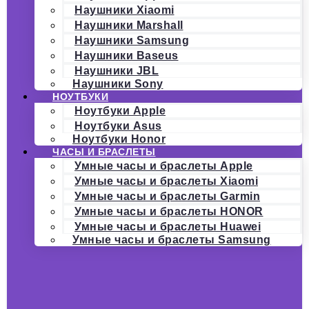
Наушники Xiaomi
Наушники Marshall
Наушники Samsung
Наушники Baseus
Наушники JBL
Наушники Sony
НОУТБУКИ
Ноутбуки Apple
Ноутбуки Asus
Ноутбуки Honor
ЧАСЫ И БРАСЛЕТЫ
Умные часы и браслеты Apple
Умные часы и браслеты Xiaomi
Умные часы и браслеты Garmin
Умные часы и браслеты HONOR
Умные часы и браслеты Huawei
Умные часы и браслеты Samsung