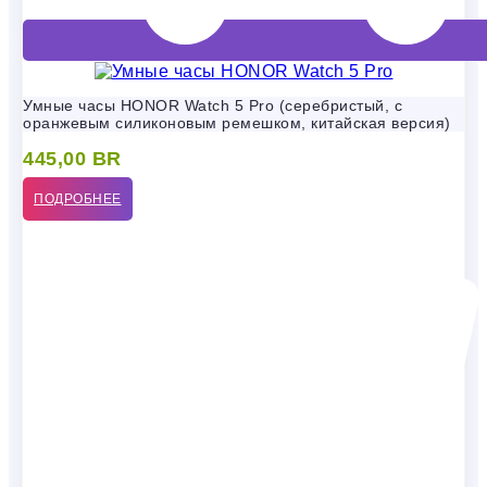
Умные часы HONOR Watch 5 Pro (серебристый, с
оранжевым силиконовым ремешком, китайская версия)
445,00
BR
ПОДРОБНЕЕ