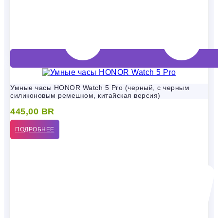
Умные часы HONOR Watch 5 Pro (черный, с черным
силиконовым ремешком, китайская версия)
445,00
BR
ПОДРОБНЕЕ