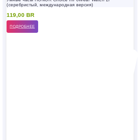
(серебристый, международная версия)
119,00
BR
ПОДРОБНЕЕ