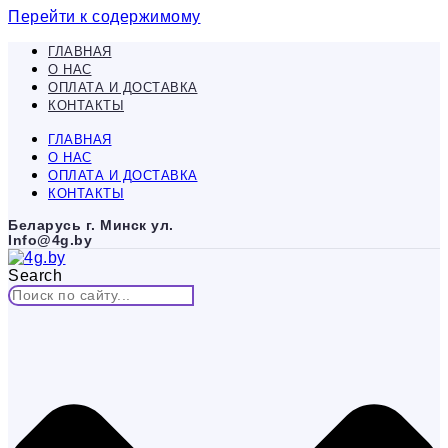
Перейти к содержимому
ГЛАВНАЯ
О НАС
ОПЛАТА И ДОСТАВКА
КОНТАКТЫ
ГЛАВНАЯ
О НАС
ОПЛАТА И ДОСТАВКА
КОНТАКТЫ
Беларусь г. Минск ул.
Info@4g.by
Search