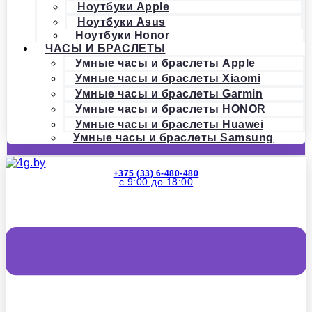
Ноутбуки Apple
Ноутбуки Asus
Ноутбуки Honor
ЧАСЫ И БРАСЛЕТЫ
Умные часы и браслеты Apple
Умные часы и браслеты Xiaomi
Умные часы и браслеты Garmin
Умные часы и браслеты HONOR
Умные часы и браслеты Huawei
Умные часы и браслеты Samsung
+375 (33) 6-480-480
с 9:00 до 18:00