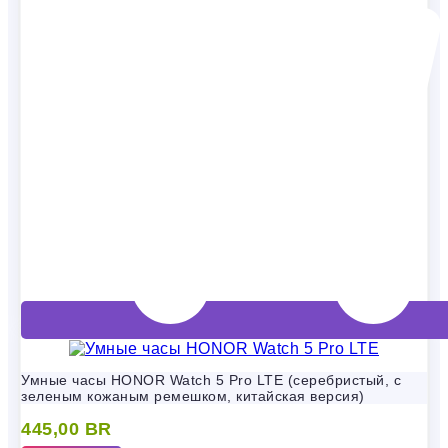
Умные часы HONOR Watch 5 Pro LTE (серебристый, с
зеленым кожаным ремешком, китайская версия)
445,00
BR