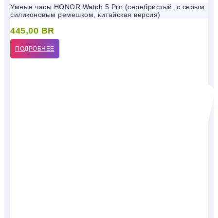
Умные часы HONOR Watch 5 Pro (серебристый, с серым
силиконовым ремешком, китайская версия)
445,00
BR
ПОДРОБНЕЕ