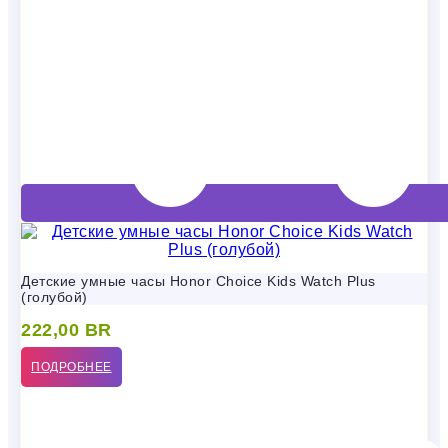
Детские умные часы Honor Choice Kids Watch Plus
(голубой)
222,00
BR
ПОДРОБНЕЕ