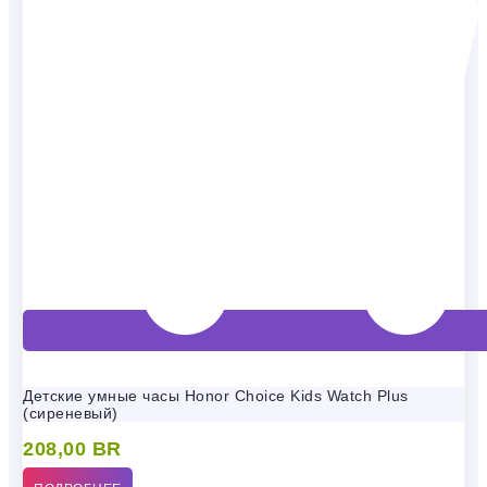
Детские умные часы Honor Choice Kids Watch Plus
(сиреневый)
208,00
BR