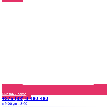
Быстрый заказ
+375 (33) 6-480-480
с 9:00 до 18:00