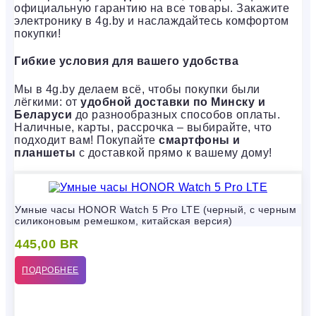
официальную гарантию на все товары. Закажите
электронику в 4g.by и наслаждайтесь комфортом
покупки!
Гибкие условия для вашего удобства
Мы в 4g.by делаем всё, чтобы покупки были
лёгкими: от
удобной доставки по Минску и
Беларуси
до разнообразных способов оплаты.
Наличные, карты, рассрочка – выбирайте, что
подходит вам! Покупайте
смартфоны и
планшеты
с доставкой прямо к вашему дому!
Умные часы HONOR Watch 5 Pro LTE (черный, с черным
силиконовым ремешком, китайская версия)
445,00
BR
ПОДРОБНЕЕ