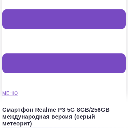
МЕНЮ
Смартфон Realme P3 5G 8GB/256GB
международная версия (серый
метеорит)