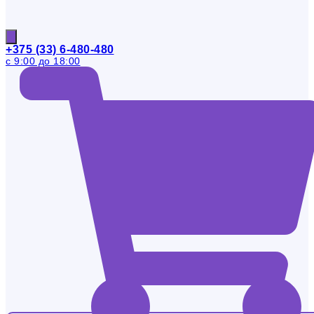
+375 (33) 6-480-480
с 9:00 до 18:00