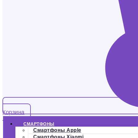
Корзина
СМАРТФОНЫ
Смартфоны Apple
Смартфоны Xiaomi