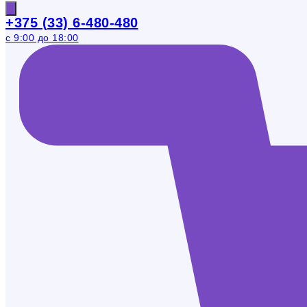
+375 (33) 6-480-480
с 9:00 до 18:00