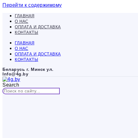
Перейти к содержимому
ГЛАВНАЯ
О НАС
ОПЛАТА И ДОСТАВКА
КОНТАКТЫ
ГЛАВНАЯ
О НАС
ОПЛАТА И ДОСТАВКА
КОНТАКТЫ
Беларусь г. Минск ул.
Info@4g.by
Search