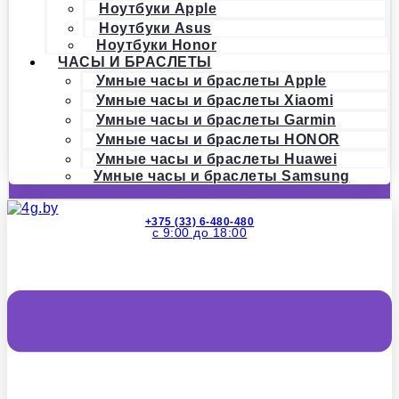
Ноутбуки Apple
Ноутбуки Asus
Ноутбуки Honor
ЧАСЫ И БРАСЛЕТЫ
Умные часы и браслеты Apple
Умные часы и браслеты Xiaomi
Умные часы и браслеты Garmin
Умные часы и браслеты HONOR
Умные часы и браслеты Huawei
Умные часы и браслеты Samsung
+375 (33) 6-480-480
с 9:00 до 18:00