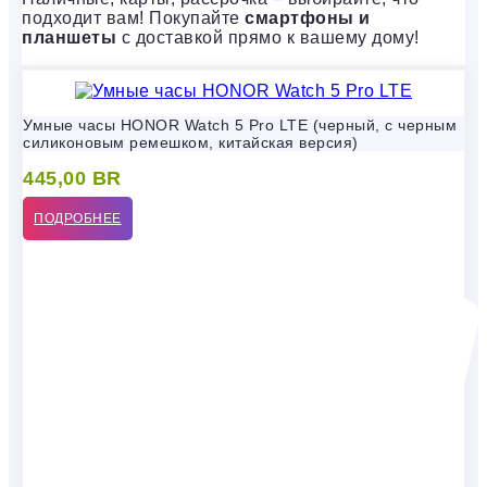
подходит вам! Покупайте
смартфоны и
планшеты
с доставкой прямо к вашему дому!
Умные часы HONOR Watch 5 Pro LTE (черный, с черным
силиконовым ремешком, китайская версия)
445,00
BR
ПОДРОБНЕЕ