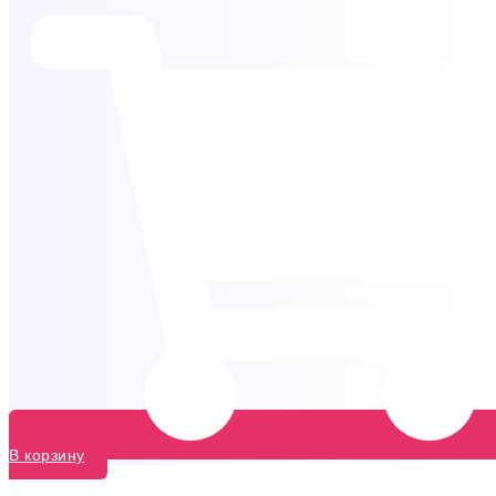
В корзину