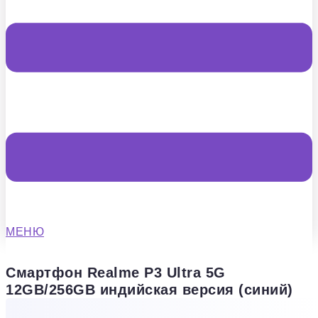
МЕНЮ
Смартфон Realme P3 Ultra 5G
12GB/256GB индийская версия (синий)