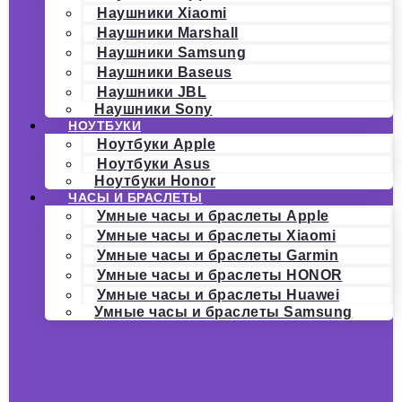
Наушники Xiaomi
Наушники Marshall
Наушники Samsung
Наушники Baseus
Наушники JBL
Наушники Sony
НОУТБУКИ
Ноутбуки Apple
Ноутбуки Asus
Ноутбуки Honor
ЧАСЫ И БРАСЛЕТЫ
Умные часы и браслеты Apple
Умные часы и браслеты Xiaomi
Умные часы и браслеты Garmin
Умные часы и браслеты HONOR
Умные часы и браслеты Huawei
Умные часы и браслеты Samsung