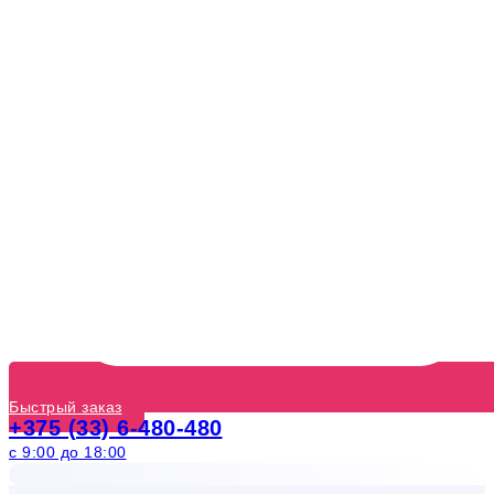
Быстрый заказ
+375 (33) 6-480-480
с 9:00 до 18:00