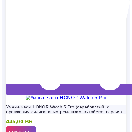
Умные часы HONOR Watch 5 Pro (серебристый, с
оранжевым силиконовым ремешком, китайская версия)
445,00
BR