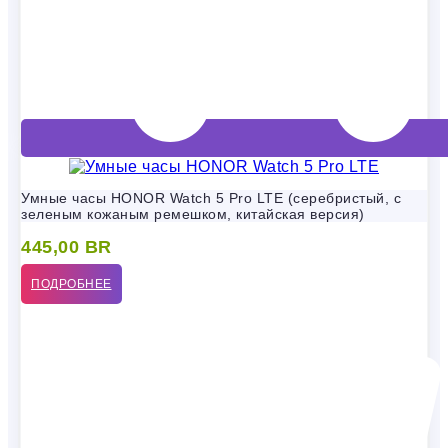
Умные часы HONOR Watch 5 Pro LTE (серебристый, с
зеленым кожаным ремешком, китайская версия)
445,00
BR
ПОДРОБНЕЕ