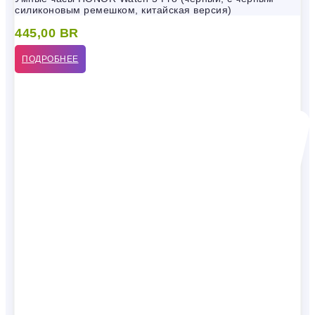
силиконовым ремешком, китайская версия)
445,00
BR
ПОДРОБНЕЕ