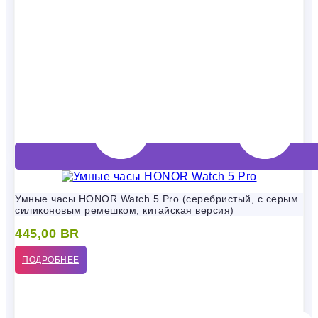
Умные часы HONOR Watch 5 Pro (серебристый, с серым
силиконовым ремешком, китайская версия)
445,00
BR
ПОДРОБНЕЕ