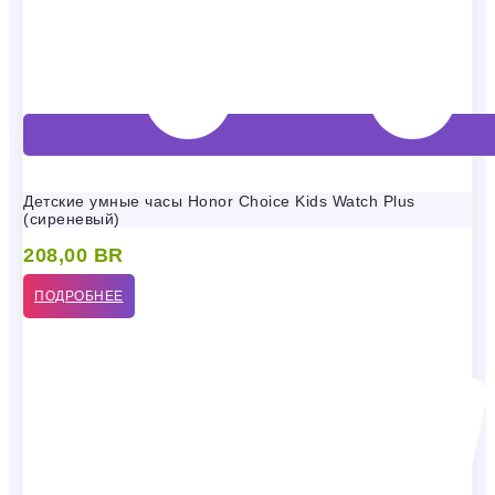
Детские умные часы Honor Choice Kids Watch Plus
(сиреневый)
208,00
BR
ПОДРОБНЕЕ