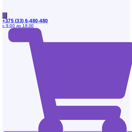
+375 (33) 6-480-480
с 9:00 до 18:00