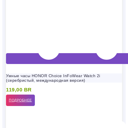
Умные часы HONOR Choice InFoWear Watch 2i
(серебристый, международная версия)
119,00
BR
ПОДРОБНЕЕ