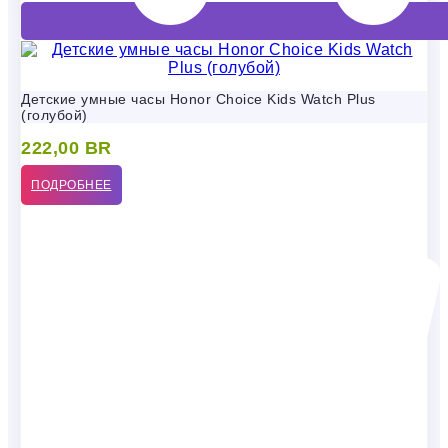
Детские умные часы Honor Choice Kids Watch Plus
(голубой)
222,00
BR
ПОДРОБНЕЕ