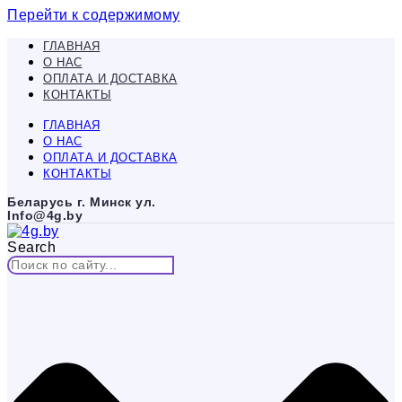
Перейти к содержимому
ГЛАВНАЯ
О НАС
ОПЛАТА И ДОСТАВКА
КОНТАКТЫ
ГЛАВНАЯ
О НАС
ОПЛАТА И ДОСТАВКА
КОНТАКТЫ
Беларусь г. Минск ул.
Info@4g.by
Search