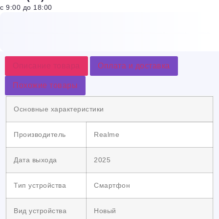
с 9:00 до 18:00
Описание товара
Оплата и доставка
Похожие товары
Основные характеристики
Производитель
Realme
Дата выхода
2025
Тип устройства
Смартфон
Вид устройства
Новый