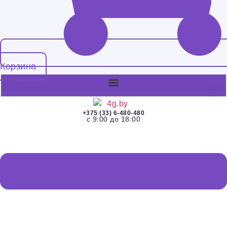
Корзина
+375 (33) 6-480-480
с 9:00 до 18:00