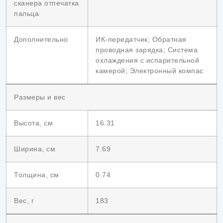
сканера отпечатка
пальца
Дополнительно
ИК-передатчик; Обратная
проводная зарядка; Система
охлаждения с испарительной
камерой; Электронный компас
Размеры и вес
Высота, см
16.31
Ширина, см
7.69
Толщина, см
0.74
Вес, г
183