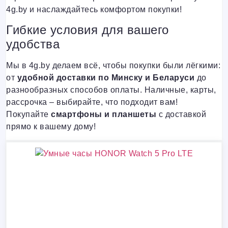
4g.by и наслаждайтесь комфортом покупки!
Гибкие условия для вашего
удобства
Мы в 4g.by делаем всё, чтобы покупки были лёгкими:
от
удобной доставки по Минску и Беларуси
до
разнообразных способов оплаты. Наличные, карты,
рассрочка – выбирайте, что подходит вам!
Покупайте
смартфоны и планшеты
с доставкой
прямо к вашему дому!