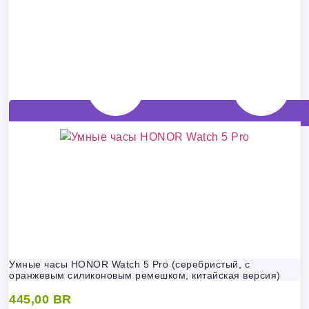
Умные часы HONOR Watch 5 Pro (серебристый, с
оранжевым силиконовым ремешком, китайская версия)
445,00
BR