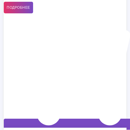
ПОДРОБНЕЕ