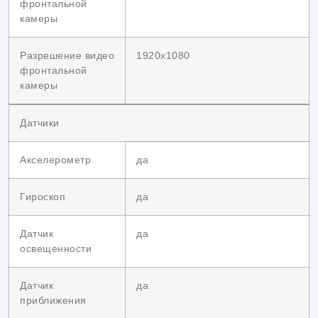
фронтальной
камеры
Разрешение видео
1920х1080
фронтальной
камеры
Датчики
Акселерометр
да
Гироскоп
да
Датчик
да
освещенности
Датчик
да
приближения