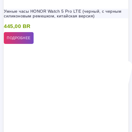
Умные часы HONOR Watch 5 Pro LTE (черный, с черным
силиконовым ремешком, китайская версия)
445,00
BR
ПОДРОБНЕЕ