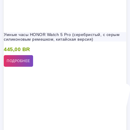
Умные часы HONOR Watch 5 Pro (серебристый, с серым
силиконовым ремешком, китайская версия)
445,00
BR
ПОДРОБНЕЕ