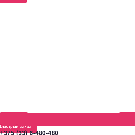
Быстрый заказ
+375 (33) 6-480-480