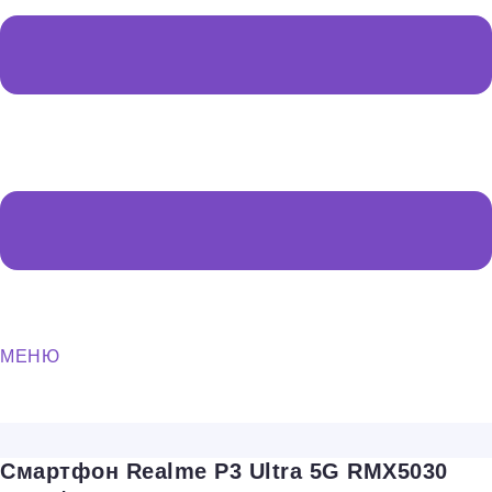
МЕНЮ
Смартфон Realme P3 Ultra 5G RMX5030