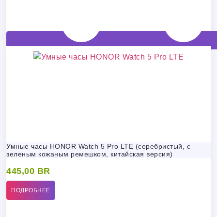
Умные часы HONOR Watch 5 Pro LTE (серебристый, с
зеленым кожаным ремешком, китайская версия)
445,00
BR
ПОДРОБНЕЕ