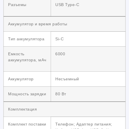
Разъемы
USB Type-C
Аккумулятор и время работы
Тип аккумулятора
Si-C
Емкость
6000
аккумулятора, мАч
Аккумулятор
Несъемный
Мощность зарядки
80 Вт
Комплектация
Комплект поставки
Телефон; Адаптер питания;