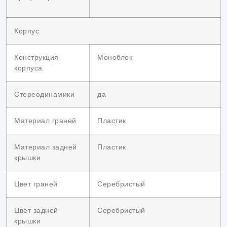
Корпус
Конструкция
Моноблок
корпуса
Стереодинамики
да
Материал граней
Пластик
Материал задней
Пластик
крышки
Цвет граней
Серебристый
Цвет задней
Серебристый
крышки