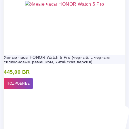
Умные часы HONOR Watch 5 Pro (черный, с черным
силиконовым ремешком, китайская версия)
445,00
BR
ПОДРОБНЕЕ