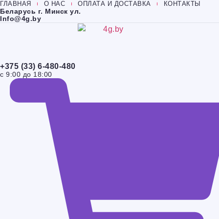
ГЛАВНАЯ
О НАС
ОПЛАТА И ДОСТАВКА
КОНТАКТЫ
Перейти
Беларусь г. Минск ул.
к
Info@4g.by
содержимому
+375 (33) 6-480-480
с 9:00 до 18:00