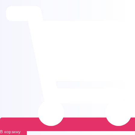
В корзину