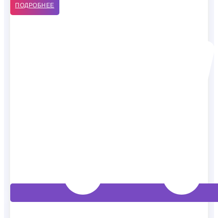
ПОДРОБНЕЕ