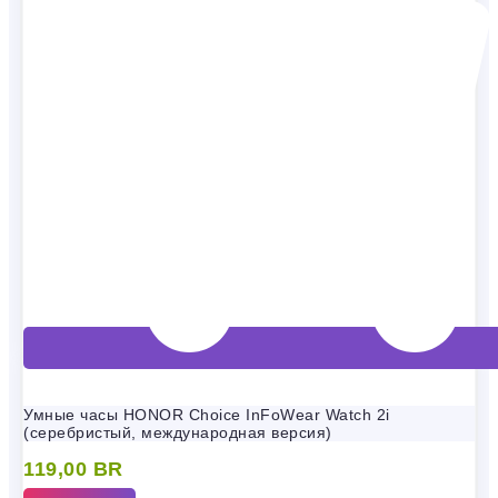
Умные часы HONOR Choice InFoWear Watch 2i
(серебристый, международная версия)
119,00
BR