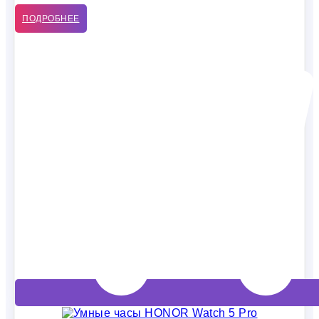
ПОДРОБНЕЕ