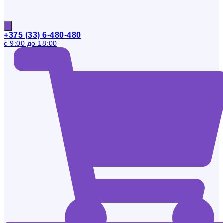
+375 (33) 6-480-480
с 9:00 до 18:00