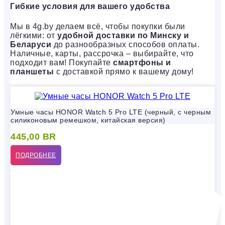
Гибкие условия для вашего удобства
Мы в 4g.by делаем всё, чтобы покупки были
лёгкими: от
удобной доставки по Минску и
Беларуси
до разнообразных способов оплаты.
Наличные, карты, рассрочка – выбирайте, что
подходит вам! Покупайте
смартфоны и
планшеты
с доставкой прямо к вашему дому!
Умные часы HONOR Watch 5 Pro LTE (черный, с черным
силиконовым ремешком, китайская версия)
445,00
BR
ПОДРОБНЕЕ