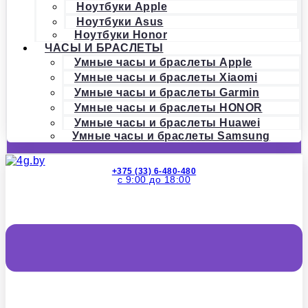
Ноутбуки Apple
Ноутбуки Asus
Ноутбуки Honor
ЧАСЫ И БРАСЛЕТЫ
Умные часы и браслеты Apple
Умные часы и браслеты Xiaomi
Умные часы и браслеты Garmin
Умные часы и браслеты HONOR
Умные часы и браслеты Huawei
Умные часы и браслеты Samsung
+375 (33) 6-480-480
с 9:00 до 18:00