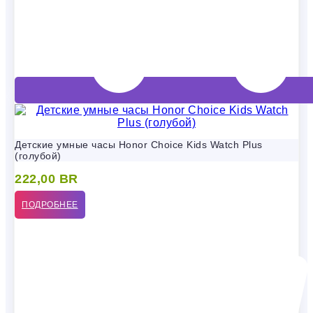
Детские умные часы Honor Choice Kids Watch Plus
(голубой)
222,00
BR
ПОДРОБНЕЕ