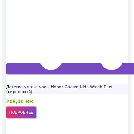
Детские умные часы Honor Choice Kids Watch Plus
(сиреневый)
208,00
BR
ПОДРОБНЕЕ