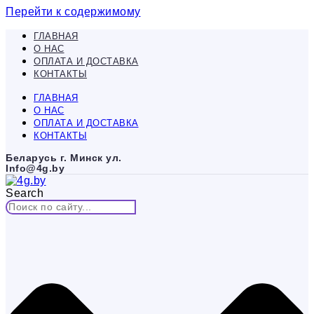
Перейти к содержимому
ГЛАВНАЯ
О НАС
ОПЛАТА И ДОСТАВКА
КОНТАКТЫ
ГЛАВНАЯ
О НАС
ОПЛАТА И ДОСТАВКА
КОНТАКТЫ
Беларусь г. Минск ул.
Info@4g.by
Search