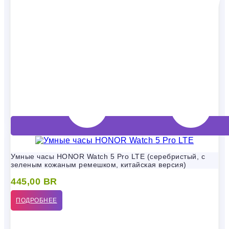
Умные часы HONOR Watch 5 Pro LTE (серебристый, с
зеленым кожаным ремешком, китайская версия)
445,00
BR
ПОДРОБНЕЕ