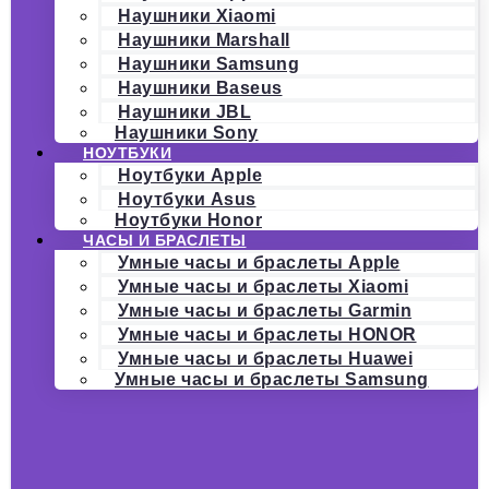
Наушники Xiaomi
Наушники Marshall
Наушники Samsung
Наушники Baseus
Наушники JBL
Наушники Sony
НОУТБУКИ
Ноутбуки Apple
Ноутбуки Asus
Ноутбуки Honor
ЧАСЫ И БРАСЛЕТЫ
Умные часы и браслеты Apple
Умные часы и браслеты Xiaomi
Умные часы и браслеты Garmin
Умные часы и браслеты HONOR
Умные часы и браслеты Huawei
Умные часы и браслеты Samsung