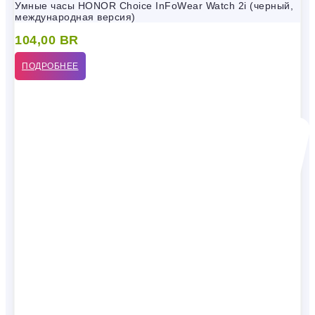
Умные часы HONOR Choice InFoWear Watch 2i (черный,
международная версия)
104,00
BR
ПОДРОБНЕЕ