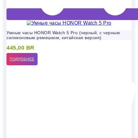
Умные часы HONOR Watch 5 Pro (черный, с черным
силиконовым ремешком, китайская версия)
445,00
BR
ПОДРОБНЕЕ