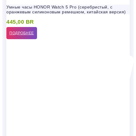
Умные часы HONOR Watch 5 Pro (серебристый, с
оранжевым силиконовым ремешком, китайская версия)
445,00
BR
ПОДРОБНЕЕ