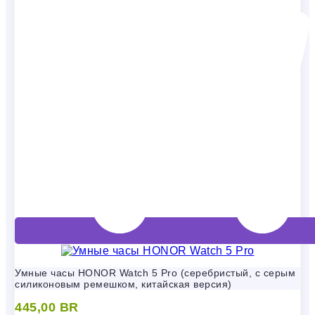
Умные часы HONOR Watch 5 Pro (серебристый, с серым
силиконовым ремешком, китайская версия)
445,00
BR