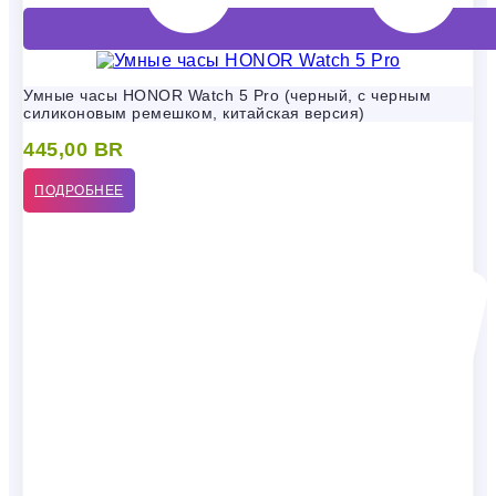
Умные часы HONOR Watch 5 Pro (черный, с черным
силиконовым ремешком, китайская версия)
445,00
BR
ПОДРОБНЕЕ