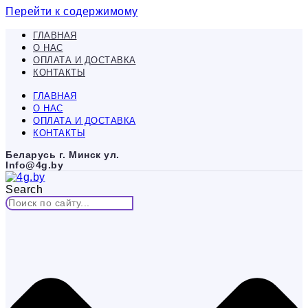
Перейти к содержимому
ГЛАВНАЯ
О НАС
ОПЛАТА И ДОСТАВКА
КОНТАКТЫ
ГЛАВНАЯ
О НАС
ОПЛАТА И ДОСТАВКА
КОНТАКТЫ
Беларусь г. Минск ул.
Info@4g.by
Search