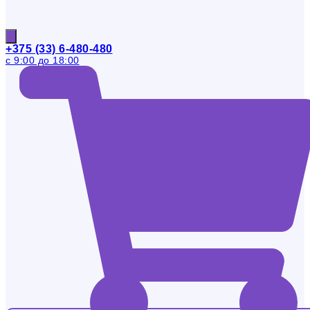
+375 (33) 6-480-480
с 9:00 до 18:00