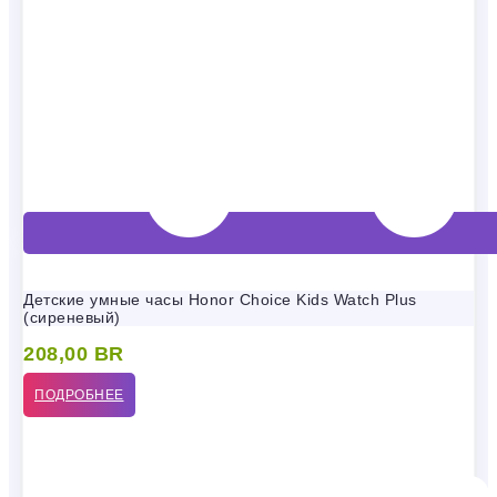
Детские умные часы Honor Choice Kids Watch Plus
(сиреневый)
208,00
BR
ПОДРОБНЕЕ