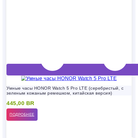
Умные часы HONOR Watch 5 Pro LTE (серебристый, с
зеленым кожаным ремешком, китайская версия)
445,00
BR
ПОДРОБНЕЕ