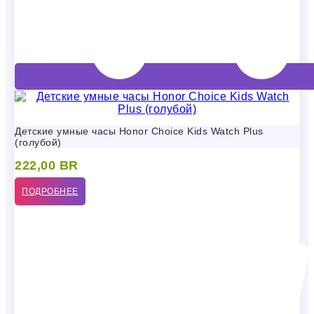
Детские умные часы Honor Choice Kids Watch Plus
(голубой)
222,00
BR
ПОДРОБНЕЕ