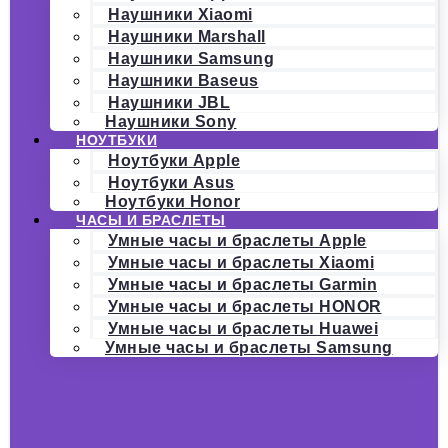
Наушники Xiaomi
Наушники Marshall
Наушники Samsung
Наушники Baseus
Наушники JBL
Наушники Sony
НОУТБУКИ
Ноутбуки Apple
Ноутбуки Asus
Ноутбуки Honor
ЧАСЫ И БРАСЛЕТЫ
Умные часы и браслеты Apple
Умные часы и браслеты Xiaomi
Умные часы и браслеты Garmin
Умные часы и браслеты HONOR
Умные часы и браслеты Huawei
Умные часы и браслеты Samsung