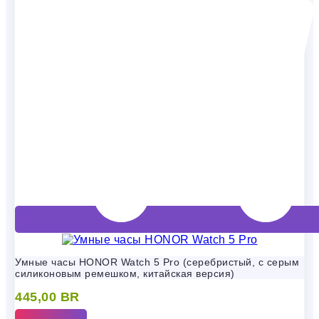
Умные часы HONOR Watch 5 Pro (серебристый, с серым
силиконовым ремешком, китайская версия)
445,00
BR