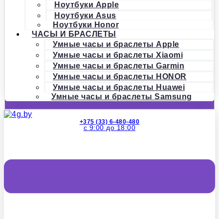
Ноутбуки Apple
Ноутбуки Asus
Ноутбуки Honor
ЧАСЫ И БРАСЛЕТЫ
Умные часы и браслеты Apple
Умные часы и браслеты Xiaomi
Умные часы и браслеты Garmin
Умные часы и браслеты HONOR
Умные часы и браслеты Huawei
Умные часы и браслеты Samsung
+375 (33) 6-480-480
с 9:00 до 18:00