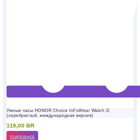
Умные часы HONOR Choice InFoWear Watch 2i
(серебристый, международная версия)
119,00
BR
ПОДРОБНЕЕ