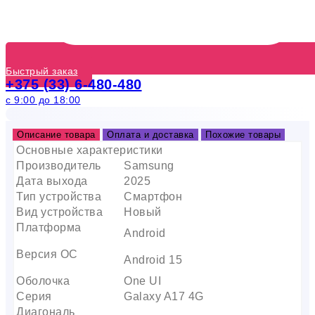
Быстрый заказ
+375 (33) 6-480-480
с 9:00 до 18:00
Описание товара
Оплата и доставка
Похожие товары
Основные характеристики
Производитель
Samsung
Дата выхода
2025
Тип устройства
Смартфон
Вид устройства
Новый
Платформа
Android
Версия ОС
Android 15
Оболочка
One UI
Серия
Galaxy A17 4G
Диагональ