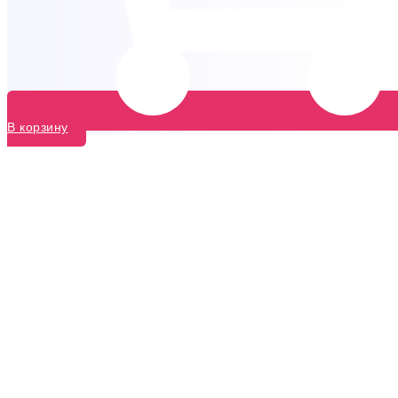
В корзину