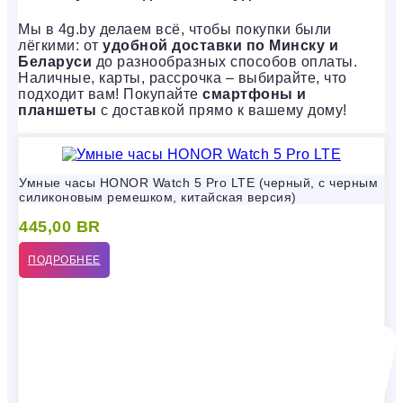
Мы в 4g.by делаем всё, чтобы покупки были
лёгкими: от
удобной доставки по Минску и
Беларуси
до разнообразных способов оплаты.
Наличные, карты, рассрочка – выбирайте, что
подходит вам! Покупайте
смартфоны и
планшеты
с доставкой прямо к вашему дому!
Умные часы HONOR Watch 5 Pro LTE (черный, с черным
силиконовым ремешком, китайская версия)
445,00
BR
ПОДРОБНЕЕ