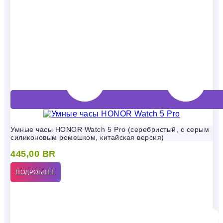
Умные часы HONOR Watch 5 Pro (серебристый, с серым
силиконовым ремешком, китайская версия)
445,00
BR
ПОДРОБНЕЕ