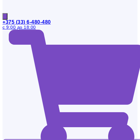
+375 (33) 6-480-480
с 9:00 до 18:00