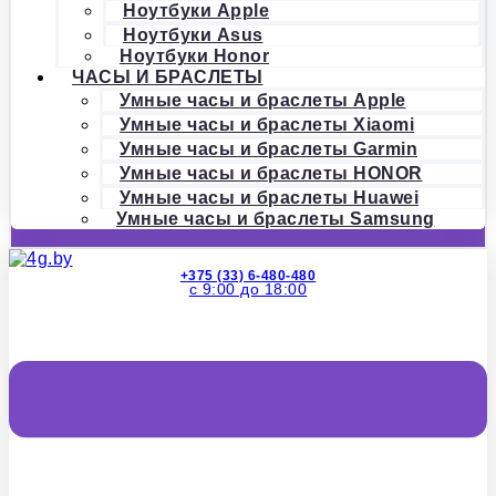
Ноутбуки Apple
Ноутбуки Asus
Ноутбуки Honor
ЧАСЫ И БРАСЛЕТЫ
Умные часы и браслеты Apple
Умные часы и браслеты Xiaomi
Умные часы и браслеты Garmin
Умные часы и браслеты HONOR
Умные часы и браслеты Huawei
Умные часы и браслеты Samsung
+375 (33) 6-480-480
с 9:00 до 18:00