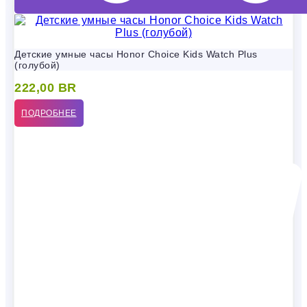
Детские умные часы Honor Choice Kids Watch Plus
(голубой)
222,00
BR
ПОДРОБНЕЕ