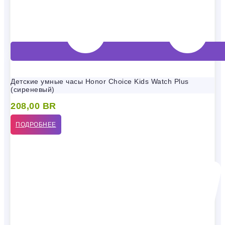
Детские умные часы Honor Choice Kids Watch Plus
(сиреневый)
208,00
BR
ПОДРОБНЕЕ