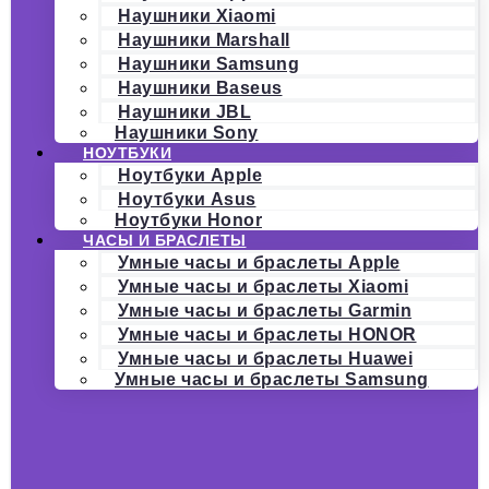
Наушники Xiaomi
Наушники Marshall
Наушники Samsung
Наушники Baseus
Наушники JBL
Наушники Sony
НОУТБУКИ
Ноутбуки Apple
Ноутбуки Asus
Ноутбуки Honor
ЧАСЫ И БРАСЛЕТЫ
Умные часы и браслеты Apple
Умные часы и браслеты Xiaomi
Умные часы и браслеты Garmin
Умные часы и браслеты HONOR
Умные часы и браслеты Huawei
Умные часы и браслеты Samsung