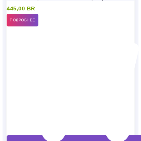
445,00
BR
ПОДРОБНЕЕ