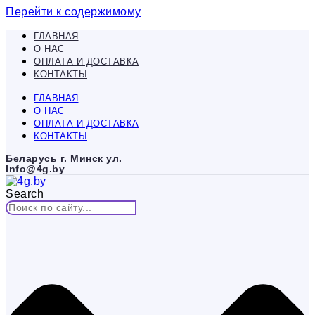
Перейти к содержимому
ГЛАВНАЯ
О НАС
ОПЛАТА И ДОСТАВКА
КОНТАКТЫ
ГЛАВНАЯ
О НАС
ОПЛАТА И ДОСТАВКА
КОНТАКТЫ
Беларусь г. Минск ул.
Info@4g.by
Search