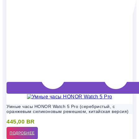
Умные часы HONOR Watch 5 Pro (серебристый, с
оранжевым силиконовым ремешком, китайская версия)
445,00
BR
ПОДРОБНЕЕ