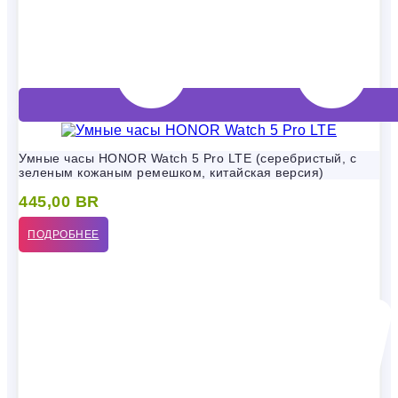
Умные часы HONOR Watch 5 Pro LTE (серебристый, с
зеленым кожаным ремешком, китайская версия)
445,00
BR
ПОДРОБНЕЕ