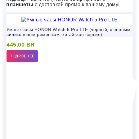
планшеты
с доставкой прямо к вашему дому!
Умные часы HONOR Watch 5 Pro LTE (черный, с черным
силиконовым ремешком, китайская версия)
445,00
BR
ПОДРОБНЕЕ