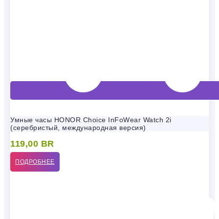
Умные часы HONOR Choice InFoWear Watch 2i
(серебристый, международная версия)
119,00
BR
ПОДРОБНЕЕ