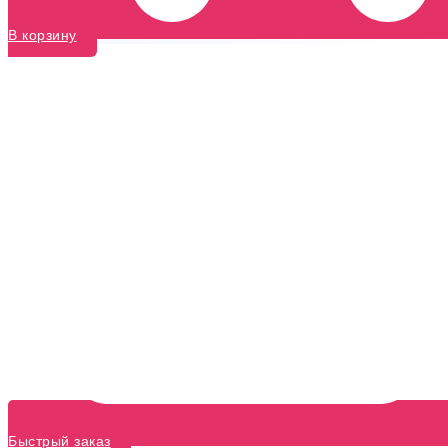
В корзину
Быстрый заказ