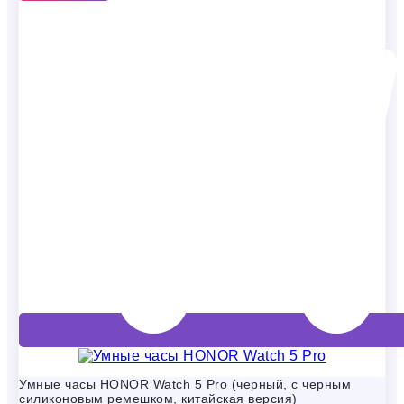
Умные часы HONOR Watch 5 Pro (черный, с черным
силиконовым ремешком, китайская версия)