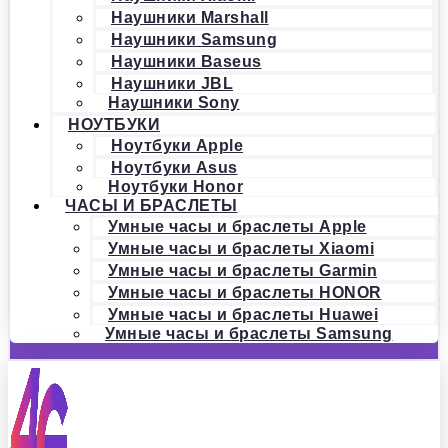
Наушники Marshall
Наушники Samsung
Наушники Baseus
Наушники JBL
Наушники Sony
НОУТБУКИ
Ноутбуки Apple
Ноутбуки Asus
Ноутбуки Honor
ЧАСЫ И БРАСЛЕТЫ
Умные часы и браслеты Apple
Умные часы и браслеты Xiaomi
Умные часы и браслеты Garmin
Умные часы и браслеты HONOR
Умные часы и браслеты Huawei
Умные часы и браслеты Samsung