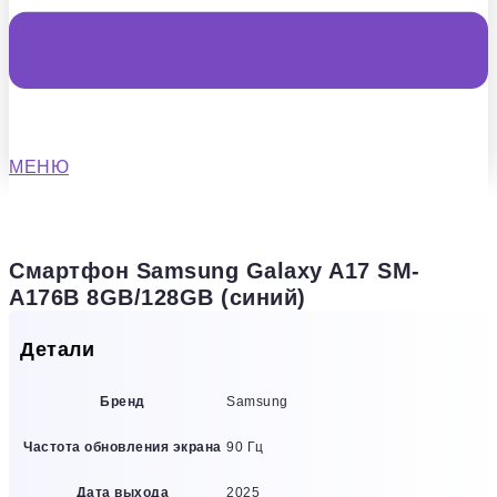
МЕНЮ
Смартфон Samsung Galaxy A17 SM-
A176B 8GB/128GB (синий)
Детали
Бренд
Samsung
Частота обновления экрана
90 Гц
Дата выхода
2025