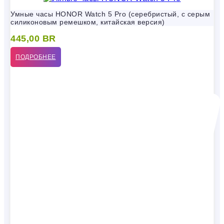
Умные часы HONOR Watch 5 Pro (серебристый, с серым
силиконовым ремешком, китайская версия)
445,00
BR
ПОДРОБНЕЕ