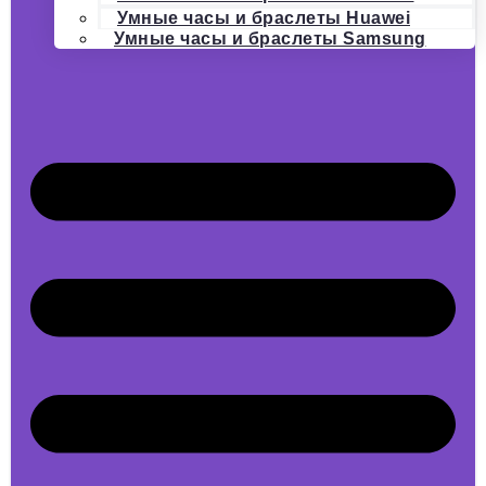
Умные часы и браслеты Huawei
Умные часы и браслеты Samsung