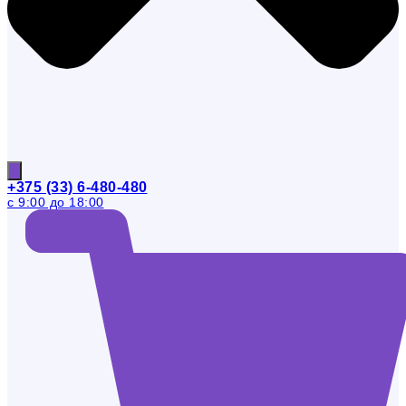
+375 (33) 6-480-480
с 9:00 до 18:00