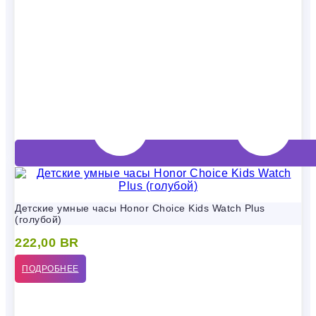
Детские умные часы Honor Choice Kids Watch Plus
(голубой)
222,00
BR
ПОДРОБНЕЕ