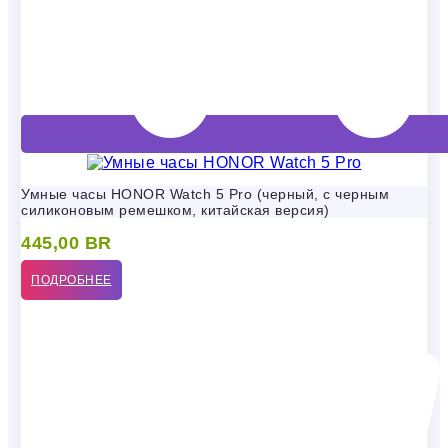
Умные часы HONOR Watch 5 Pro (черный, с черным
силиконовым ремешком, китайская версия)
445,00
BR
ПОДРОБНЕЕ