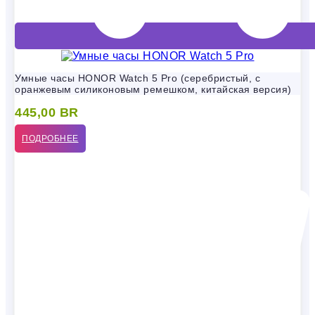
Умные часы HONOR Watch 5 Pro (серебристый, с
оранжевым силиконовым ремешком, китайская версия)
445,00
BR
ПОДРОБНЕЕ