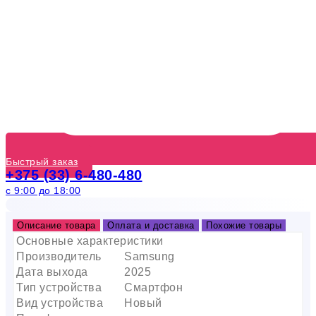
Быстрый заказ
+375 (33) 6-480-480
с 9:00 до 18:00
Описание товара
Оплата и доставка
Похожие товары
Основные характеристики
Производитель
Samsung
Дата выхода
2025
Тип устройства
Смартфон
Вид устройства
Новый