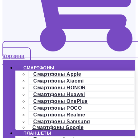
Корзина
СМАРТФОНЫ
Смартфоны Apple
Смартфоны Xiaomi
Смартфоны HONOR
Смартфоны Huawei
Смартфоны OnePlus
Смартфоны POCO
Смартфоны Realme
Смартфоны Samsung
Смартфоны Google
ПЛАНШЕТЫ