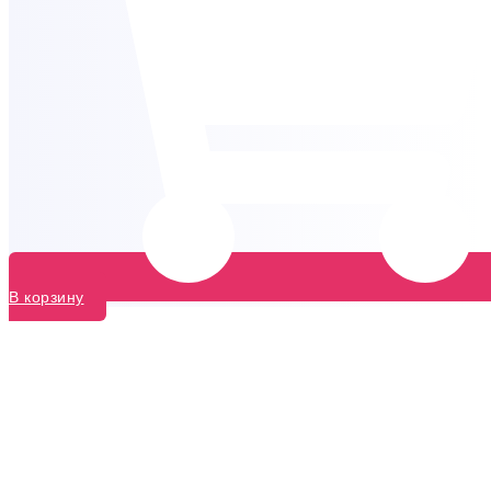
В корзину