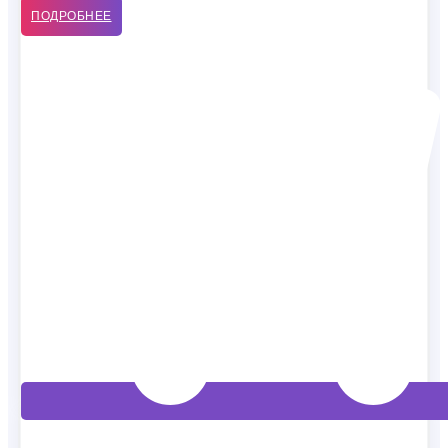
ПОДРОБНЕЕ