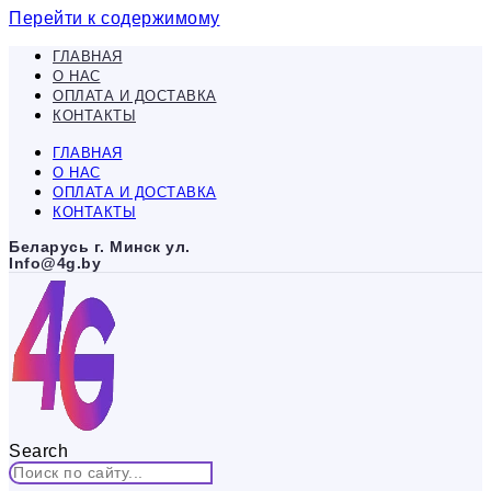
Перейти к содержимому
ГЛАВНАЯ
О НАС
ОПЛАТА И ДОСТАВКА
КОНТАКТЫ
ГЛАВНАЯ
О НАС
ОПЛАТА И ДОСТАВКА
КОНТАКТЫ
Беларусь г. Минск ул.
Info@4g.by
Search