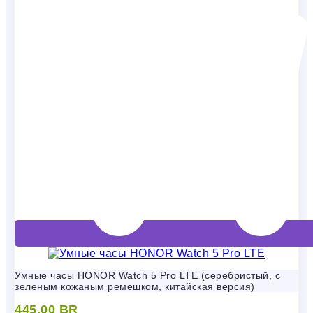
Умные часы HONOR Watch 5 Pro LTE (серебристый, с
зеленым кожаным ремешком, китайская версия)
445,00
BR