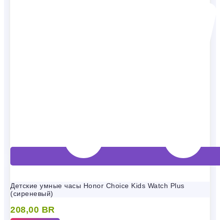
Детские умные часы Honor Choice Kids Watch Plus
(сиреневый)
208,00
BR