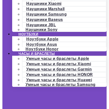
Наушники Xiaomi
Наушники Marshall
Наушники Samsung
Наушники Baseus
Наушники JBL
Наушники Sony
НОУТБУКИ
Ноутбуки Apple
Ноутбуки Asus
Ноутбуки Honor
ЧАСЫ И БРАСЛЕТЫ
Умные часы и браслеты Apple
Умные часы и браслеты Xiaomi
Умные часы и браслеты Garmin
Умные часы и браслеты HONOR
Умные часы и браслеты Huawei
Умные часы и браслеты Samsung