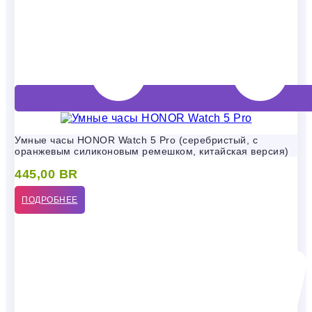
Умные часы HONOR Watch 5 Pro (серебристый, с
оранжевым силиконовым ремешком, китайская версия)
445,00
BR
ПОДРОБНЕЕ