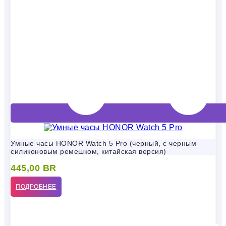
Умные часы HONOR Watch 5 Pro (черный, с черным
силиконовым ремешком, китайская версия)
445,00
BR
ПОДРОБНЕЕ