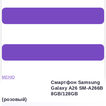
МЕНЮ
Смартфон Samsung
Galaxy A26 SM-A266B
8GB/128GB
(розовый)