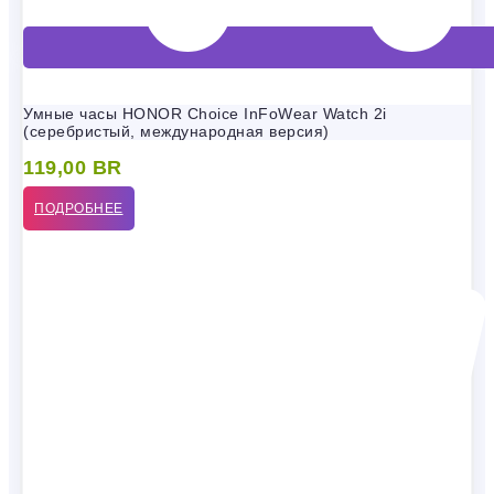
Умные часы HONOR Choice InFoWear Watch 2i
(серебристый, международная версия)
119,00
BR
ПОДРОБНЕЕ