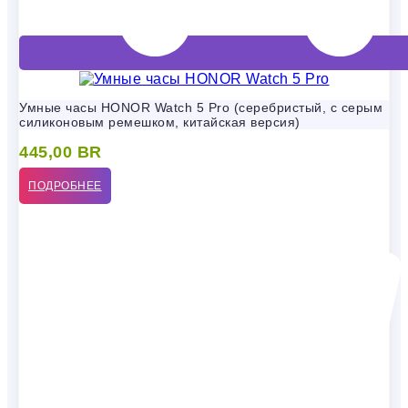
Умные часы HONOR Watch 5 Pro (серебристый, с серым
силиконовым ремешком, китайская версия)
445,00
BR
ПОДРОБНЕЕ