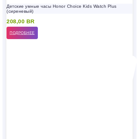
Детские умные часы Honor Choice Kids Watch Plus
(сиреневый)
208,00
BR
ПОДРОБНЕЕ