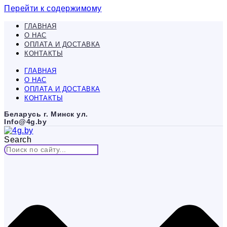
Перейти к содержимому
ГЛАВНАЯ
О НАС
ОПЛАТА И ДОСТАВКА
КОНТАКТЫ
ГЛАВНАЯ
О НАС
ОПЛАТА И ДОСТАВКА
КОНТАКТЫ
Беларусь г. Минск ул.
Info@4g.by
Search