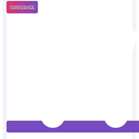
ПОДРОБНЕЕ