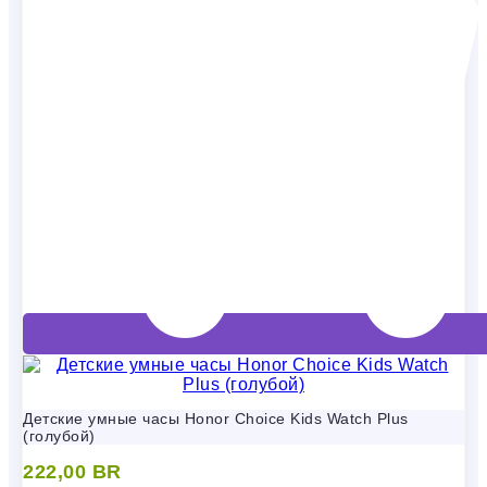
Детские умные часы Honor Choice Kids Watch Plus
(голубой)
222,00
BR