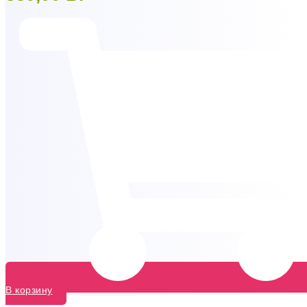
В корзину