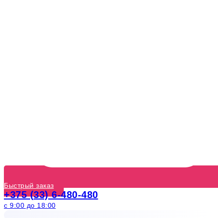
Быстрый заказ
+375 (33) 6-480-480
с 9:00 до 18:00