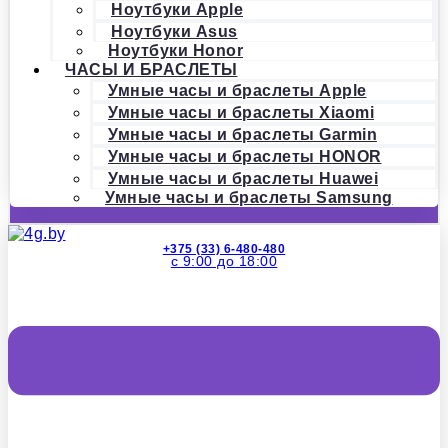
Ноутбуки Apple
Ноутбуки Asus
Ноутбуки Honor
ЧАСЫ И БРАСЛЕТЫ
Умные часы и браслеты Apple
Умные часы и браслеты Xiaomi
Умные часы и браслеты Garmin
Умные часы и браслеты HONOR
Умные часы и браслеты Huawei
Умные часы и браслеты Samsung
+375 (33) 6-480-480
с 9:00 до 18:00