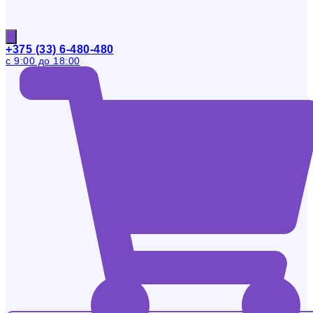
+375 (33) 6-480-480
с 9:00 до 18:00