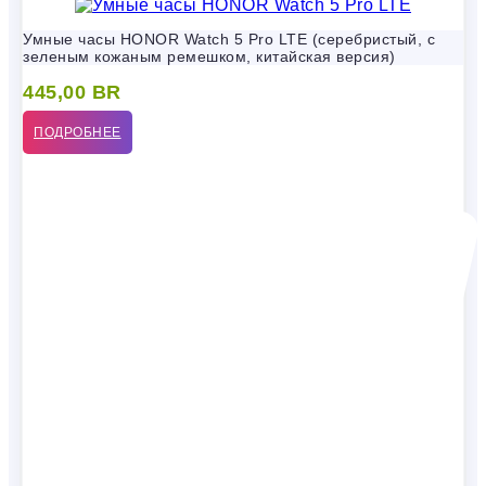
Умные часы HONOR Watch 5 Pro LTE (серебристый, с
зеленым кожаным ремешком, китайская версия)
445,00
BR
ПОДРОБНЕЕ