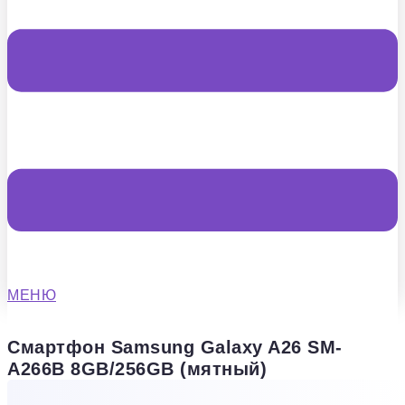
МЕНЮ
Смартфон Samsung Galaxy A26 SM-
A266B 8GB/256GB (мятный)