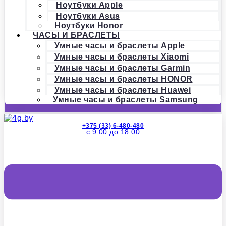
Ноутбуки Apple
Ноутбуки Asus
Ноутбуки Honor
ЧАСЫ И БРАСЛЕТЫ
Умные часы и браслеты Apple
Умные часы и браслеты Xiaomi
Умные часы и браслеты Garmin
Умные часы и браслеты HONOR
Умные часы и браслеты Huawei
Умные часы и браслеты Samsung
+375 (33) 6-480-480
с 9:00 до 18:00