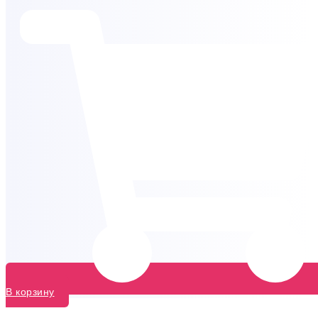
В корзину