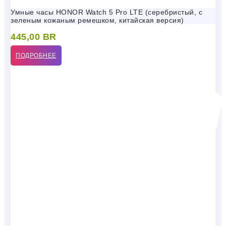
Умные часы HONOR Watch 5 Pro LTE (серебристый, с
зеленым кожаным ремешком, китайская версия)
445,00
BR
ПОДРОБНЕЕ