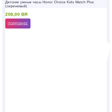
Детские умные часы Honor Choice Kids Watch Plus
(сиреневый)
208,00
BR
ПОДРОБНЕЕ