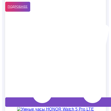
ПОДРОБНЕЕ