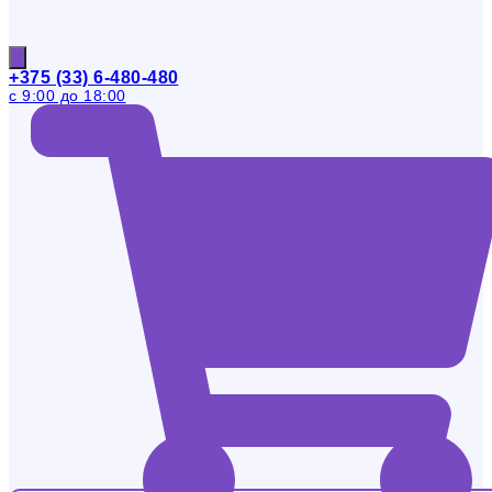
+375 (33) 6-480-480
с 9:00 до 18:00