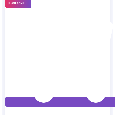
ПОДРОБНЕЕ