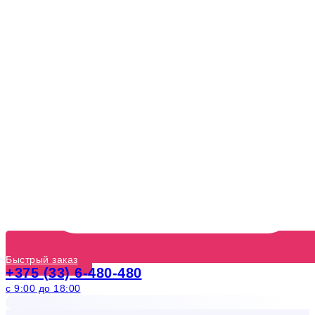
Быстрый заказ
+375 (33) 6-480-480
с 9:00 до 18:00