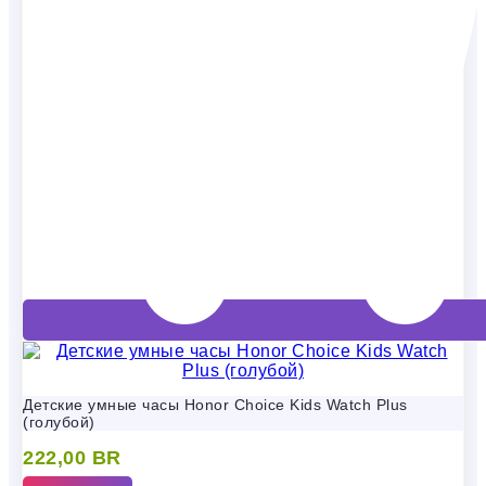
Детские умные часы Honor Choice Kids Watch Plus
(голубой)
222,00
BR