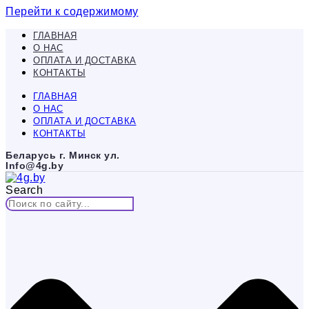
Перейти к содержимому
ГЛАВНАЯ
О НАС
ОПЛАТА И ДОСТАВКА
КОНТАКТЫ
ГЛАВНАЯ
О НАС
ОПЛАТА И ДОСТАВКА
КОНТАКТЫ
Беларусь г. Минск ул.
Info@4g.by
Search