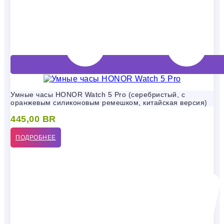
Умные часы HONOR Watch 5 Pro (серебристый, с
оранжевым силиконовым ремешком, китайская версия)
445,00
BR
ПОДРОБНЕЕ