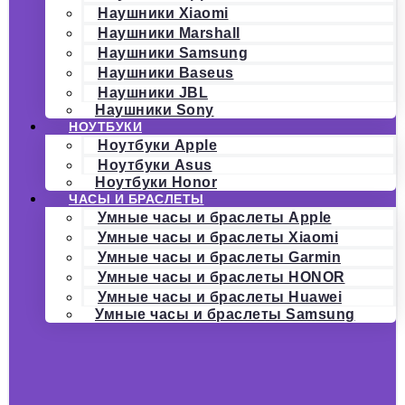
Наушники Xiaomi
Наушники Marshall
Наушники Samsung
Наушники Baseus
Наушники JBL
Наушники Sony
НОУТБУКИ
Ноутбуки Apple
Ноутбуки Asus
Ноутбуки Honor
ЧАСЫ И БРАСЛЕТЫ
Умные часы и браслеты Apple
Умные часы и браслеты Xiaomi
Умные часы и браслеты Garmin
Умные часы и браслеты HONOR
Умные часы и браслеты Huawei
Умные часы и браслеты Samsung