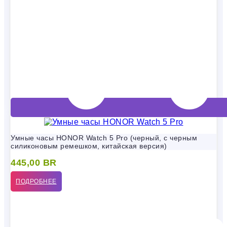
Умные часы HONOR Watch 5 Pro (черный, с черным
силиконовым ремешком, китайская версия)
445,00
BR
ПОДРОБНЕЕ