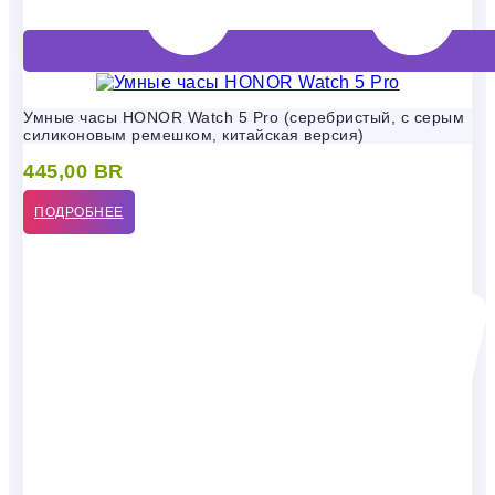
Умные часы HONOR Watch 5 Pro (серебристый, с серым
силиконовым ремешком, китайская версия)
445,00
BR
ПОДРОБНЕЕ