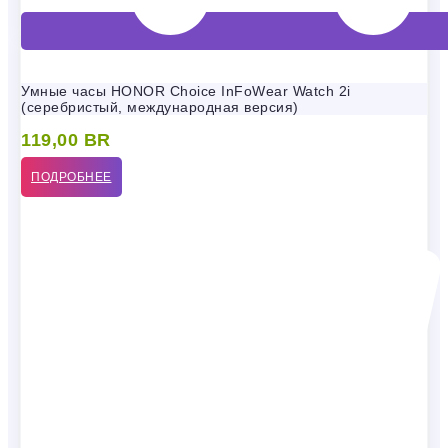
Умные часы HONOR Choice InFoWear Watch 2i
(серебристый, международная версия)
119,00
BR
ПОДРОБНЕЕ