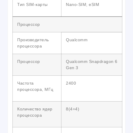
Тип SIM-карты
Nano-SIM; eSIM
Процессор
Производитель
Qualcomm
процессора
Процессор
Qualcomm Snapdragon 6
Gen 3
Частота
2400
процессора, МГц
Количество ядер
8(4+4)
процессора