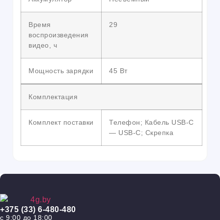
Время
29
воспроизведения
видео, ч
Мощность зарядки
45 Вт
Комплектация
Комплект поставки
Телефон; Кабель USB-C
— USB-C; Скрепка
+375 (33) 6-480-480
с 9:00 до 18:00