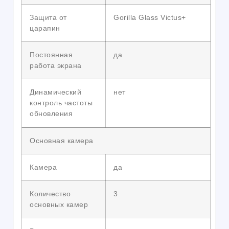
Защита от
Gorilla Glass Victus+
царапин
Постоянная
да
работа экрана
Динамический
нет
контроль частоты
обновления
Основная камера
Камера
да
Количество
3
основных камер