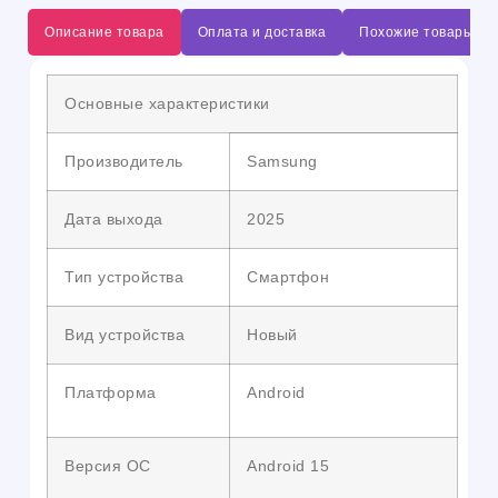
Описание товара
Оплата и доставка
Похожие товары
Основные характеристики
Производитель
Samsung
Дата выхода
2025
Тип устройства
Смартфон
Вид устройства
Новый
Платформа
Android
Версия ОС
Android 15