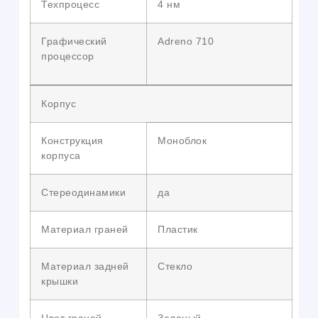
Техпроцесс
4 нм
Графический
Adreno 710
процессор
Корпус
Конструкция
Моноблок
корпуса
Стереодинамики
да
Материал граней
Пластик
Материал задней
Стекло
крышки