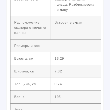
пальца; Разблокировка
по лицу
Расположение
Встроен в экран
сканера отпечатка
пальца
Размеры и вес
Высота, см
16.29
Ширина, см
7.82
Толщина, см
0.74
Вес, г
195
Экран