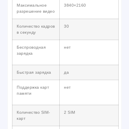
Максимальное
3840×2160
разрешение видео
Количество кадров
30
в секунду
Беспроводная
нет
зарядка
Быстрая зарядка
да
Поддержка карт
нет
памяти
Количество SIM-
2 SIM
карт