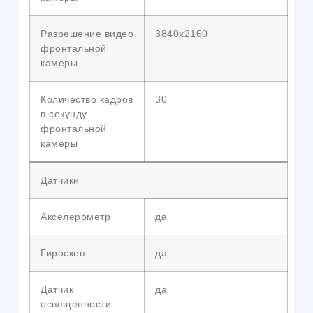
Разрешение видео
3840х2160
фронтальной
камеры
Количество кадров
30
в секунду
фронтальной
камеры
Датчики
Акселерометр
да
Гироскоп
да
Датчик
да
освещенности