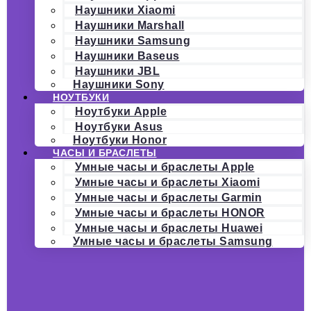
Наушники Xiaomi
Наушники Marshall
Наушники Samsung
Наушники Baseus
Наушники JBL
Наушники Sony
НОУТБУКИ
Ноутбуки Apple
Ноутбуки Asus
Ноутбуки Honor
ЧАСЫ И БРАСЛЕТЫ
Умные часы и браслеты Apple
Умные часы и браслеты Xiaomi
Умные часы и браслеты Garmin
Умные часы и браслеты HONOR
Умные часы и браслеты Huawei
Умные часы и браслеты Samsung