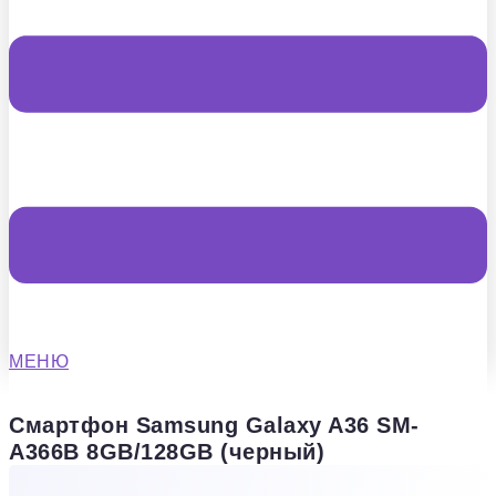
МЕНЮ
Смартфон Samsung Galaxy A36 SM-
A366B 8GB/128GB (черный)