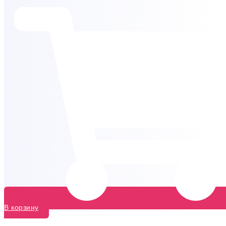
В корзину