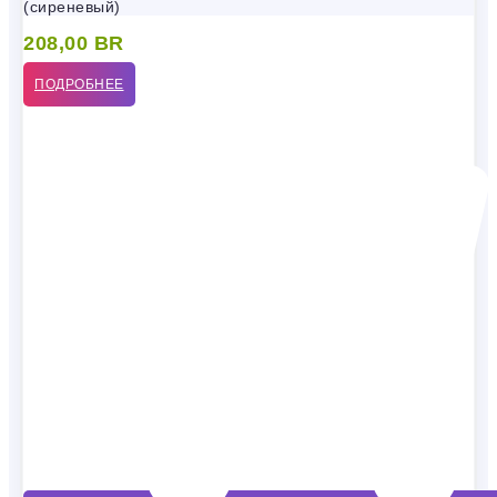
(сиреневый)
208,00
BR
ПОДРОБНЕЕ