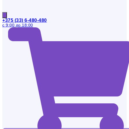
+375 (33) 6-480-480
с 9:00 до 18:00