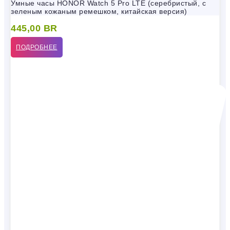
Умные часы HONOR Watch 5 Pro LTE (серебристый, с
зеленым кожаным ремешком, китайская версия)
445,00
BR
ПОДРОБНЕЕ