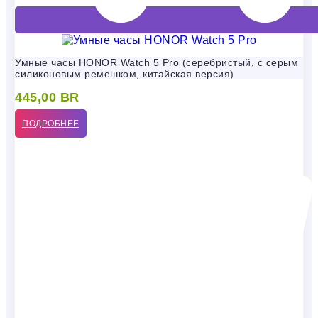
Умные часы HONOR Watch 5 Pro (серебристый, с серым
силиконовым ремешком, китайская версия)
445,00
BR
ПОДРОБНЕЕ