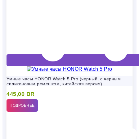
Умные часы HONOR Watch 5 Pro (черный, с черным
силиконовым ремешком, китайская версия)
445,00
BR
ПОДРОБНЕЕ