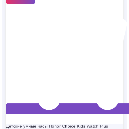
Детские умные часы Honor Choice Kids Watch Plus