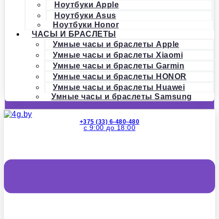
Ноутбуки Apple
Ноутбуки Asus
Ноутбуки Honor
ЧАСЫ И БРАСЛЕТЫ
Умные часы и браслеты Apple
Умные часы и браслеты Xiaomi
Умные часы и браслеты Garmin
Умные часы и браслеты HONOR
Умные часы и браслеты Huawei
Умные часы и браслеты Samsung
+375 (33) 6-480-480
с 9:00 до 18:00