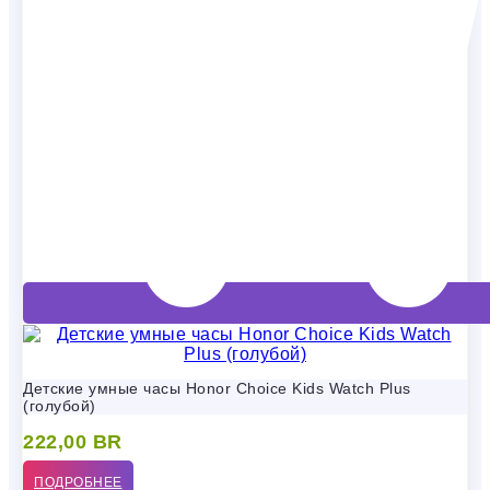
Детские умные часы Honor Choice Kids Watch Plus
(голубой)
222,00
BR
ПОДРОБНЕЕ