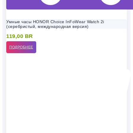
Умные часы HONOR Choice InFoWear Watch 2i
(серебристый, международная версия)
119,00
BR
ПОДРОБНЕЕ