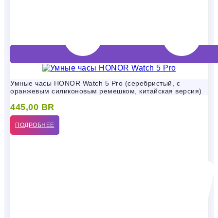
Умные часы HONOR Watch 5 Pro (серебристый, с
оранжевым силиконовым ремешком, китайская версия)
445,00
BR
ПОДРОБНЕЕ