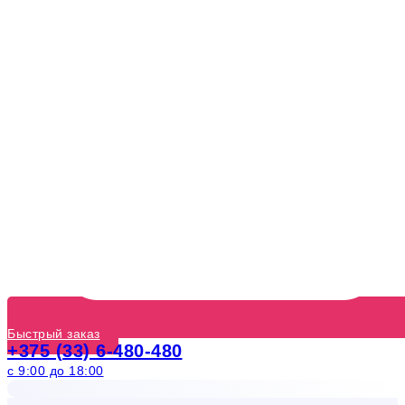
Быстрый заказ
+375 (33) 6-480-480
с 9:00 до 18:00