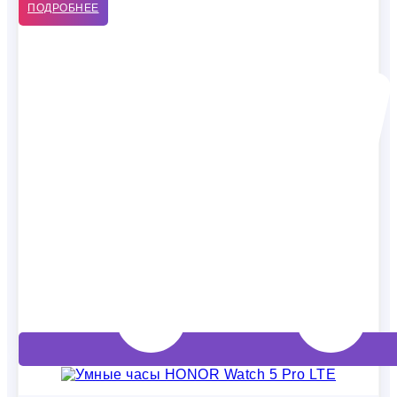
ПОДРОБНЕЕ