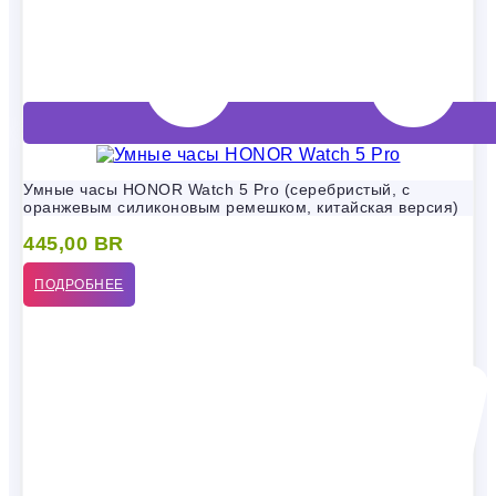
Умные часы HONOR Watch 5 Pro (серебристый, с
оранжевым силиконовым ремешком, китайская версия)
445,00
BR
ПОДРОБНЕЕ