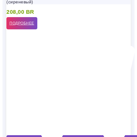
(сиреневый)
208,00
BR
ПОДРОБНЕЕ