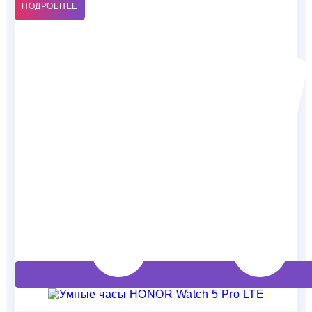
ПОДРОБНЕЕ