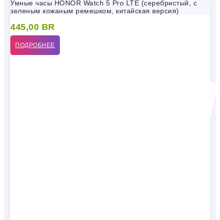
Умные часы HONOR Watch 5 Pro LTE (серебристый, с
зеленым кожаным ремешком, китайская версия)
445,00
BR
ПОДРОБНЕЕ