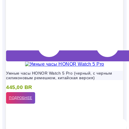
Умные часы HONOR Watch 5 Pro (черный, с черным
силиконовым ремешком, китайская версия)
445,00
BR
ПОДРОБНЕЕ