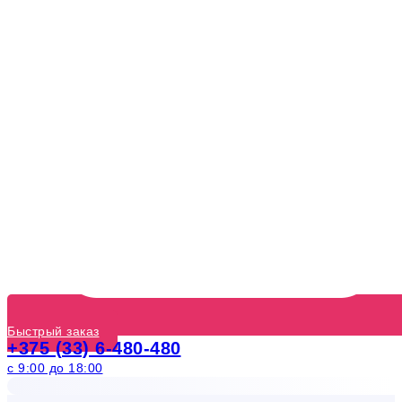
Быстрый заказ
+375 (33) 6-480-480
с 9:00 до 18:00