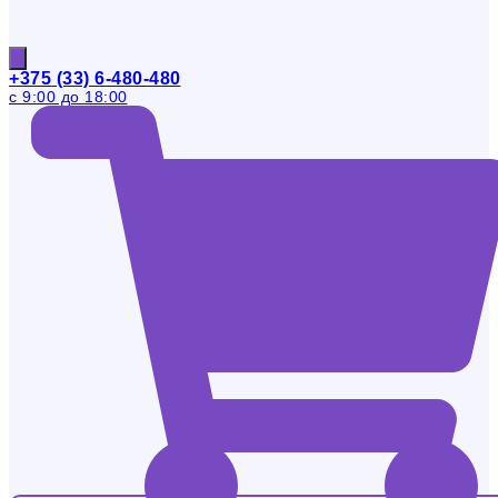
+375 (33) 6-480-480
с 9:00 до 18:00