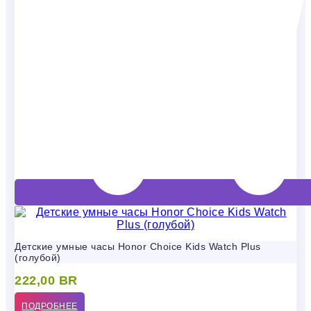
Детские умные часы Honor Choice Kids Watch Plus
(голубой)
222,00
BR
ПОДРОБНЕЕ