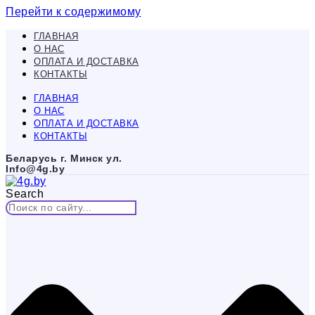
Перейти к содержимому
ГЛАВНАЯ
О НАС
ОПЛАТА И ДОСТАВКА
КОНТАКТЫ
ГЛАВНАЯ
О НАС
ОПЛАТА И ДОСТАВКА
КОНТАКТЫ
Беларусь г. Минск ул.
Info@4g.by
Search