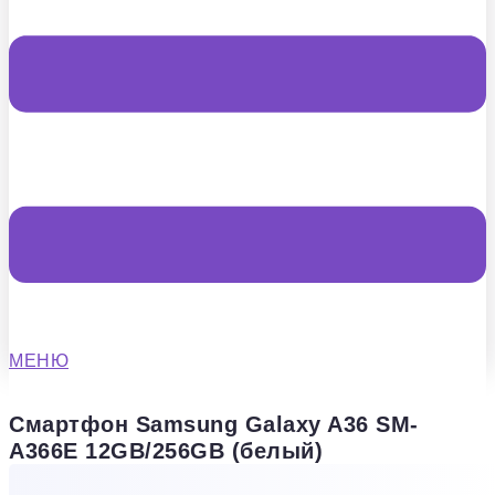
МЕНЮ
Смартфон Samsung Galaxy A36 SM-
A366E 12GB/256GB (белый)