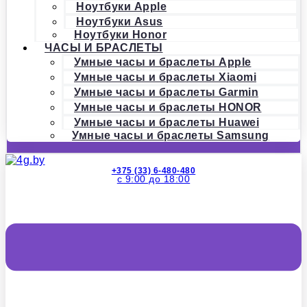
Ноутбуки Apple
Ноутбуки Asus
Ноутбуки Honor
ЧАСЫ И БРАСЛЕТЫ
Умные часы и браслеты Apple
Умные часы и браслеты Xiaomi
Умные часы и браслеты Garmin
Умные часы и браслеты HONOR
Умные часы и браслеты Huawei
Умные часы и браслеты Samsung
+375 (33) 6-480-480
с 9:00 до 18:00