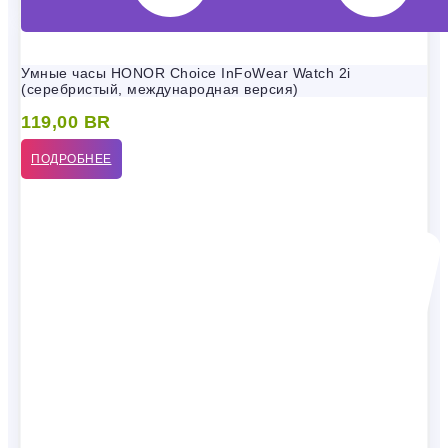
Умные часы HONOR Choice InFoWear Watch 2i
(серебристый, международная версия)
119,00
BR
ПОДРОБНЕЕ