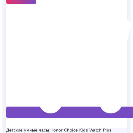
Детские умные часы Honor Choice Kids Watch Plus