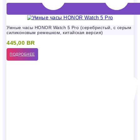
Умные часы HONOR Watch 5 Pro (серебристый, с серым
силиконовым ремешком, китайская версия)
445,00
BR
ПОДРОБНЕЕ