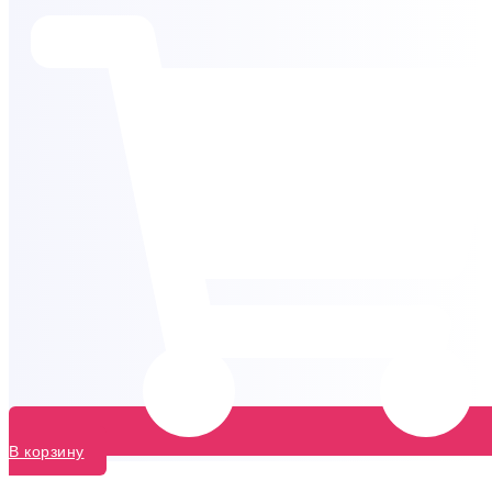
В корзину