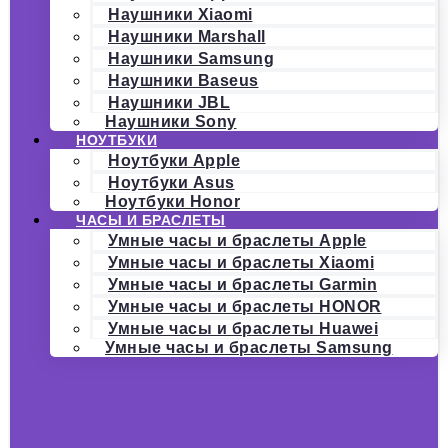
Наушники Xiaomi
Наушники Marshall
Наушники Samsung
Наушники Baseus
Наушники JBL
Наушники Sony
НОУТБУКИ
Ноутбуки Apple
Ноутбуки Asus
Ноутбуки Honor
ЧАСЫ И БРАСЛЕТЫ
Умные часы и браслеты Apple
Умные часы и браслеты Xiaomi
Умные часы и браслеты Garmin
Умные часы и браслеты HONOR
Умные часы и браслеты Huawei
Умные часы и браслеты Samsung