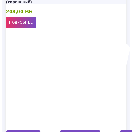
(сиреневый)
208,00
BR
ПОДРОБНЕЕ