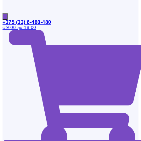
+375 (33) 6-480-480
с 9:00 до 18:00