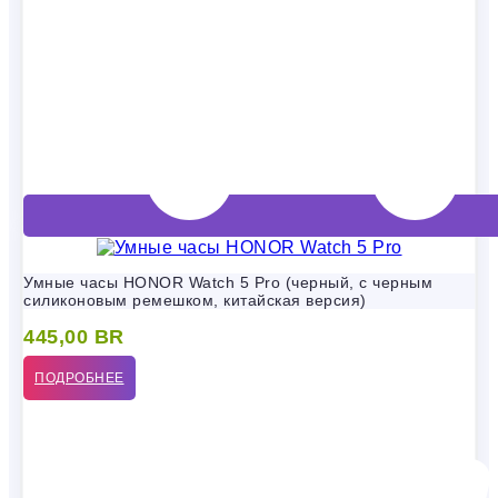
Умные часы HONOR Watch 5 Pro (черный, с черным
силиконовым ремешком, китайская версия)
445,00
BR
ПОДРОБНЕЕ