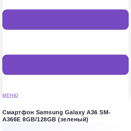
МЕНЮ
Смартфон Samsung Galaxy A36 SM-
A366E 8GB/128GB (зеленый)