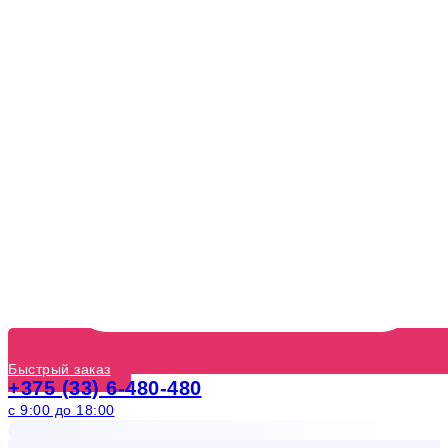
Быстрый заказ
+375 (33) 6-480-480
с 9:00 до 18:00