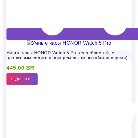
Умные часы HONOR Watch 5 Pro (серебристый, с
оранжевым силиконовым ремешком, китайская версия)
445,00
BR
ПОДРОБНЕЕ