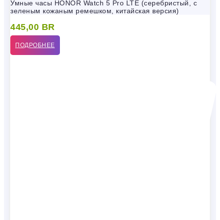
Умные часы HONOR Watch 5 Pro LTE (серебристый, с
зеленым кожаным ремешком, китайская версия)
445,00
BR
ПОДРОБНЕЕ