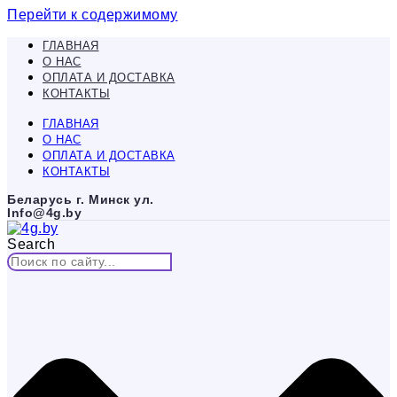
Перейти к содержимому
ГЛАВНАЯ
О НАС
ОПЛАТА И ДОСТАВКА
КОНТАКТЫ
ГЛАВНАЯ
О НАС
ОПЛАТА И ДОСТАВКА
КОНТАКТЫ
Беларусь г. Минск ул.
Info@4g.by
Search