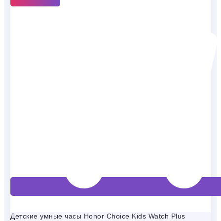
Детские умные часы Honor Choice Kids Watch Plus