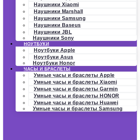
Наушники Xiaomi
Наушники Marshall
Наушники Samsung
Наушники Baseus
Наушники JBL
Наушники Sony
НОУТБУКИ
Ноутбуки Apple
Ноутбуки Asus
Ноутбуки Honor
ЧАСЫ И БРАСЛЕТЫ
Умные часы и браслеты Apple
Умные часы и браслеты Xiaomi
Умные часы и браслеты Garmin
Умные часы и браслеты HONOR
Умные часы и браслеты Huawei
Умные часы и браслеты Samsung