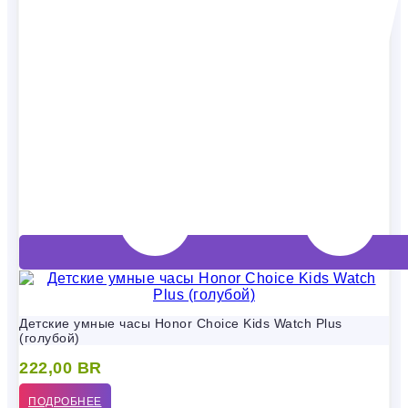
Детские умные часы Honor Choice Kids Watch Plus
(голубой)
222,00
BR
ПОДРОБНЕЕ