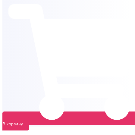
В корзину