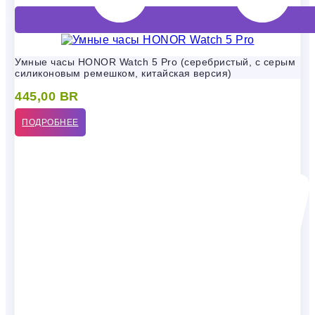
Умные часы HONOR Watch 5 Pro (серебристый, с серым
силиконовым ремешком, китайская версия)
445,00
BR
ПОДРОБНЕЕ