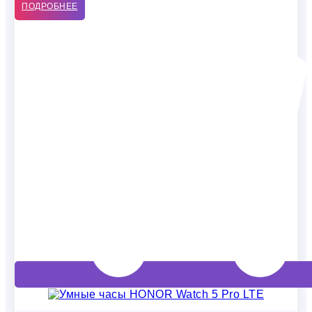
ПОДРОБНЕЕ