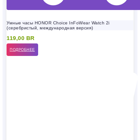
Умные часы HONOR Choice InFoWear Watch 2i
(серебристый, международная версия)
119,00
BR
ПОДРОБНЕЕ