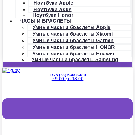
Ноутбуки Apple
Ноутбуки Asus
Ноутбуки Honor
ЧАСЫ И БРАСЛЕТЫ
Умные часы и браслеты Apple
Умные часы и браслеты Xiaomi
Умные часы и браслеты Garmin
Умные часы и браслеты HONOR
Умные часы и браслеты Huawei
Умные часы и браслеты Samsung
+375 (33) 6-480-480
с 9:00 до 18:00