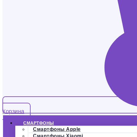
Корзина
СМАРТФОНЫ
Смартфоны Apple
Смартфоны Xiaomi