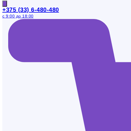
+375 (33) 6-480-480
с 9:00 до 18:00