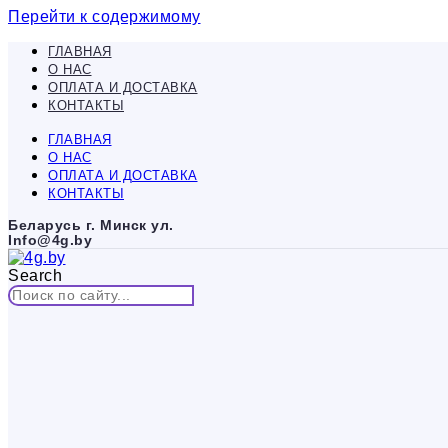
Перейти к содержимому
ГЛАВНАЯ
О НАС
ОПЛАТА И ДОСТАВКА
КОНТАКТЫ
ГЛАВНАЯ
О НАС
ОПЛАТА И ДОСТАВКА
КОНТАКТЫ
Беларусь г. Минск ул.
Info@4g.by
Search