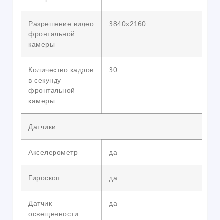
Разрешение видео
3840х2160
фронтальной
камеры
Количество кадров
30
в секунду
фронтальной
камеры
Датчики
Акселерометр
да
Гироскоп
да
Датчик
да
освещенности