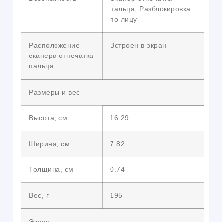
пальца; Разблокировка
по лицу
Расположение
Встроен в экран
сканера отпечатка
пальца
Размеры и вес
Высота, см
16.29
Ширина, см
7.82
Толщина, см
0.74
Вес, г
195
Экран