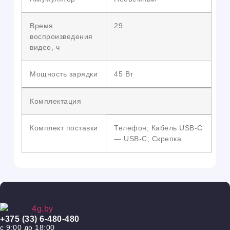
Время
29
воспроизведения
видео, ч
Мощность зарядки
45 Вт
Комплектация
Комплект поставки
Телефон; Кабель USB-C
— USB-C; Скрепка
+375 (33) 6-480-480
с 9:00 до 18:00