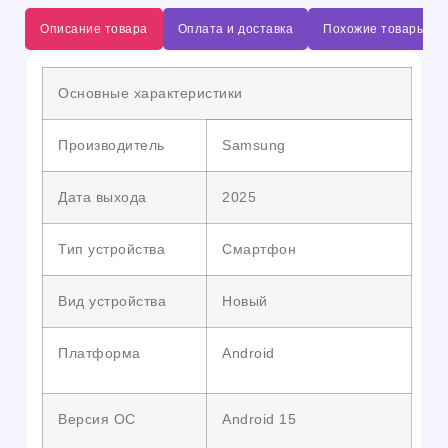
Описание товара
Оплата и доставка
Похожие товары
Основные характеристики
Производитель
Samsung
Дата выхода
2025
Тип устройства
Смартфон
Вид устройства
Новый
Платформа
Android
Версия ОС
Android 15