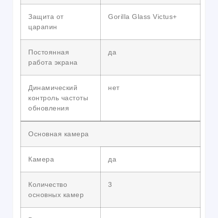
Защита от
Gorilla Glass Victus+
царапин
Постоянная
да
работа экрана
Динамический
нет
контроль частоты
обновления
Основная камера
Камера
да
Количество
3
основных камер