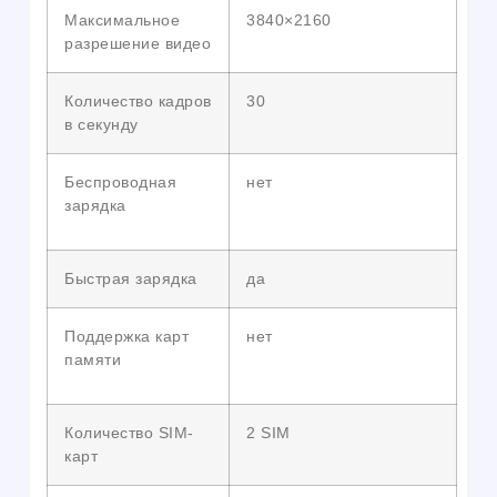
Максимальное
3840×2160
разрешение видео
Количество кадров
30
в секунду
Беспроводная
нет
зарядка
Быстрая зарядка
да
Поддержка карт
нет
памяти
Количество SIM-
2 SIM
карт