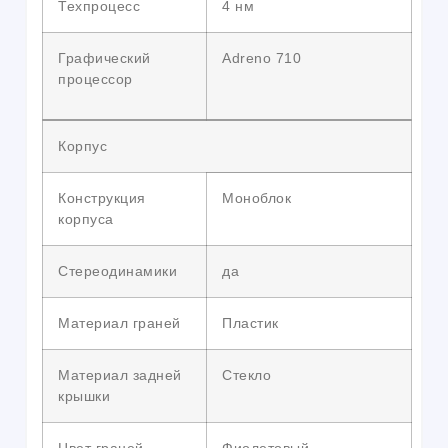
Техпроцесс
4 нм
Графический
Adreno 710
процессор
Корпус
Конструкция
Моноблок
корпуса
Стереодинамики
да
Материал граней
Пластик
Материал задней
Стекло
крышки