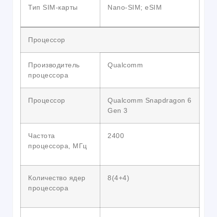
Тип SIM-карты
Nano-SIM; eSIM
Процессор
Производитель
Qualcomm
процессора
Процессор
Qualcomm Snapdragon 6
Gen 3
Частота
2400
процессора, МГц
Количество ядер
8(4+4)
процессора