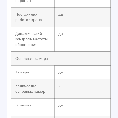
царапин
Постоянная
да
работа экрана
Динамический
да
контроль частоты
обновления
Основная камера
Камера
да
Количество
2
основных камер
Вспышка
да