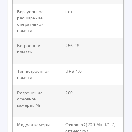
Виртуальное
нет
расширение
оперативной
памяти
Встроенная
256 Гб
память
Тип встроенной
UFS 4.0
памяти
Разрешение
200
основной
камеры, Мп
Модули камеры
Основной(200 Мп, f/1.7,
оптическая