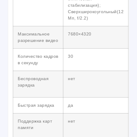
стабилизация);
Сверхширокоугольный(12
Мп, f/2.2)
Максимальное
7680×4320
разрешение видео
Количество кадров
30
в секунду
Беспроводная
нет
зарядка
Быстрая зарядка
да
Поддержка карт
нет
памяти