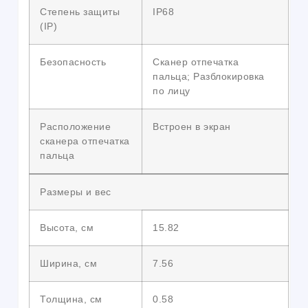
Степень защиты
IP68
(IP)
Безопасность
Сканер отпечатка
пальца; Разблокировка
по лицу
Расположение
Встроен в экран
сканера отпечатка
пальца
Размеры и вес
Высота, см
15.82
Ширина, см
7.56
Толщина, см
0.58