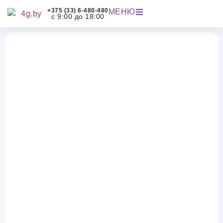
+375 (33) 6-480-480
МЕНЮ
с 9:00 до 18:00