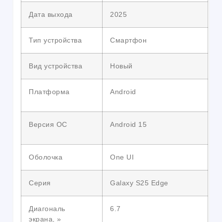
Дата выхода
2025
Тип устройства
Смартфон
Вид устройства
Новый
Платформа
Android
Версия ОС
Android 15
Оболочка
One UI
Серия
Galaxy S25 Edge
Диагональ
6.7
экрана, »