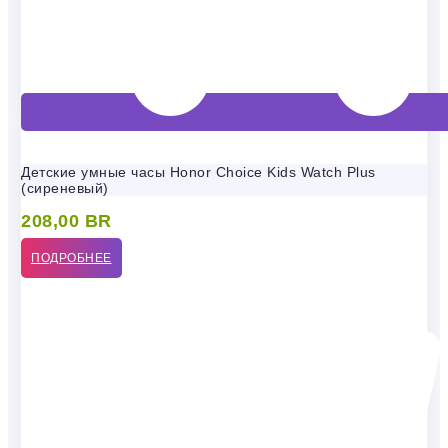
Детские умные часы Honor Choice Kids Watch Plus
(сиреневый)
208,00
BR
ПОДРОБНЕЕ