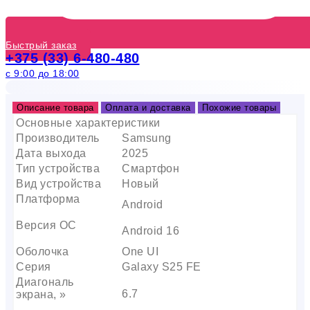
Быстрый заказ
+375 (33) 6-480-480
с 9:00 до 18:00
Описание товара
Оплата и доставка
Похожие товары
Основные характеристики
Производитель
Samsung
Дата выхода
2025
Тип устройства
Смартфон
Вид устройства
Новый
Платформа
Android
Версия ОС
Android 16
Оболочка
One UI
Серия
Galaxy S25 FE
Диагональ
6.7
экрана, »