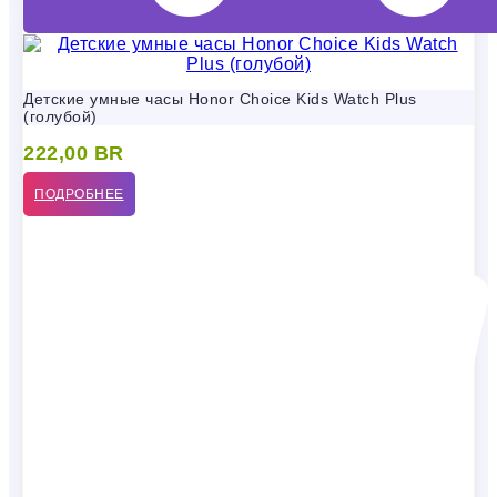
Детские умные часы Honor Choice Kids Watch Plus
(голубой)
222,00
BR
ПОДРОБНЕЕ