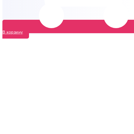
В корзину