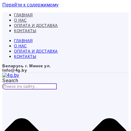
Перейти к содержимому
ГЛАВНАЯ
О НАС
ОПЛАТА И ДОСТАВКА
КОНТАКТЫ
ГЛАВНАЯ
О НАС
ОПЛАТА И ДОСТАВКА
КОНТАКТЫ
Беларусь г. Минск ул.
Info@4g.by
Search