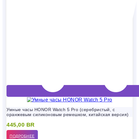
Умные часы HONOR Watch 5 Pro (серебристый, с
оранжевым силиконовым ремешком, китайская версия)
445,00
BR
ПОДРОБНЕЕ