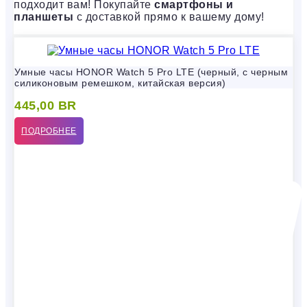
подходит вам! Покупайте
смартфоны и
планшеты
с доставкой прямо к вашему дому!
Умные часы HONOR Watch 5 Pro LTE (черный, с черным
силиконовым ремешком, китайская версия)
445,00
BR
ПОДРОБНЕЕ