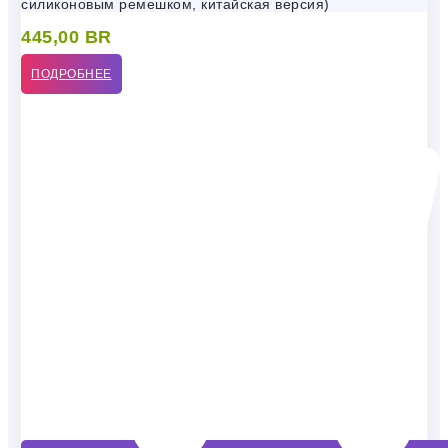
силиконовым ремешком, китайская версия)
445,00
BR
ПОДРОБНЕЕ