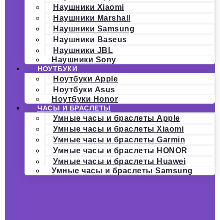
Наушники Xiaomi
Наушники Marshall
Наушники Samsung
Наушники Baseus
Наушники JBL
Наушники Sony
НОУТБУКИ
Ноутбуки Apple
Ноутбуки Asus
Ноутбуки Honor
ЧАСЫ И БРАСЛЕТЫ
Умные часы и браслеты Apple
Умные часы и браслеты Xiaomi
Умные часы и браслеты Garmin
Умные часы и браслеты HONOR
Умные часы и браслеты Huawei
Умные часы и браслеты Samsung