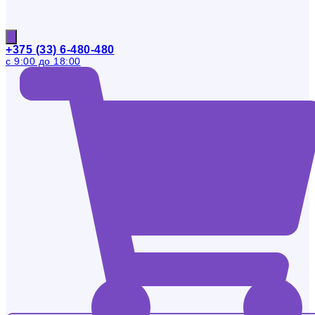
+375 (33) 6-480-480
с 9:00 до 18:00