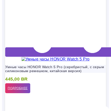
Умные часы HONOR Watch 5 Pro (серебристый, с серым
силиконовым ремешком, китайская версия)
445,00
BR
ПОДРОБНЕЕ