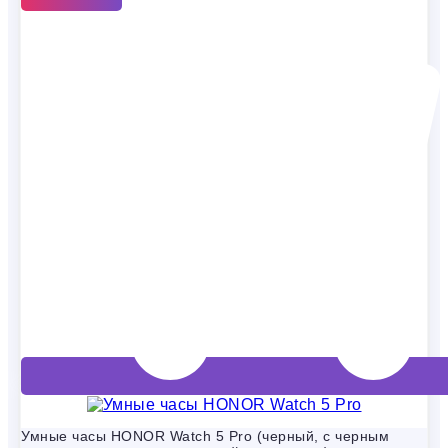
Умные часы HONOR Watch 5 Pro (черный, с черным