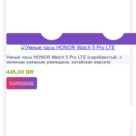
Умные часы HONOR Watch 5 Pro LTE (серебристый, с
зеленым кожаным ремешком, китайская версия)
445,00
BR
ПОДРОБНЕЕ