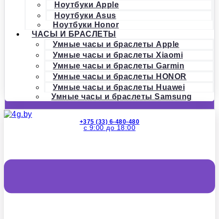
Ноутбуки Apple
Ноутбуки Asus
Ноутбуки Honor
ЧАСЫ И БРАСЛЕТЫ
Умные часы и браслеты Apple
Умные часы и браслеты Xiaomi
Умные часы и браслеты Garmin
Умные часы и браслеты HONOR
Умные часы и браслеты Huawei
Умные часы и браслеты Samsung
+375 (33) 6-480-480
с 9:00 до 18:00