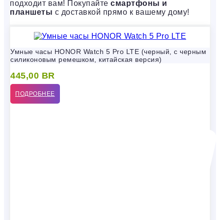
подходит вам! Покупайте
смартфоны и
планшеты
с доставкой прямо к вашему дому!
Умные часы HONOR Watch 5 Pro LTE (черный, с черным
силиконовым ремешком, китайская версия)
445,00
BR
ПОДРОБНЕЕ