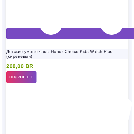
Детские умные часы Honor Choice Kids Watch Plus
(сиреневый)
208,00
BR
ПОДРОБНЕЕ