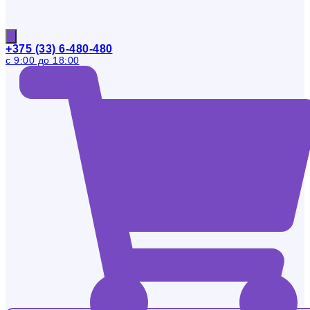
+375 (33) 6-480-480
с 9:00 до 18:00