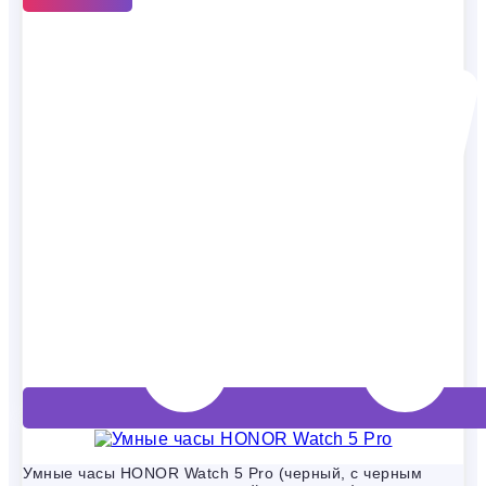
Умные часы HONOR Watch 5 Pro (черный, с черным