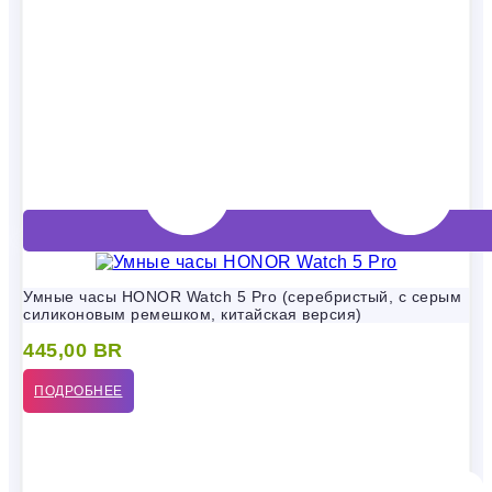
Умные часы HONOR Watch 5 Pro (серебристый, с серым
силиконовым ремешком, китайская версия)
445,00
BR
ПОДРОБНЕЕ