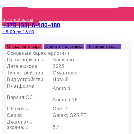
Быстрый заказ
+375 (33) 6-480-480
с 9:00 до 18:00
Описание товара
Оплата и доставка
Похожие товары
Основные характеристики
Производитель
Samsung
Дата выхода
2025
Тип устройства
Смартфон
Вид устройства
Новый
Платформа
Android
Версия ОС
Android 16
Оболочка
One UI
Серия
Galaxy S25 FE
Диагональ
6.7
экрана, »