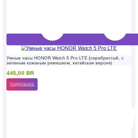
Умные часы HONOR Watch 5 Pro LTE (серебристый, с
зеленым кожаным ремешком, китайская версия)
445,00
BR
ПОДРОБНЕЕ