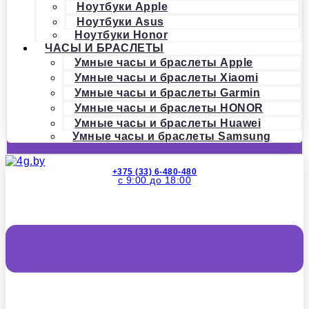
Ноутбуки Apple
Ноутбуки Asus
Ноутбуки Honor
ЧАСЫ И БРАСЛЕТЫ
Умные часы и браслеты Apple
Умные часы и браслеты Xiaomi
Умные часы и браслеты Garmin
Умные часы и браслеты HONOR
Умные часы и браслеты Huawei
Умные часы и браслеты Samsung
+375 (33) 6-480-480
с 9:00 до 18:00