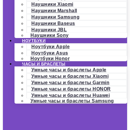
Наушники Xiaomi
Наушники Marshall
Наушники Samsung
Наушники Baseus
Наушники JBL
Наушники Sony
НОУТБУКИ
Ноутбуки Apple
Ноутбуки Asus
Ноутбуки Honor
ЧАСЫ И БРАСЛЕТЫ
Умные часы и браслеты Apple
Умные часы и браслеты Xiaomi
Умные часы и браслеты Garmin
Умные часы и браслеты HONOR
Умные часы и браслеты Huawei
Умные часы и браслеты Samsung