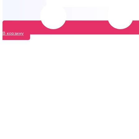
В корзину