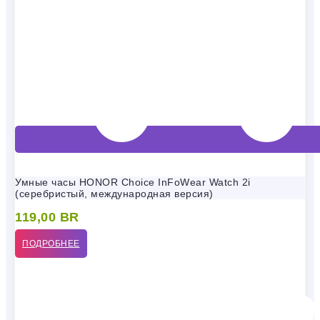
Умные часы HONOR Choice InFoWear Watch 2i
(серебристый, международная версия)
119,00
BR
ПОДРОБНЕЕ