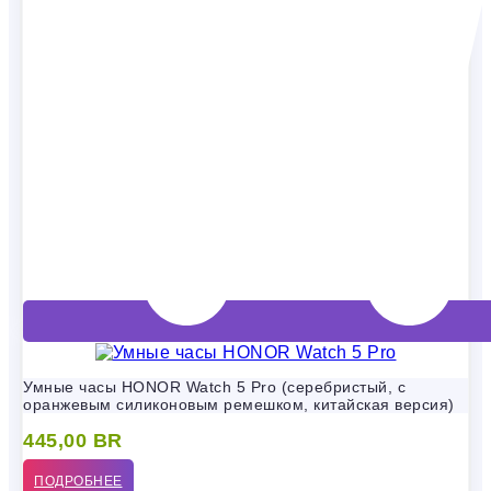
Умные часы HONOR Watch 5 Pro (серебристый, с
оранжевым силиконовым ремешком, китайская версия)
445,00
BR
ПОДРОБНЕЕ