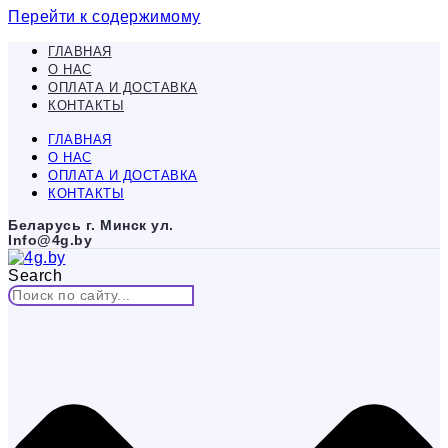
Перейти к содержимому
ГЛАВНАЯ
О НАС
ОПЛАТА И ДОСТАВКА
КОНТАКТЫ
ГЛАВНАЯ
О НАС
ОПЛАТА И ДОСТАВКА
КОНТАКТЫ
Беларусь г. Минск ул.
Info@4g.by
Search