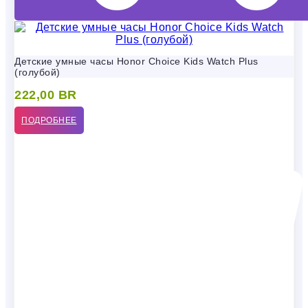
Детские умные часы Honor Choice Kids Watch Plus
(голубой)
222,00
BR
ПОДРОБНЕЕ