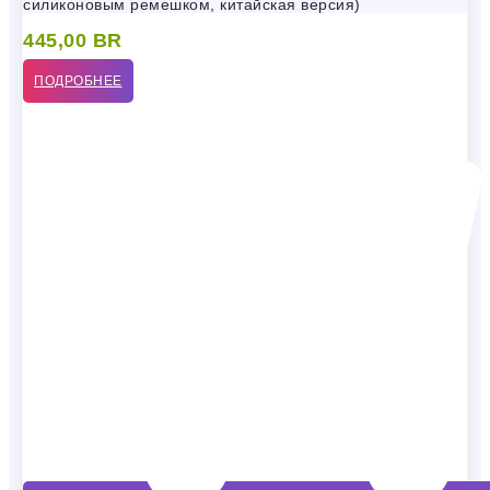
силиконовым ремешком, китайская версия)
445,00
BR
ПОДРОБНЕЕ