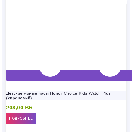
Детские умные часы Honor Choice Kids Watch Plus
(сиреневый)
208,00
BR
ПОДРОБНЕЕ