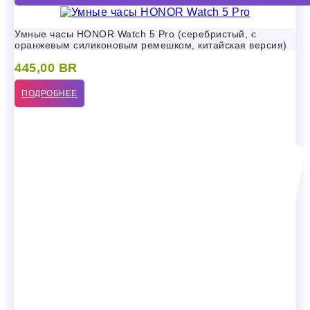
Умные часы HONOR Watch 5 Pro (серебристый, с
оранжевым силиконовым ремешком, китайская версия)
445,00
BR
ПОДРОБНЕЕ