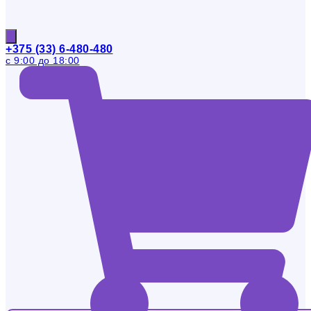
+375 (33) 6-480-480
с 9:00 до 18:00