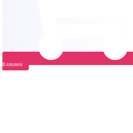
В корзину