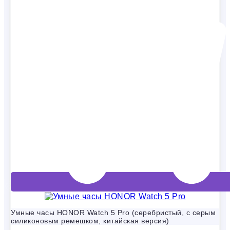
Умные часы HONOR Watch 5 Pro (серебристый, с серым
силиконовым ремешком, китайская версия)