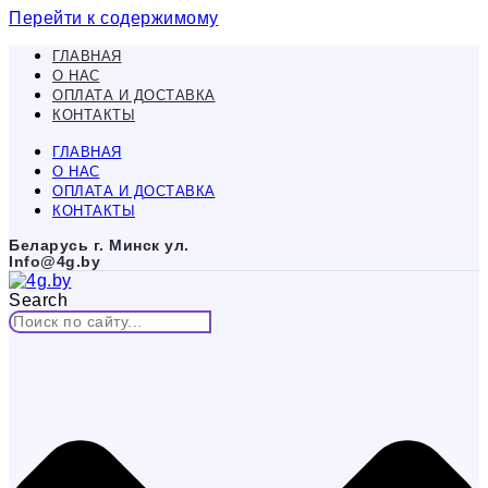
Перейти к содержимому
ГЛАВНАЯ
О НАС
ОПЛАТА И ДОСТАВКА
КОНТАКТЫ
ГЛАВНАЯ
О НАС
ОПЛАТА И ДОСТАВКА
КОНТАКТЫ
Беларусь г. Минск ул.
Info@4g.by
Search