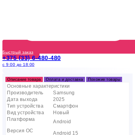
Быстрый заказ
+375 (33) 6-480-480
с 9:00 до 18:00
Описание товара
Оплата и доставка
Похожие товары
Основные характеристики
Производитель
Samsung
Дата выхода
2025
Тип устройства
Смартфон
Вид устройства
Новый
Платформа
Android
Версия ОС
Android 15