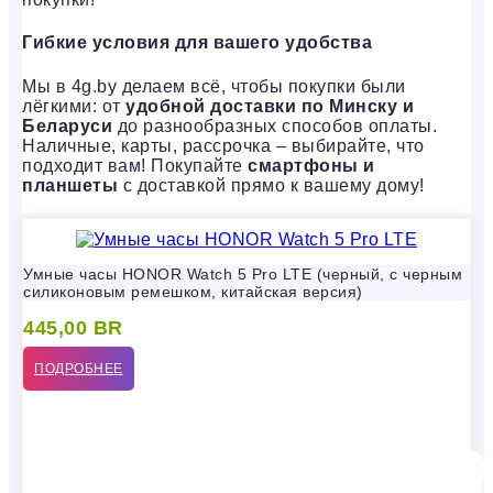
Гибкие условия для вашего удобства
Мы в 4g.by делаем всё, чтобы покупки были
лёгкими: от
удобной доставки по Минску и
Беларуси
до разнообразных способов оплаты.
Наличные, карты, рассрочка – выбирайте, что
подходит вам! Покупайте
смартфоны и
планшеты
с доставкой прямо к вашему дому!
Умные часы HONOR Watch 5 Pro LTE (черный, с черным
силиконовым ремешком, китайская версия)
445,00
BR
ПОДРОБНЕЕ