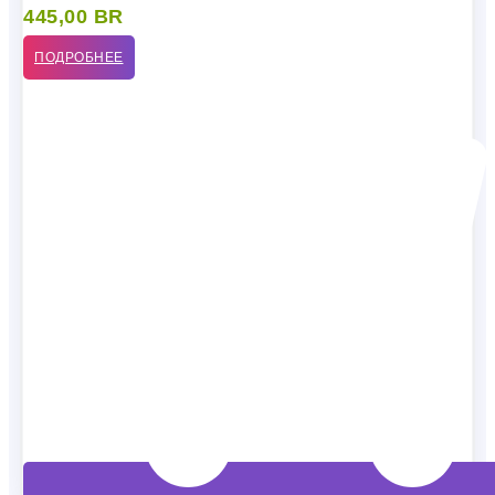
445,00
BR
ПОДРОБНЕЕ