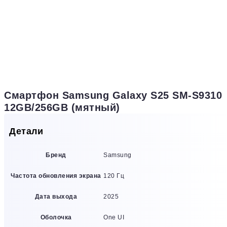
Смартфон Samsung Galaxy S25 SM-S9310
12GB/256GB (мятный)
Детали
Бренд
Samsung
Частота обновления экрана
120 Гц
Дата выхода
2025
Оболочка
One UI