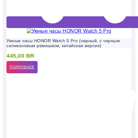
Умные часы HONOR Watch 5 Pro (черный, с черным
силиконовым ремешком, китайская версия)
445,00
BR
ПОДРОБНЕЕ