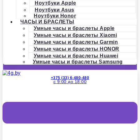
Ноутбуки Apple
Ноутбуки Asus
Ноутбуки Honor
ЧАСЫ И БРАСЛЕТЫ
Умные часы и браслеты Apple
Умные часы и браслеты Xiaomi
Умные часы и браслеты Garmin
Умные часы и браслеты HONOR
Умные часы и браслеты Huawei
Умные часы и браслеты Samsung
+375 (33) 6-480-480
с 9:00 до 18:00