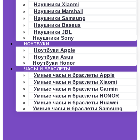
Наушники Xiaomi
Наушники Marshall
Наушники Samsung
Наушники Baseus
Наушники JBL
Наушники Sony
НОУТБУКИ
Ноутбуки Apple
Ноутбуки Asus
Ноутбуки Honor
ЧАСЫ И БРАСЛЕТЫ
Умные часы и браслеты Apple
Умные часы и браслеты Xiaomi
Умные часы и браслеты Garmin
Умные часы и браслеты HONOR
Умные часы и браслеты Huawei
Умные часы и браслеты Samsung