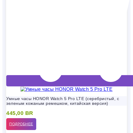
Умные часы HONOR Watch 5 Pro LTE (серебристый, с
зеленым кожаным ремешком, китайская версия)
445,00
BR
ПОДРОБНЕЕ