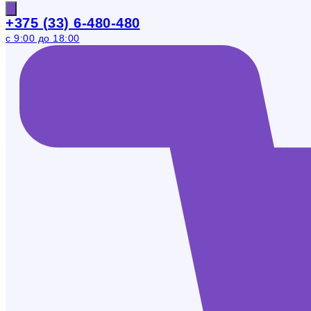
+375 (33) 6-480-480
с 9:00 до 18:00