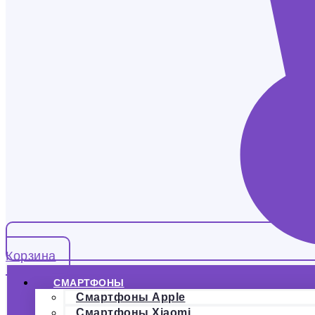
Корзина
СМАРТФОНЫ
Смартфоны Apple
Смартфоны Xiaomi