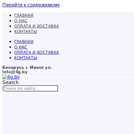
Перейти к содержимому
ГЛАВНАЯ
О НАС
ОПЛАТА И ДОСТАВКА
КОНТАКТЫ
ГЛАВНАЯ
О НАС
ОПЛАТА И ДОСТАВКА
КОНТАКТЫ
Беларусь г. Минск ул.
Info@4g.by
Search