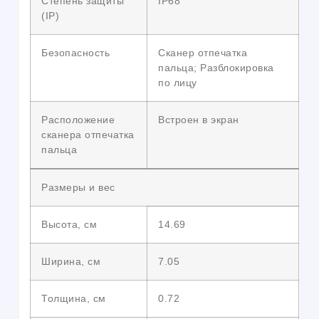
Степень защиты
IP68
(IP)
Безопасность
Сканер отпечатка
пальца; Разблокировка
по лицу
Расположение
Встроен в экран
сканера отпечатка
пальца
Размеры и вес
Высота, см
14.69
Ширина, см
7.05
Толщина, см
0.72