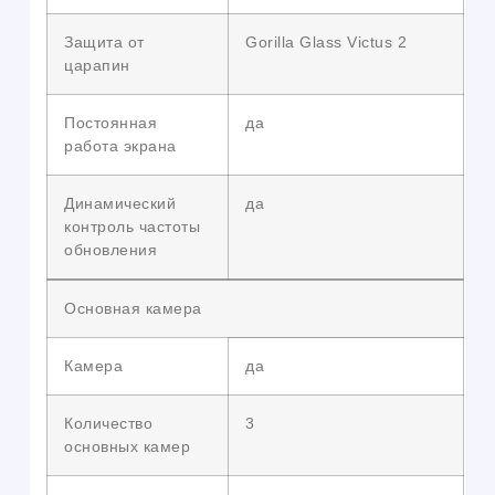
Защита от
Gorilla Glass Victus 2
царапин
Постоянная
да
работа экрана
Динамический
да
контроль частоты
обновления
Основная камера
Камера
да
Количество
3
основных камер