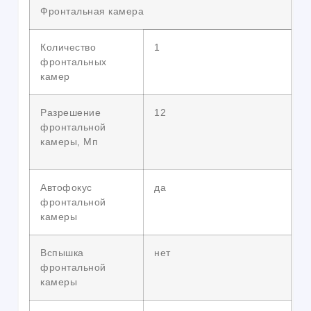
Фронтальная камера
Количество
1
фронтальных
камер
Разрешение
12
фронтальной
камеры, Мп
Автофокус
да
фронтальной
камеры
Вспышка
нет
фронтальной
камеры