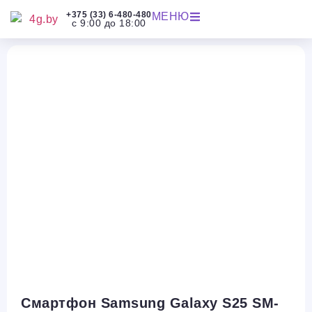
+375 (33) 6-480-480
МЕНЮ
с 9:00 до 18:00
Смартфон Samsung Galaxy S25 SM-