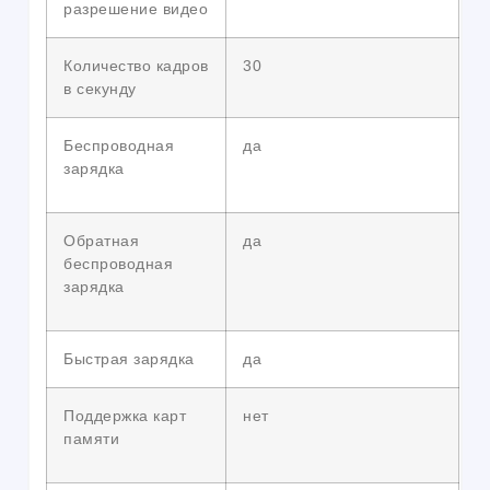
разрешение видео
Количество кадров
30
в секунду
Беспроводная
да
зарядка
Обратная
да
беспроводная
зарядка
Быстрая зарядка
да
Поддержка карт
нет
памяти