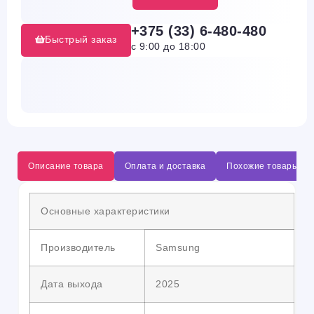
+375 (33) 6-480-480
Быстрый заказ
с 9:00 до 18:00
Описание товара
Оплата и доставка
Похожие товары
Основные характеристики
Производитель
Samsung
Дата выхода
2025