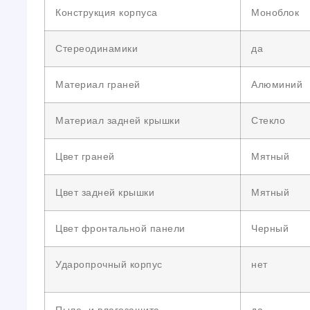
Конструкция корпуса
Моноблок
Стереодинамики
да
Материал граней
Алюминий
Материал задней крышки
Стекло
Цвет граней
Мятный
Цвет задней крышки
Мятный
Цвет фронтальной панели
Черный
Ударопрочный корпус
нет