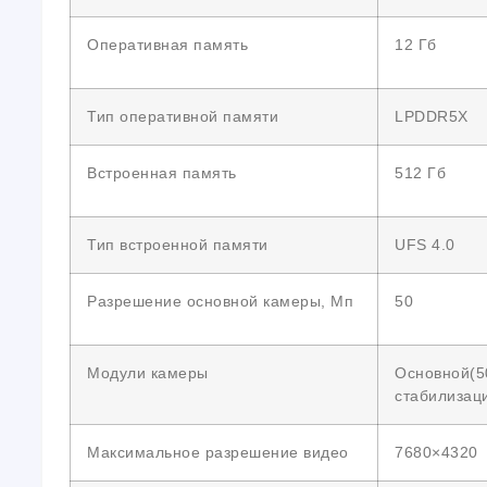
Оперативная память
12 Гб
Тип оперативной памяти
LPDDR5X
Встроенная память
512 Гб
Тип встроенной памяти
UFS 4.0
Разрешение основной камеры, Мп
50
Модули камеры
Основной(50
стабилизаци
Максимальное разрешение видео
7680×4320