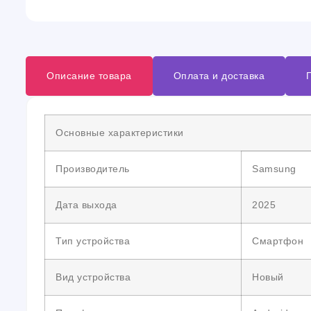
Описание товара
Оплата и доставка
Основные характеристики
Производитель
Samsung
Дата выхода
2025
Тип устройства
Смартфон
Вид устройства
Новый