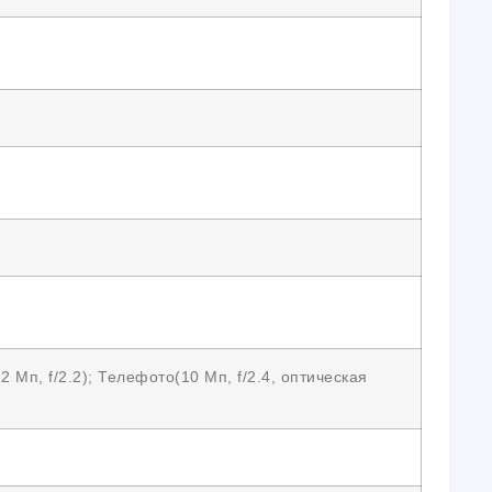
 Мп, f/2.2); Телефото(10 Мп, f/2.4, оптическая