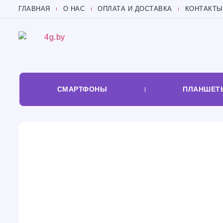
ГЛАВНАЯ
О НАС
ОПЛАТА И ДОСТАВКА
КОНТАКТЫ
СМАРТФОНЫ
ПЛАНШЕТ