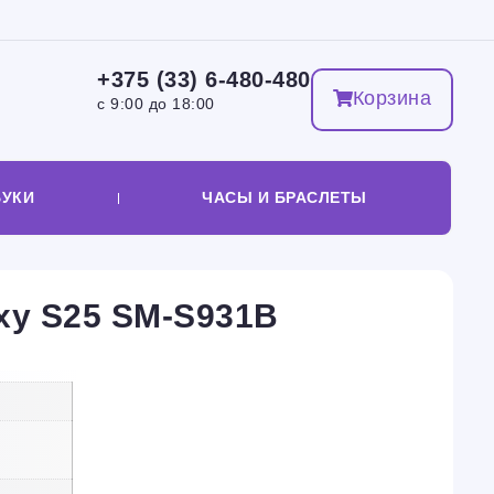
+375 (33) 6-480-480
Корзина
с 9:00 до 18:00
БУКИ
ЧАСЫ И БРАСЛЕТЫ
xy S25 SM-S931B