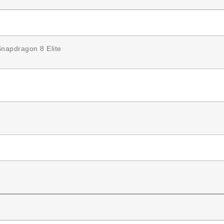
apdragon 8 Elite