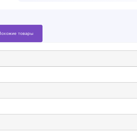
Похожие товары