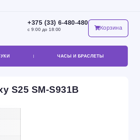
+375 (33) 6-480-480
Корзина
с 9:00 до 18:00
БУКИ
ЧАСЫ И БРАСЛЕТЫ
xy S25 SM-S931B