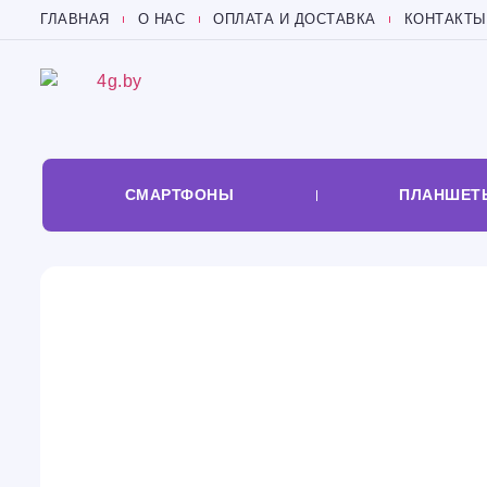
ГЛАВНАЯ
О НАС
ОПЛАТА И ДОСТАВКА
КОНТАКТЫ
СМАРТФОНЫ
ПЛАНШЕТ