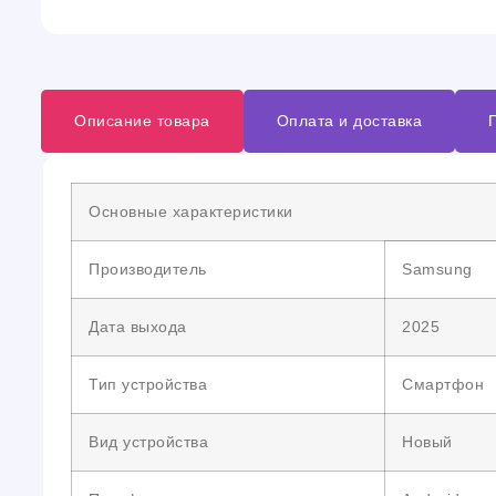
Описание товара
Оплата и доставка
Основные характеристики
Производитель
Samsung
Дата выхода
2025
Тип устройства
Смартфон
Вид устройства
Новый