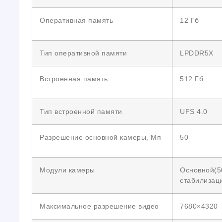
Оперативная память
12 Гб
Тип оперативной памяти
LPDDR5X
Встроенная память
512 Гб
Тип встроенной памяти
UFS 4.0
Разрешение основной камеры, Мп
50
Модули камеры
Основной(50
стабилизаци
Максимальное разрешение видео
7680×4320