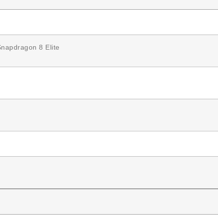
apdragon 8 Elite