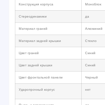
Конструкция корпуса
Моноблок
Стереодинамики
да
Материал граней
Алюминий
Материал задней крышки
Стекло
Цвет граней
Синий
Цвет задней крышки
Синий
Цвет фронтальной панели
Черный
Ударопрочный корпус
нет