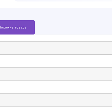
Похожие товары