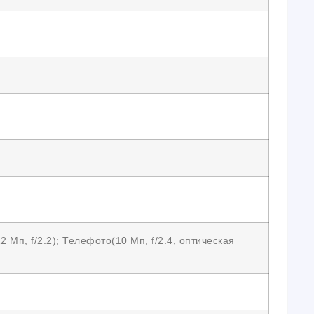
 Мп, f/2.2); Телефото(10 Мп, f/2.4, оптическая