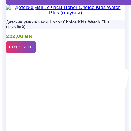
Детские умные часы Honor Choice Kids Watch Plus
(голубой)
222,00
BR
ПОДРОБНЕЕ