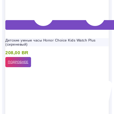
Детские умные часы Honor Choice Kids Watch Plus
(сиреневый)
208,00
BR
ПОДРОБНЕЕ