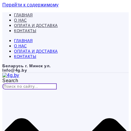
Перейти к содержимому
ГЛАВНАЯ
О НАС
ОПЛАТА И ДОСТАВКА
КОНТАКТЫ
ГЛАВНАЯ
О НАС
ОПЛАТА И ДОСТАВКА
КОНТАКТЫ
Беларусь г. Минск ул.
Info@4g.by
Search