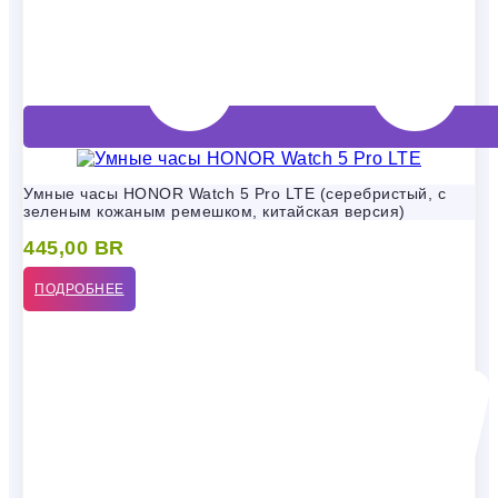
Умные часы HONOR Watch 5 Pro LTE (серебристый, с
зеленым кожаным ремешком, китайская версия)
445,00
BR
ПОДРОБНЕЕ