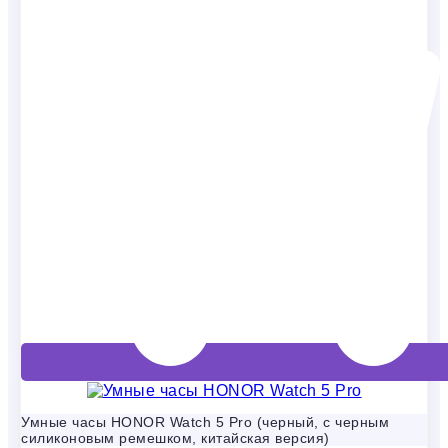
Умные часы HONOR Watch 5 Pro (черный, с черным
силиконовым ремешком, китайская версия)