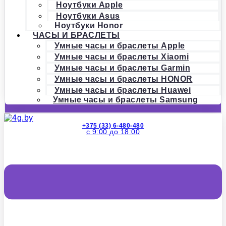
Ноутбуки Apple
Ноутбуки Asus
Ноутбуки Honor
ЧАСЫ И БРАСЛЕТЫ
Умные часы и браслеты Apple
Умные часы и браслеты Xiaomi
Умные часы и браслеты Garmin
Умные часы и браслеты HONOR
Умные часы и браслеты Huawei
Умные часы и браслеты Samsung
+375 (33) 6-480-480
с 9:00 до 18:00