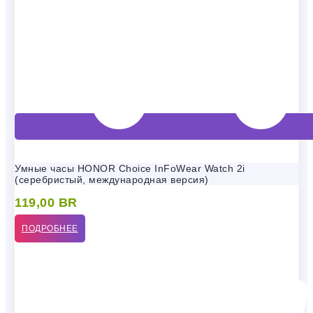
Умные часы HONOR Choice InFoWear Watch 2i
(серебристый, международная версия)
119,00
BR
ПОДРОБНЕЕ