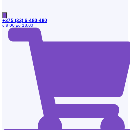
+375 (33) 6-480-480
с 9:00 до 18:00