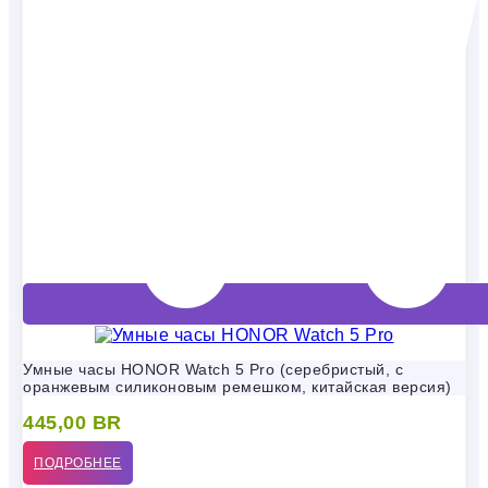
Умные часы HONOR Watch 5 Pro (серебристый, с
оранжевым силиконовым ремешком, китайская версия)
445,00
BR
ПОДРОБНЕЕ