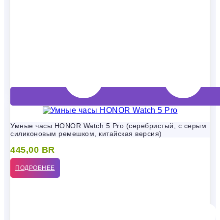
Умные часы HONOR Watch 5 Pro (серебристый, с серым
силиконовым ремешком, китайская версия)
445,00
BR
ПОДРОБНЕЕ