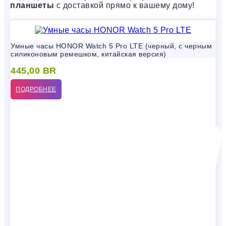
планшеты
с доставкой прямо к вашему дому!
Умные часы HONOR Watch 5 Pro LTE (черный, с черным
силиконовым ремешком, китайская версия)
445,00
BR
ПОДРОБНЕЕ