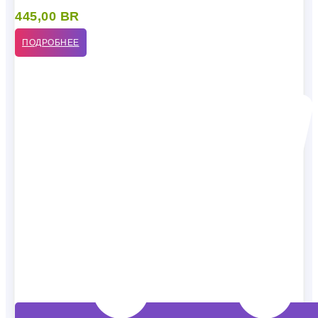
445,00
BR
ПОДРОБНЕЕ