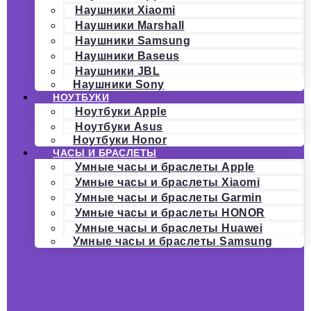
Наушники Xiaomi
Наушники Marshall
Наушники Samsung
Наушники Baseus
Наушники JBL
Наушники Sony
НОУТБУКИ
Ноутбуки Apple
Ноутбуки Asus
Ноутбуки Honor
ЧАСЫ И БРАСЛЕТЫ
Умные часы и браслеты Apple
Умные часы и браслеты Xiaomi
Умные часы и браслеты Garmin
Умные часы и браслеты HONOR
Умные часы и браслеты Huawei
Умные часы и браслеты Samsung