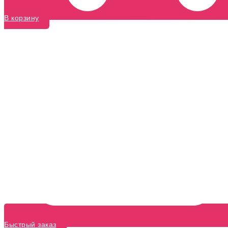
В корзину
Быстрый заказ