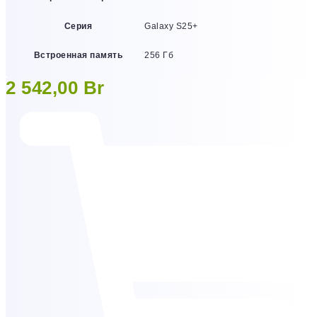
Серия
Galaxy S25+
Встроенная память
256 Гб
2 542,00
Br