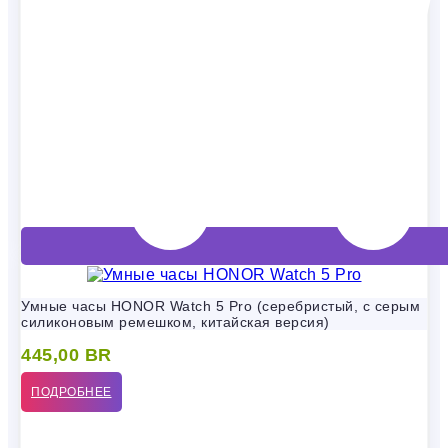
Умные часы HONOR Watch 5 Pro (серебристый, с серым
силиконовым ремешком, китайская версия)
445,00
BR
ПОДРОБНЕЕ