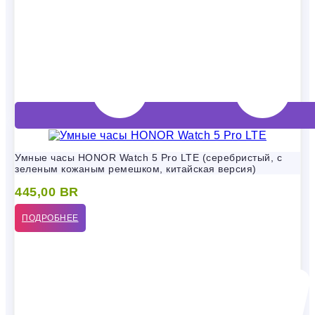
Умные часы HONOR Watch 5 Pro LTE (серебристый, с
зеленым кожаным ремешком, китайская версия)
445,00
BR
ПОДРОБНЕЕ