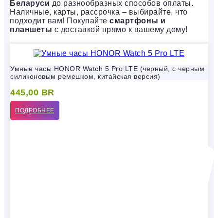
Беларуси
до разнообразных способов оплаты.
Наличные, карты, рассрочка – выбирайте, что
подходит вам! Покупайте
смартфоны и
планшеты
с доставкой прямо к вашему дому!
Умные часы HONOR Watch 5 Pro LTE (черный, с черным
силиконовым ремешком, китайская версия)
445,00
BR
ПОДРОБНЕЕ