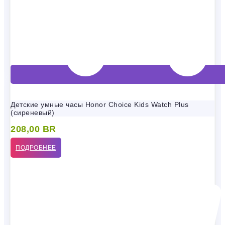
Детские умные часы Honor Choice Kids Watch Plus
(сиреневый)
208,00
BR
ПОДРОБНЕЕ