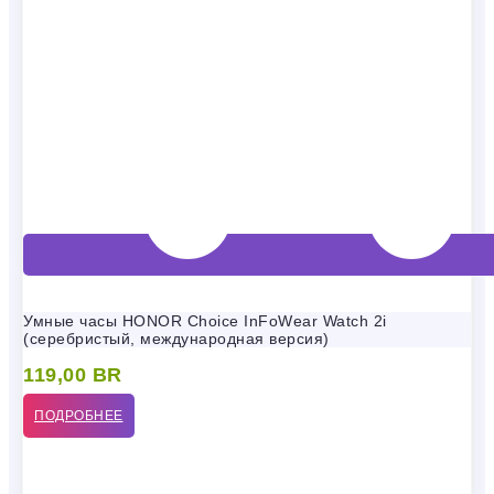
Умные часы HONOR Choice InFoWear Watch 2i
(серебристый, международная версия)
119,00
BR
ПОДРОБНЕЕ