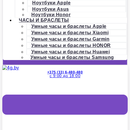
Ноутбуки Apple
Ноутбуки Asus
Ноутбуки Honor
ЧАСЫ И БРАСЛЕТЫ
Умные часы и браслеты Apple
Умные часы и браслеты Xiaomi
Умные часы и браслеты Garmin
Умные часы и браслеты HONOR
Умные часы и браслеты Huawei
Умные часы и браслеты Samsung
+375 (33) 6-480-480
с 9:00 до 18:00