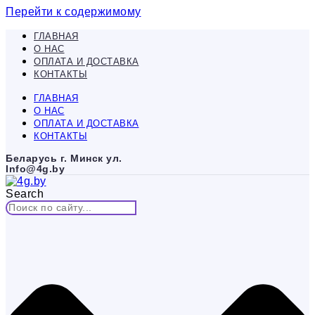
Перейти к содержимому
ГЛАВНАЯ
О НАС
ОПЛАТА И ДОСТАВКА
КОНТАКТЫ
ГЛАВНАЯ
О НАС
ОПЛАТА И ДОСТАВКА
КОНТАКТЫ
Беларусь г. Минск ул.
Info@4g.by
Search