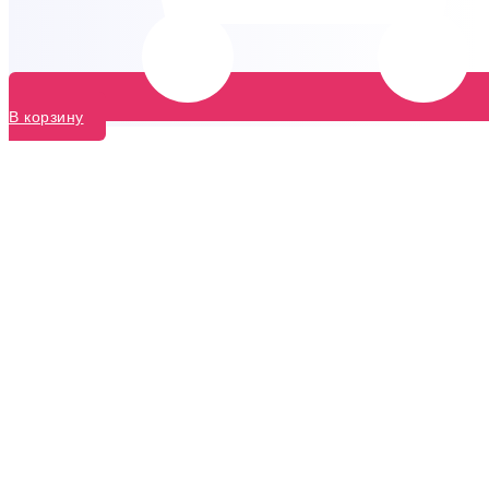
В корзину