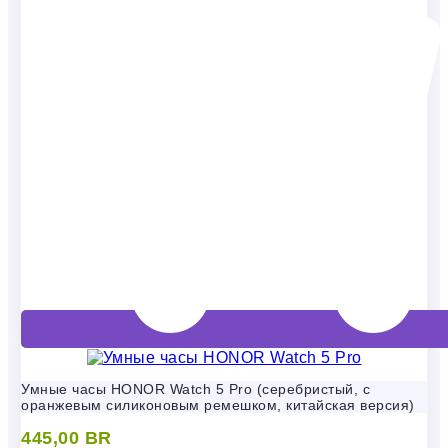
Умные часы HONOR Watch 5 Pro (серебристый, с
оранжевым силиконовым ремешком, китайская версия)
445,00
BR