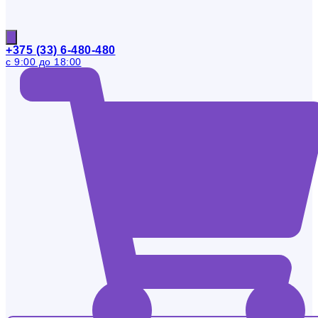
+375 (33) 6-480-480
с 9:00 до 18:00