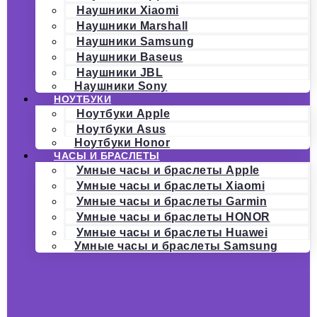
Наушники Xiaomi
Наушники Marshall
Наушники Samsung
Наушники Baseus
Наушники JBL
Наушники Sony
НОУТБУКИ
Ноутбуки Apple
Ноутбуки Asus
Ноутбуки Honor
ЧАСЫ И БРАСЛЕТЫ
Умные часы и браслеты Apple
Умные часы и браслеты Xiaomi
Умные часы и браслеты Garmin
Умные часы и браслеты HONOR
Умные часы и браслеты Huawei
Умные часы и браслеты Samsung