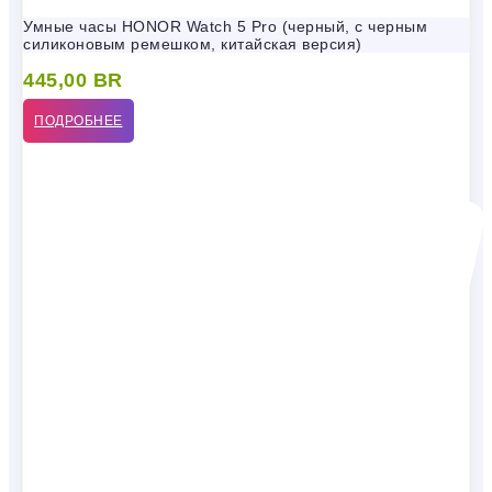
Умные часы HONOR Watch 5 Pro (черный, с черным
силиконовым ремешком, китайская версия)
445,00
BR
ПОДРОБНЕЕ