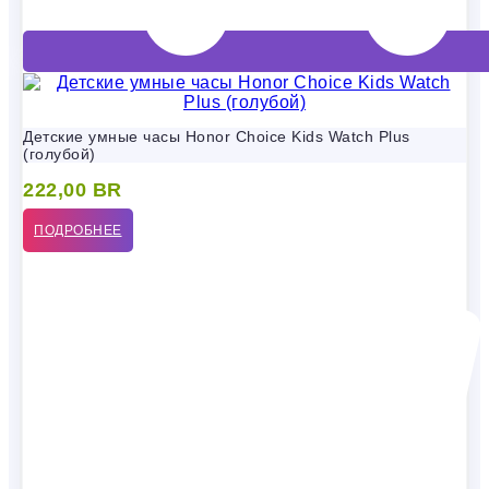
Детские умные часы Honor Choice Kids Watch Plus
(голубой)
222,00
BR
ПОДРОБНЕЕ