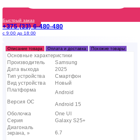
Быстрый заказ
+375 (33) 6-480-480
с 9:00 до 18:00
Описание товара
Оплата и доставка
Похожие товары
Основные характеристики
Производитель
Samsung
Дата выхода
2025
Тип устройства
Смартфон
Вид устройства
Новый
Платформа
Android
Версия ОС
Android 15
Оболочка
One UI
Серия
Galaxy S25+
Диагональ
6.7
экрана, »