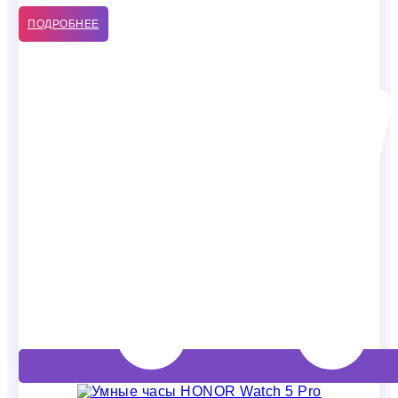
ПОДРОБНЕЕ